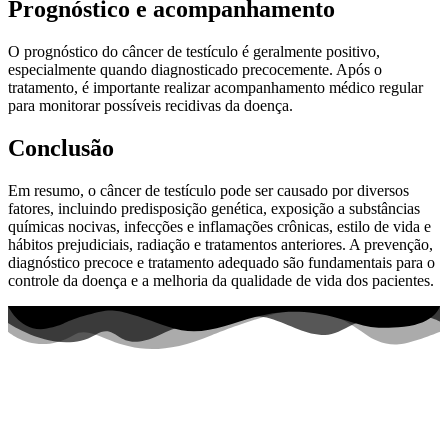
Prognóstico e acompanhamento
O prognóstico do câncer de testículo é geralmente positivo,
especialmente quando diagnosticado precocemente. Após o
tratamento, é importante realizar acompanhamento médico regular
para monitorar possíveis recidivas da doença.
Conclusão
Em resumo, o câncer de testículo pode ser causado por diversos
fatores, incluindo predisposição genética, exposição a substâncias
químicas nocivas, infecções e inflamações crônicas, estilo de vida e
hábitos prejudiciais, radiação e tratamentos anteriores. A prevenção,
diagnóstico precoce e tratamento adequado são fundamentais para o
controle da doença e a melhoria da qualidade de vida dos pacientes.