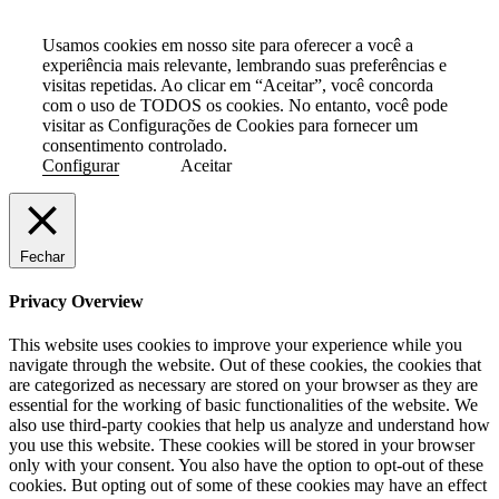
Usamos cookies em nosso site para oferecer a você a
experiência mais relevante, lembrando suas preferências e
visitas repetidas. Ao clicar em “Aceitar”, você concorda
com o uso de TODOS os cookies. No entanto, você pode
visitar as Configurações de Cookies para fornecer um
consentimento controlado.
Configurar
Aceitar
Fechar
Privacy Overview
This website uses cookies to improve your experience while you
navigate through the website. Out of these cookies, the cookies that
are categorized as necessary are stored on your browser as they are
essential for the working of basic functionalities of the website. We
also use third-party cookies that help us analyze and understand how
you use this website. These cookies will be stored in your browser
only with your consent. You also have the option to opt-out of these
cookies. But opting out of some of these cookies may have an effect