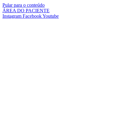
Pular para o conteúdo
ÁREA DO PACIENTE
Instagram
Facebook
Youtube