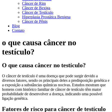
Câncer de Rim
Câncer de Bexiga
Câncer de Testículo
Hiperplasia Prostática Benigna
Câncer de Pênis
Blog
Contato
o que causa câncer no
testículo?
O que causa câncer no testículo?
O câncer de testículo é uma doença que pode surgir devido a
diversos fatores, sendo os principais deles a predisposição genética e
a exposição a substâncias químicas nocivas. Estudos mostram que
homens com histórico familiar de câncer de testículo têm maior
probabilidade de desenvolver a doença, indicando uma possível
ligação genética.
Fatores de risco para câncer de testículo