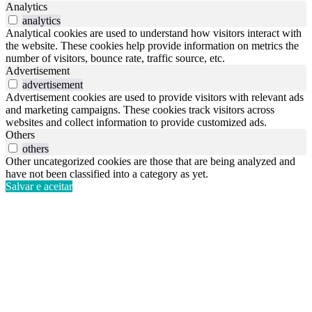
Analytics
analytics
Analytical cookies are used to understand how visitors interact with
the website. These cookies help provide information on metrics the
number of visitors, bounce rate, traffic source, etc.
Advertisement
advertisement
Advertisement cookies are used to provide visitors with relevant ads
and marketing campaigns. These cookies track visitors across
websites and collect information to provide customized ads.
Others
others
Other uncategorized cookies are those that are being analyzed and
have not been classified into a category as yet.
Salvar e aceitar