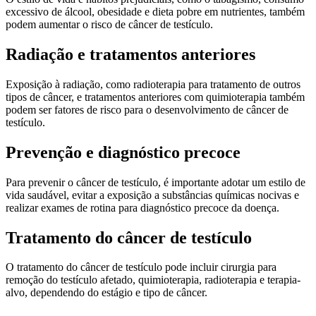
excessivo de álcool, obesidade e dieta pobre em nutrientes, também
podem aumentar o risco de câncer de testículo.
Radiação e tratamentos anteriores
Exposição à radiação, como radioterapia para tratamento de outros
tipos de câncer, e tratamentos anteriores com quimioterapia também
podem ser fatores de risco para o desenvolvimento de câncer de
testículo.
Prevenção e diagnóstico precoce
Para prevenir o câncer de testículo, é importante adotar um estilo de
vida saudável, evitar a exposição a substâncias químicas nocivas e
realizar exames de rotina para diagnóstico precoce da doença.
Tratamento do câncer de testículo
O tratamento do câncer de testículo pode incluir cirurgia para
remoção do testículo afetado, quimioterapia, radioterapia e terapia-
alvo, dependendo do estágio e tipo de câncer.