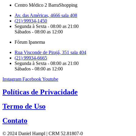
Centro Médico 2 BarraShopping
Av. das Américas, 4666 sala 408
(21) 99934-1450
Segunda à Sexta - 08:00 as 21:00
Sábados - 08:00 as 12:00
Fórum Ipanema
Rua Visconde de Pirajá, 351 sala 404
(21) 99934-6665
Segunda à Sexta - 08:00 as 21:00
Sábados - 08:00 as 12:00
Instagram
Facebook
Youtube
Políticas de Privacidade
Termo de Uso
Contato
© 2024 Daniel Hampl | CRM 52.81807-0