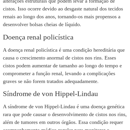
alterações estruturais que podem levar à formação de
cistos. Isso ocorre devido ao desgaste natural dos tecidos
renais ao longo dos anos, tornando-os mais propensos a
desenvolver bolsas cheias de líquido.
Doença renal policística
A doença renal policística é uma condição hereditária que
causa o crescimento anormal de cistos nos rins. Esses
cistos podem aumentar de tamanho ao longo do tempo e
comprometer a função renal, levando a complicações
graves se não forem tratados adequadamente.
Síndrome de von Hippel-Lindau
A síndrome de von Hippel-Lindau é uma doença genética
rara que pode causar o desenvolvimento de cistos nos rins,
além de tumores em outros órgãos. Essa condição requer