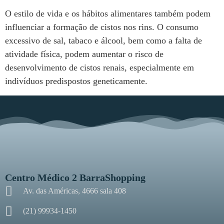
O estilo de vida e os hábitos alimentares também podem
influenciar a formação de cistos nos rins. O consumo
excessivo de sal, tabaco e álcool, bem como a falta de
atividade física, podem aumentar o risco de
desenvolvimento de cistos renais, especialmente em
indivíduos predispostos geneticamente.
Centro Médico 2 BarraShopping
Av. das Américas, 4666 sala 408
(21) 99934-1450