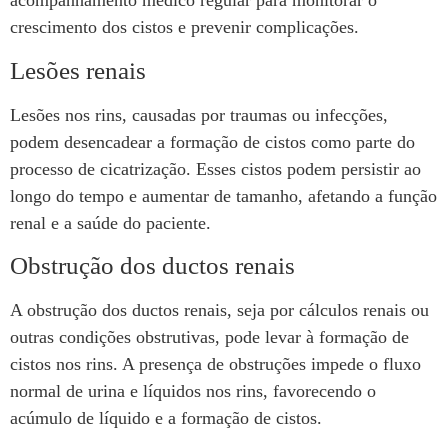
acompanhamento médico regular para monitorar o
crescimento dos cistos e prevenir complicações.
Lesões renais
Lesões nos rins, causadas por traumas ou infecções,
podem desencadear a formação de cistos como parte do
processo de cicatrização. Esses cistos podem persistir ao
longo do tempo e aumentar de tamanho, afetando a função
renal e a saúde do paciente.
Obstrução dos ductos renais
A obstrução dos ductos renais, seja por cálculos renais ou
outras condições obstrutivas, pode levar à formação de
cistos nos rins. A presença de obstruções impede o fluxo
normal de urina e líquidos nos rins, favorecendo o
acúmulo de líquido e a formação de cistos.