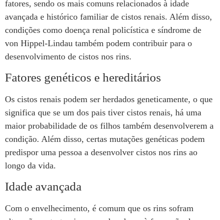
fatores, sendo os mais comuns relacionados à idade
avançada e histórico familiar de cistos renais. Além disso,
condições como doença renal policística e síndrome de
von Hippel-Lindau também podem contribuir para o
desenvolvimento de cistos nos rins.
Fatores genéticos e hereditários
Os cistos renais podem ser herdados geneticamente, o que
significa que se um dos pais tiver cistos renais, há uma
maior probabilidade de os filhos também desenvolverem a
condição. Além disso, certas mutações genéticas podem
predispor uma pessoa a desenvolver cistos nos rins ao
longo da vida.
Idade avançada
Com o envelhecimento, é comum que os rins sofram