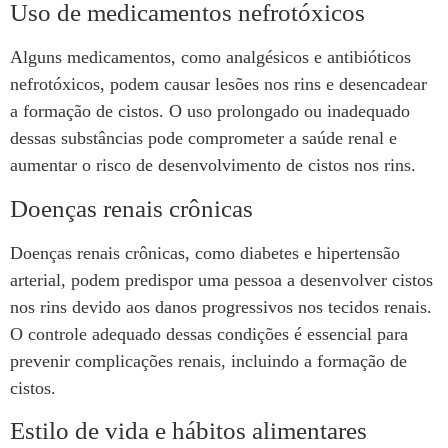
Uso de medicamentos nefrotóxicos
Alguns medicamentos, como analgésicos e antibióticos
nefrotóxicos, podem causar lesões nos rins e desencadear
a formação de cistos. O uso prolongado ou inadequado
dessas substâncias pode comprometer a saúde renal e
aumentar o risco de desenvolvimento de cistos nos rins.
Doenças renais crônicas
Doenças renais crônicas, como diabetes e hipertensão
arterial, podem predispor uma pessoa a desenvolver cistos
nos rins devido aos danos progressivos nos tecidos renais.
O controle adequado dessas condições é essencial para
prevenir complicações renais, incluindo a formação de
cistos.
Estilo de vida e hábitos alimentares