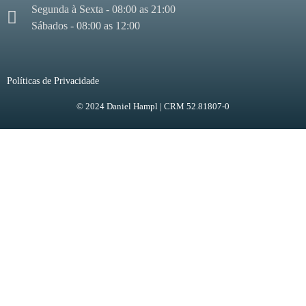
Segunda à Sexta - 08:00 as 21:00
Sábados - 08:00 as 12:00
Políticas de Privacidade
© 2024 Daniel Hampl | CRM 52.81807-0