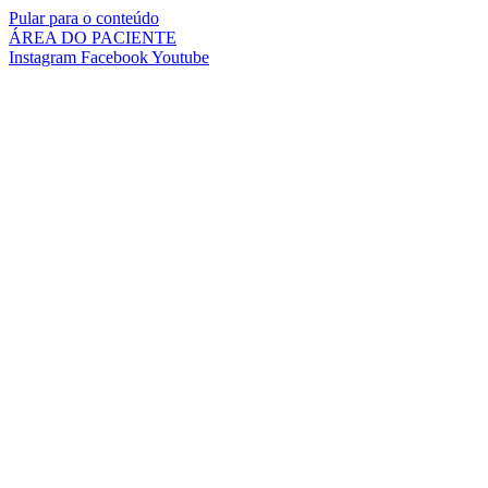
Pular para o conteúdo
ÁREA DO PACIENTE
Instagram
Facebook
Youtube