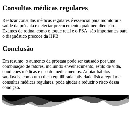
Consultas médicas regulares
Realizar consultas médicas regulares é essencial para monitorar a
saúde da próstata e detectar precocemente qualquer alteração.
Exames de rotina, como o toque retal e o PSA, são importantes para
o diagnóstico precoce da HPB.
Conclusão
Em resumo, o aumento da próstata pode ser causado por uma
combinação de fatores, incluindo envelhecimento, estilo de vida,
condições médicas e uso de medicamentos. Adotar hábitos
saudáveis, como uma dieta equilibrada, atividade física regular e
consultas médicas regulares, pode ajudar a reduzir o risco dessa
condição.