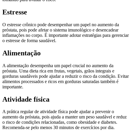
Estresse
O estresse crônico pode desempenhar um papel no aumento da
próstata, pois pode afetar o sistema imunológico e desencadear
inflamações no corpo. É importante adotar estratégias para gerenciar
o estresse de forma saudável.
Alimentação
A alimentação desempenha um papel crucial no aumento da
próstata. Uma dieta rica em frutas, vegetais, grãos integrais e
gorduras saudáveis pode ajudar a reduzir o risco da condição. Evitar
alimentos processados e ricos em gorduras saturadas também é
importante.
Atividade física
A prática regular de atividade física pode ajudar a prevenir o
aumento da próstata, pois ajuda a manter um peso saudável e reduz
o risco de condições relacionadas, como obesidade e diabetes.
Recomenda-se pelo menos 30 minutos de exercícios por dia.