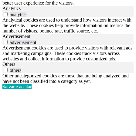
better user experience for the visitors.
Analytics
analytics
Analytical cookies are used to understand how visitors interact with
the website. These cookies help provide information on metrics the
number of visitors, bounce rate, traffic source, etc.
Advertisement
advertisement
Advertisement cookies are used to provide visitors with relevant ads
and marketing campaigns. These cookies track visitors across
websites and collect information to provide customized ads.
Others
others
Other uncategorized cookies are those that are being analyzed and
have not been classified into a category as yet.
Salvar e aceitar