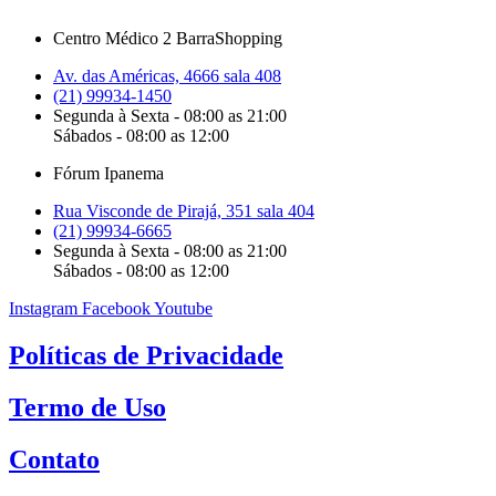
Centro Médico 2 BarraShopping
Av. das Américas, 4666 sala 408
(21) 99934-1450
Segunda à Sexta - 08:00 as 21:00
Sábados - 08:00 as 12:00
Fórum Ipanema
Rua Visconde de Pirajá, 351 sala 404
(21) 99934-6665
Segunda à Sexta - 08:00 as 21:00
Sábados - 08:00 as 12:00
Instagram
Facebook
Youtube
Políticas de Privacidade
Termo de Uso
Contato