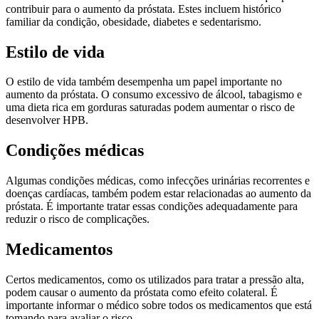
contribuir para o aumento da próstata. Estes incluem histórico
familiar da condição, obesidade, diabetes e sedentarismo.
Estilo de vida
O estilo de vida também desempenha um papel importante no
aumento da próstata. O consumo excessivo de álcool, tabagismo e
uma dieta rica em gorduras saturadas podem aumentar o risco de
desenvolver HPB.
Condições médicas
Algumas condições médicas, como infecções urinárias recorrentes e
doenças cardíacas, também podem estar relacionadas ao aumento da
próstata. É importante tratar essas condições adequadamente para
reduzir o risco de complicações.
Medicamentos
Certos medicamentos, como os utilizados para tratar a pressão alta,
podem causar o aumento da próstata como efeito colateral. É
importante informar o médico sobre todos os medicamentos que está
tomando para avaliar o risco.