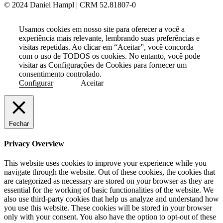
© 2024 Daniel Hampl | CRM 52.81807-0
Usamos cookies em nosso site para oferecer a você a
experiência mais relevante, lembrando suas preferências e
visitas repetidas. Ao clicar em “Aceitar”, você concorda
com o uso de TODOS os cookies. No entanto, você pode
visitar as Configurações de Cookies para fornecer um
consentimento controlado.
Configurar
Aceitar
Fechar
Privacy Overview
This website uses cookies to improve your experience while you
navigate through the website. Out of these cookies, the cookies that
are categorized as necessary are stored on your browser as they are
essential for the working of basic functionalities of the website. We
also use third-party cookies that help us analyze and understand how
you use this website. These cookies will be stored in your browser
only with your consent. You also have the option to opt-out of these