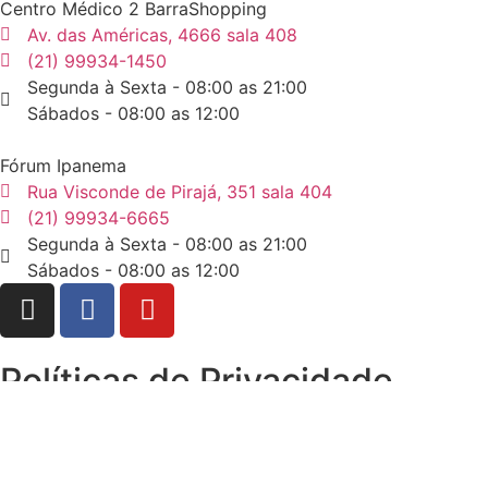
Centro Médico 2 BarraShopping
Av. das Américas, 4666 sala 408
(21) 99934-1450
Segunda à Sexta - 08:00 as 21:00
Sábados - 08:00 as 12:00
Fórum Ipanema
Rua Visconde de Pirajá, 351 sala 404
(21) 99934-6665
Segunda à Sexta - 08:00 as 21:00
Sábados - 08:00 as 12:00
Políticas de Privacidade
Termo de Uso