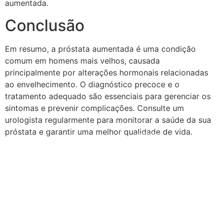
aumentada.
Conclusão
Em resumo, a próstata aumentada é uma condição
comum em homens mais velhos, causada
principalmente por alterações hormonais relacionadas
ao envelhecimento. O diagnóstico precoce e o
tratamento adequado são essenciais para gerenciar os
sintomas e prevenir complicações. Consulte um
urologista regularmente para monitorar a saúde da sua
próstata e garantir uma melhor qualidade de vida.