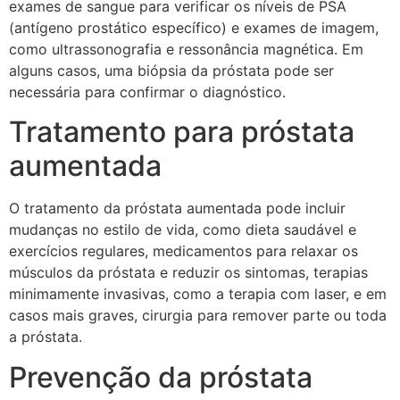
exames de sangue para verificar os níveis de PSA
(antígeno prostático específico) e exames de imagem,
como ultrassonografia e ressonância magnética. Em
alguns casos, uma biópsia da próstata pode ser
necessária para confirmar o diagnóstico.
Tratamento para próstata
aumentada
O tratamento da próstata aumentada pode incluir
mudanças no estilo de vida, como dieta saudável e
exercícios regulares, medicamentos para relaxar os
músculos da próstata e reduzir os sintomas, terapias
minimamente invasivas, como a terapia com laser, e em
casos mais graves, cirurgia para remover parte ou toda
a próstata.
Prevenção da próstata