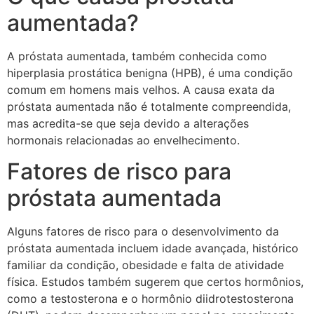
aumentada?
A próstata aumentada, também conhecida como
hiperplasia prostática benigna (HPB), é uma condição
comum em homens mais velhos. A causa exata da
próstata aumentada não é totalmente compreendida,
mas acredita-se que seja devido a alterações
hormonais relacionadas ao envelhecimento.
Fatores de risco para
próstata aumentada
Alguns fatores de risco para o desenvolvimento da
próstata aumentada incluem idade avançada, histórico
familiar da condição, obesidade e falta de atividade
física. Estudos também sugerem que certos hormônios,
como a testosterona e o hormônio diidrotestosterona