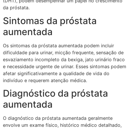
(DHT), podem desempenhar um papel no crescimento
da próstata.
Sintomas da próstata
aumentada
Os sintomas da próstata aumentada podem incluir
dificuldade para urinar, micção frequente, sensação de
esvaziamento incompleto da bexiga, jato urinário fraco
e necessidade urgente de urinar. Esses sintomas podem
afetar significativamente a qualidade de vida do
indivíduo e requerem atenção médica.
Diagnóstico da próstata
aumentada
O diagnóstico da próstata aumentada geralmente
envolve um exame físico, histórico médico detalhado,