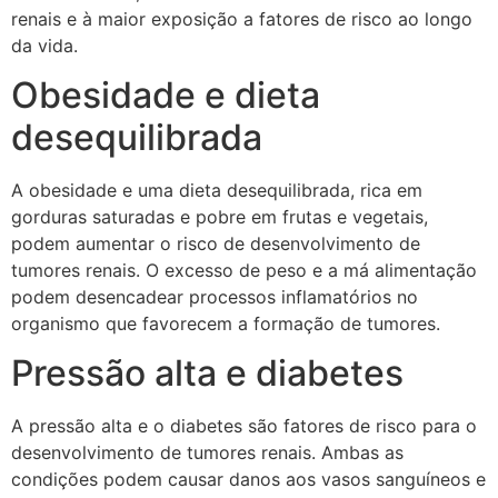
renais e à maior exposição a fatores de risco ao longo
da vida.
Obesidade e dieta
desequilibrada
A obesidade e uma dieta desequilibrada, rica em
gorduras saturadas e pobre em frutas e vegetais,
podem aumentar o risco de desenvolvimento de
tumores renais. O excesso de peso e a má alimentação
podem desencadear processos inflamatórios no
organismo que favorecem a formação de tumores.
Pressão alta e diabetes
A pressão alta e o diabetes são fatores de risco para o
desenvolvimento de tumores renais. Ambas as
condições podem causar danos aos vasos sanguíneos e