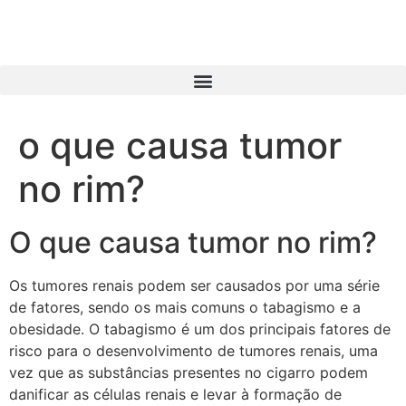
o que causa tumor
no rim?
O que causa tumor no rim?
Os tumores renais podem ser causados por uma série
de fatores, sendo os mais comuns o tabagismo e a
obesidade. O tabagismo é um dos principais fatores de
risco para o desenvolvimento de tumores renais, uma
vez que as substâncias presentes no cigarro podem
danificar as células renais e levar à formação de