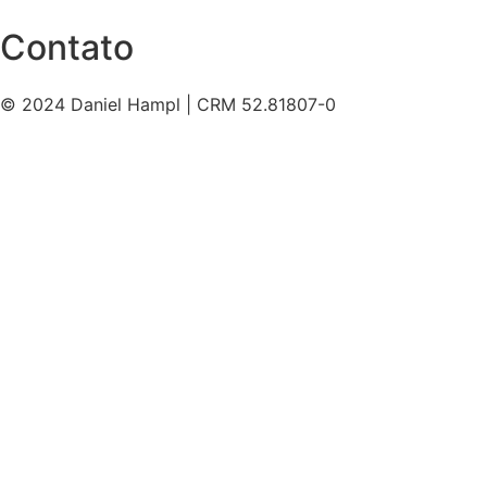
Contato
© 2024 Daniel Hampl | CRM 52.81807-0