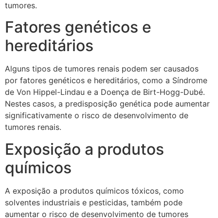
tumores.
Fatores genéticos e
hereditários
Alguns tipos de tumores renais podem ser causados
por fatores genéticos e hereditários, como a Síndrome
de Von Hippel-Lindau e a Doença de Birt-Hogg-Dubé.
Nestes casos, a predisposição genética pode aumentar
significativamente o risco de desenvolvimento de
tumores renais.
Exposição a produtos
químicos
A exposição a produtos químicos tóxicos, como
solventes industriais e pesticidas, também pode
aumentar o risco de desenvolvimento de tumores