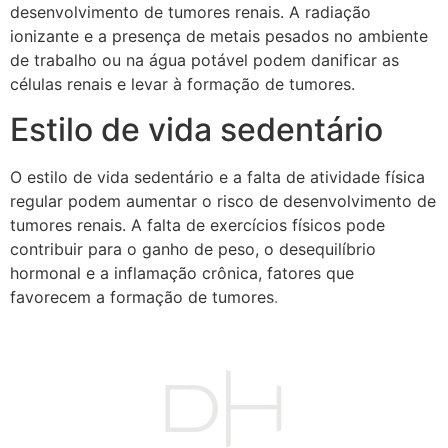
desenvolvimento de tumores renais. A radiação
ionizante e a presença de metais pesados no ambiente
de trabalho ou na água potável podem danificar as
células renais e levar à formação de tumores.
Estilo de vida sedentário
O estilo de vida sedentário e a falta de atividade física
regular podem aumentar o risco de desenvolvimento de
tumores renais. A falta de exercícios físicos pode
contribuir para o ganho de peso, o desequilíbrio
hormonal e a inflamação crônica, fatores que
favorecem a formação de tumores.