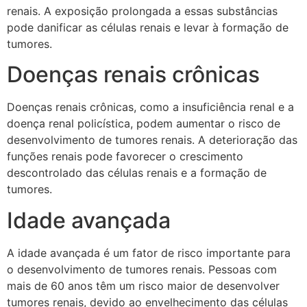
renais. A exposição prolongada a essas substâncias
pode danificar as células renais e levar à formação de
tumores.
Doenças renais crônicas
Doenças renais crônicas, como a insuficiência renal e a
doença renal policística, podem aumentar o risco de
desenvolvimento de tumores renais. A deterioração das
funções renais pode favorecer o crescimento
descontrolado das células renais e a formação de
tumores.
Idade avançada
A idade avançada é um fator de risco importante para
o desenvolvimento de tumores renais. Pessoas com
mais de 60 anos têm um risco maior de desenvolver
tumores renais, devido ao envelhecimento das células