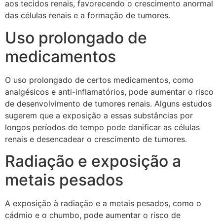
aos tecidos renais, favorecendo o crescimento anormal
das células renais e a formação de tumores.
Uso prolongado de
medicamentos
O uso prolongado de certos medicamentos, como
analgésicos e anti-inflamatórios, pode aumentar o risco
de desenvolvimento de tumores renais. Alguns estudos
sugerem que a exposição a essas substâncias por
longos períodos de tempo pode danificar as células
renais e desencadear o crescimento de tumores.
Radiação e exposição a
metais pesados
A exposição à radiação e a metais pesados, como o
cádmio e o chumbo, pode aumentar o risco de