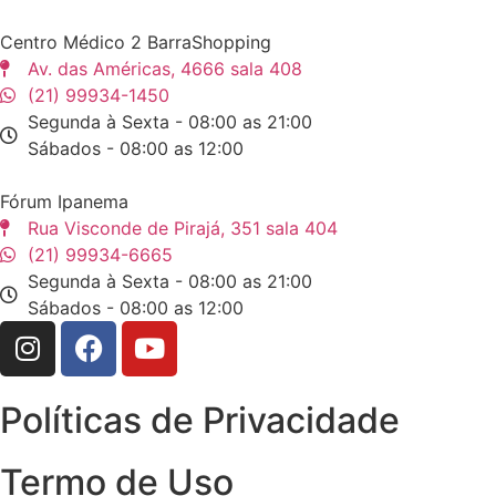
Centro Médico 2 BarraShopping
Av. das Américas, 4666 sala 408
(21) 99934-1450
Segunda à Sexta - 08:00 as 21:00
Sábados - 08:00 as 12:00
Fórum Ipanema
Rua Visconde de Pirajá, 351 sala 404
(21) 99934-6665
Segunda à Sexta - 08:00 as 21:00
Sábados - 08:00 as 12:00
Políticas de Privacidade
Termo de Uso