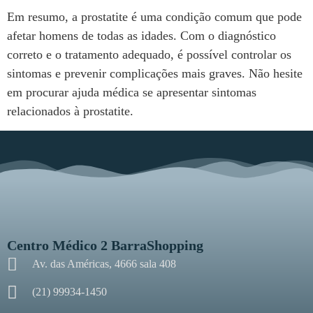
Em resumo, a prostatite é uma condição comum que pode
afetar homens de todas as idades. Com o diagnóstico
correto e o tratamento adequado, é possível controlar os
sintomas e prevenir complicações mais graves. Não hesite
em procurar ajuda médica se apresentar sintomas
relacionados à prostatite.
Centro Médico 2 BarraShopping
Av. das Américas, 4666 sala 408
(21) 99934-1450