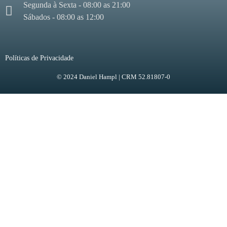
Segunda à Sexta - 08:00 as 21:00
Sábados - 08:00 as 12:00
Políticas de Privacidade
© 2024 Daniel Hampl | CRM 52.81807-0