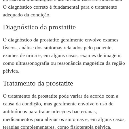
O diagnóstico correto é fundamental para o tratamento
adequado da condição.
Diagnóstico da prostatite
O diagnóstico da prostatite geralmente envolve exames
físicos, análise dos sintomas relatados pelo paciente,
exames de urina e, em alguns casos, exames de imagem,
como ultrassonografia ou ressonância magnética da região
pélvica.
Tratamento da prostatite
O tratamento da prostatite pode variar de acordo com a
causa da condição, mas geralmente envolve o uso de
antibióticos para tratar infecções bacterianas,
medicamentos para aliviar os sintomas e, em alguns casos,
terapias complementares, como fisioterapia pélvica.