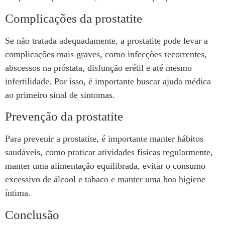
Complicações da prostatite
Se não tratada adequadamente, a prostatite pode levar a
complicações mais graves, como infecções recorrentes,
abscessos na próstata, disfunção erétil e até mesmo
infertilidade. Por isso, é importante buscar ajuda médica
ao primeiro sinal de sintomas.
Prevenção da prostatite
Para prevenir a prostatite, é importante manter hábitos
saudáveis, como praticar atividades físicas regularmente,
manter uma alimentação equilibrada, evitar o consumo
excessivo de álcool e tabaco e manter uma boa higiene
íntima.
Conclusão