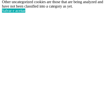
Other uncategorized cookies are those that are being analyzed and
have not been classified into a category as yet.
Salvar e aceitar