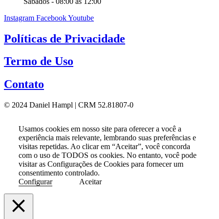
Sábados - 08:00 as 12:00
Instagram
Facebook
Youtube
Políticas de Privacidade
Termo de Uso
Contato
© 2024 Daniel Hampl | CRM 52.81807-0
Usamos cookies em nosso site para oferecer a você a
experiência mais relevante, lembrando suas preferências e
visitas repetidas. Ao clicar em “Aceitar”, você concorda
com o uso de TODOS os cookies. No entanto, você pode
visitar as Configurações de Cookies para fornecer um
consentimento controlado.
Configurar
Aceitar