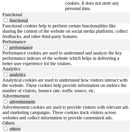
cookies. It does not store any
personal data.
Functional
functional
Functional cookies help to perform certain functionalities like
sharing the content of the website on social media platforms, collect
feedbacks, and other third-party features.
Performance
performance
Performance cookies are used to understand and analyze the key
performance indexes of the website which helps in delivering a
better user experience for the visitors.
Analytics
analytics
Analytical cookies are used to understand how visitors interact with
the website. These cookies help provide information on metrics the
number of visitors, bounce rate, traffic source, etc.
Advertisement
advertisement
Advertisement cookies are used to provide visitors with relevant ads
and marketing campaigns. These cookies track visitors across
websites and collect information to provide customized ads.
Others
others