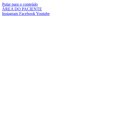
Pular para o conteúdo
ÁREA DO PACIENTE
Instagram
Facebook
Youtube