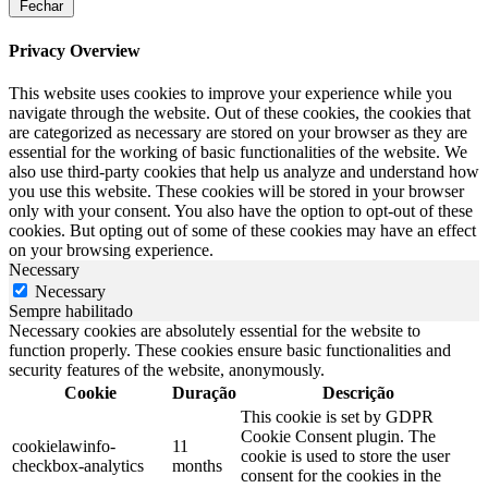
Fechar
Privacy Overview
This website uses cookies to improve your experience while you
navigate through the website. Out of these cookies, the cookies that
are categorized as necessary are stored on your browser as they are
essential for the working of basic functionalities of the website. We
also use third-party cookies that help us analyze and understand how
you use this website. These cookies will be stored in your browser
only with your consent. You also have the option to opt-out of these
cookies. But opting out of some of these cookies may have an effect
on your browsing experience.
Necessary
Necessary
Sempre habilitado
Necessary cookies are absolutely essential for the website to
function properly. These cookies ensure basic functionalities and
security features of the website, anonymously.
Cookie
Duração
Descrição
This cookie is set by GDPR
Cookie Consent plugin. The
cookielawinfo-
11
cookie is used to store the user
checkbox-analytics
months
consent for the cookies in the