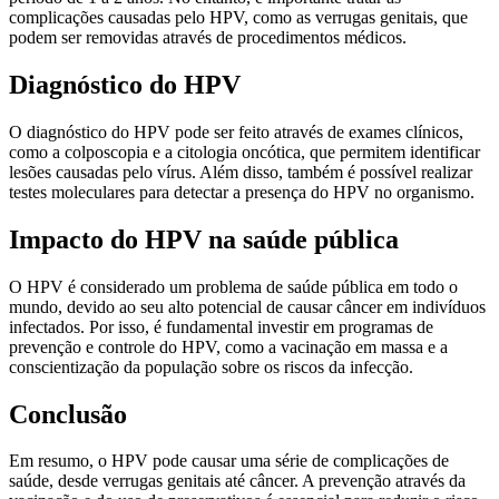
complicações causadas pelo HPV, como as verrugas genitais, que
podem ser removidas através de procedimentos médicos.
Diagnóstico do HPV
O diagnóstico do HPV pode ser feito através de exames clínicos,
como a colposcopia e a citologia oncótica, que permitem identificar
lesões causadas pelo vírus. Além disso, também é possível realizar
testes moleculares para detectar a presença do HPV no organismo.
Impacto do HPV na saúde pública
O HPV é considerado um problema de saúde pública em todo o
mundo, devido ao seu alto potencial de causar câncer em indivíduos
infectados. Por isso, é fundamental investir em programas de
prevenção e controle do HPV, como a vacinação em massa e a
conscientização da população sobre os riscos da infecção.
Conclusão
Em resumo, o HPV pode causar uma série de complicações de
saúde, desde verrugas genitais até câncer. A prevenção através da