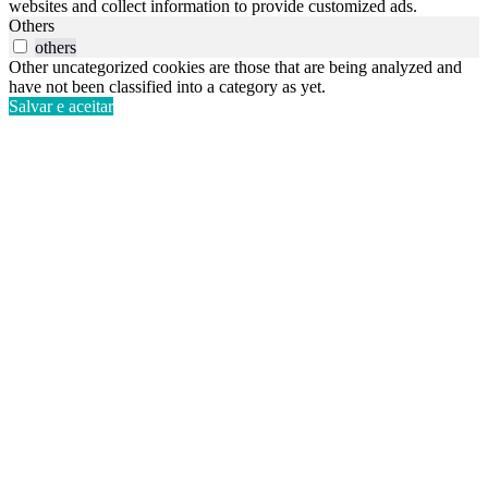
websites and collect information to provide customized ads.
Others
others
Other uncategorized cookies are those that are being analyzed and
have not been classified into a category as yet.
Salvar e aceitar