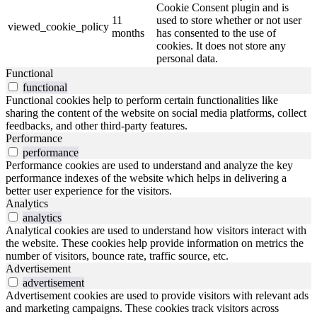
Cookie Consent plugin and is
11
used to store whether or not user
viewed_cookie_policy
months
has consented to the use of
cookies. It does not store any
personal data.
Functional
functional
Functional cookies help to perform certain functionalities like
sharing the content of the website on social media platforms, collect
feedbacks, and other third-party features.
Performance
performance
Performance cookies are used to understand and analyze the key
performance indexes of the website which helps in delivering a
better user experience for the visitors.
Analytics
analytics
Analytical cookies are used to understand how visitors interact with
the website. These cookies help provide information on metrics the
number of visitors, bounce rate, traffic source, etc.
Advertisement
advertisement
Advertisement cookies are used to provide visitors with relevant ads
and marketing campaigns. These cookies track visitors across