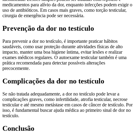
medicamentos para alívio da dor, enquanto infecções podem exigir o
uso de antibióticos. Em casos mais graves, como torção testicular,
cirurgia de emergência pode ser necessária.
Prevenção da dor no testículo
Para prevenir a dor no testículo, é importante praticar hábitos
saudáveis, como usar proteção durante atividades físicas de alto
impacto, manter uma boa higiene íntima, evitar lesões e realizar
exames médicos regulares. O autoexame testicular também é uma
prática recomendada para detectar possíveis alterações
precocemente.
Complicações da dor no testículo
Se não tratada adequadamente, a dor no testículo pode levar a
complicações graves, como infertilidade, atrofia testicular, necrose
testicular e até mesmo metástase em casos de câncer de testículo. Por
isso, é fundamental buscar ajuda médica ao primeiro sinal de dor no
testículo.
Conclusão