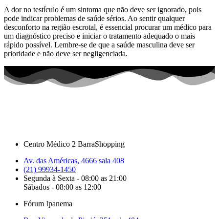
A dor no testículo é um sintoma que não deve ser ignorado, pois
pode indicar problemas de saúde sérios. Ao sentir qualquer
desconforto na região escrotal, é essencial procurar um médico para
um diagnóstico preciso e iniciar o tratamento adequado o mais
rápido possível. Lembre-se de que a saúde masculina deve ser
prioridade e não deve ser negligenciada.
Centro Médico 2 BarraShopping
Av. das Américas, 4666 sala 408
(21) 99934-1450
Segunda à Sexta - 08:00 as 21:00
Sábados - 08:00 as 12:00
Fórum Ipanema