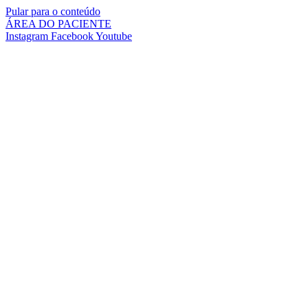
Pular para o conteúdo
ÁREA DO PACIENTE
Instagram
Facebook
Youtube