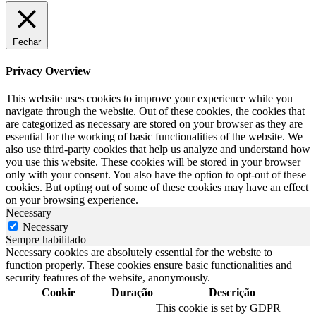
Fechar
Privacy Overview
This website uses cookies to improve your experience while you
navigate through the website. Out of these cookies, the cookies that
are categorized as necessary are stored on your browser as they are
essential for the working of basic functionalities of the website. We
also use third-party cookies that help us analyze and understand how
you use this website. These cookies will be stored in your browser
only with your consent. You also have the option to opt-out of these
cookies. But opting out of some of these cookies may have an effect
on your browsing experience.
Necessary
Necessary
Sempre habilitado
Necessary cookies are absolutely essential for the website to
function properly. These cookies ensure basic functionalities and
security features of the website, anonymously.
Cookie
Duração
Descrição
This cookie is set by GDPR