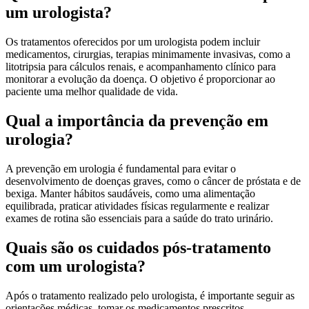
um urologista?
Os tratamentos oferecidos por um urologista podem incluir
medicamentos, cirurgias, terapias minimamente invasivas, como a
litotripsia para cálculos renais, e acompanhamento clínico para
monitorar a evolução da doença. O objetivo é proporcionar ao
paciente uma melhor qualidade de vida.
Qual a importância da prevenção em
urologia?
A prevenção em urologia é fundamental para evitar o
desenvolvimento de doenças graves, como o câncer de próstata e de
bexiga. Manter hábitos saudáveis, como uma alimentação
equilibrada, praticar atividades físicas regularmente e realizar
exames de rotina são essenciais para a saúde do trato urinário.
Quais são os cuidados pós-tratamento
com um urologista?
Após o tratamento realizado pelo urologista, é importante seguir as
orientações médicas, tomar os medicamentos prescritos