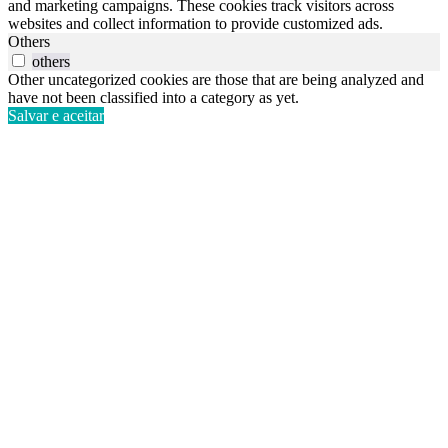
and marketing campaigns. These cookies track visitors across
websites and collect information to provide customized ads.
Others
others
Other uncategorized cookies are those that are being analyzed and
have not been classified into a category as yet.
Salvar e aceitar