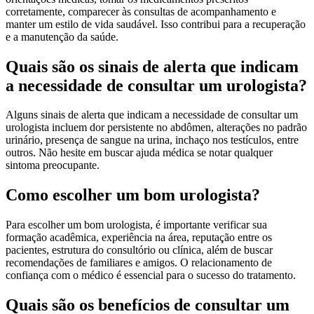
corretamente, comparecer às consultas de acompanhamento e
manter um estilo de vida saudável. Isso contribui para a recuperação
e a manutenção da saúde.
Quais são os sinais de alerta que indicam
a necessidade de consultar um urologista?
Alguns sinais de alerta que indicam a necessidade de consultar um
urologista incluem dor persistente no abdômen, alterações no padrão
urinário, presença de sangue na urina, inchaço nos testículos, entre
outros. Não hesite em buscar ajuda médica se notar qualquer
sintoma preocupante.
Como escolher um bom urologista?
Para escolher um bom urologista, é importante verificar sua
formação acadêmica, experiência na área, reputação entre os
pacientes, estrutura do consultório ou clínica, além de buscar
recomendações de familiares e amigos. O relacionamento de
confiança com o médico é essencial para o sucesso do tratamento.
Quais são os benefícios de consultar um