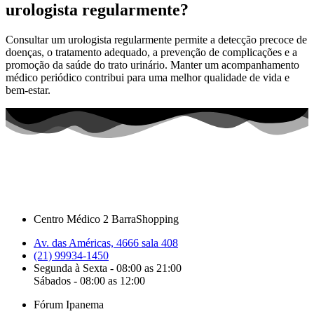
urologista regularmente?
Consultar um urologista regularmente permite a detecção precoce de
doenças, o tratamento adequado, a prevenção de complicações e a
promoção da saúde do trato urinário. Manter um acompanhamento
médico periódico contribui para uma melhor qualidade de vida e
bem-estar.
Centro Médico 2 BarraShopping
Av. das Américas, 4666 sala 408
(21) 99934-1450
Segunda à Sexta - 08:00 as 21:00
Sábados - 08:00 as 12:00
Fórum Ipanema