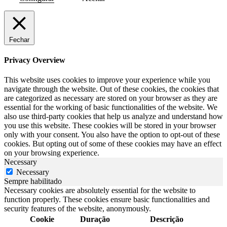
Fechar
Privacy Overview
This website uses cookies to improve your experience while you
navigate through the website. Out of these cookies, the cookies that
are categorized as necessary are stored on your browser as they are
essential for the working of basic functionalities of the website. We
also use third-party cookies that help us analyze and understand how
you use this website. These cookies will be stored in your browser
only with your consent. You also have the option to opt-out of these
cookies. But opting out of some of these cookies may have an effect
on your browsing experience.
Necessary
Necessary
Sempre habilitado
Necessary cookies are absolutely essential for the website to
function properly. These cookies ensure basic functionalities and
security features of the website, anonymously.
Cookie
Duração
Descrição