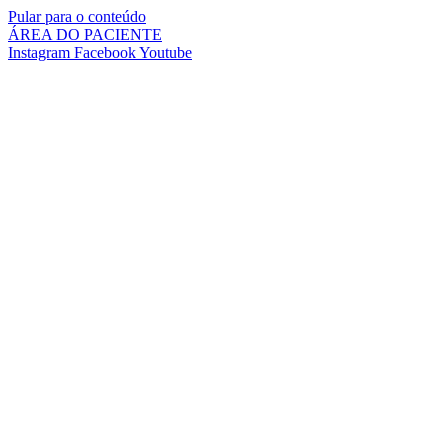
Pular para o conteúdo
ÁREA DO PACIENTE
Instagram
Facebook
Youtube