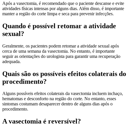
Após a vasectomia, é recomendado que o paciente descanse e evite
atividades físicas intensas por alguns dias. Além disso, é importante
manter a região do corte limpa e seca para prevenir infecções.
Quando é possível retomar a atividade
sexual?
Geralmente, os pacientes podem retomar a atividade sexual após
cerca de uma semana da vasectomia. No entanto, é importante
seguir as orientações do urologista para garantir uma recuperação
adequada.
Quais são os possíveis efeitos colaterais do
procedimento?
Alguns possíveis efeitos colaterais da vasectomia incluem inchaço,
hematomas e desconforto na região do corte. No entanto, esses
sintomas costumam desaparecer dentro de alguns dias após o
procedimento.
A vasectomia é reversível?