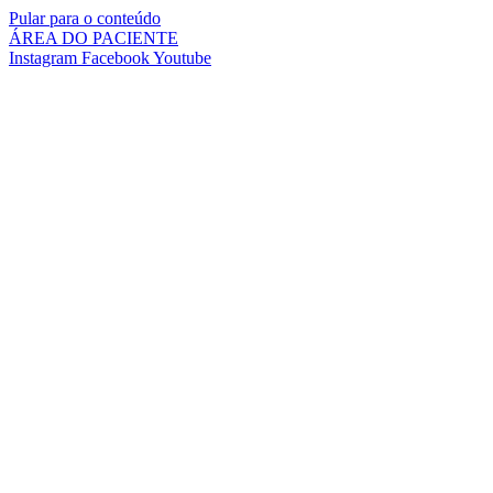
Pular para o conteúdo
ÁREA DO PACIENTE
Instagram
Facebook
Youtube