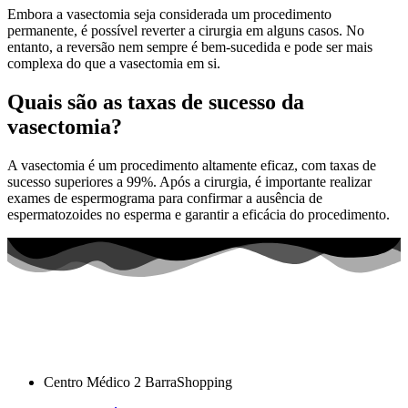
Embora a vasectomia seja considerada um procedimento
permanente, é possível reverter a cirurgia em alguns casos. No
entanto, a reversão nem sempre é bem-sucedida e pode ser mais
complexa do que a vasectomia em si.
Quais são as taxas de sucesso da
vasectomia?
A vasectomia é um procedimento altamente eficaz, com taxas de
sucesso superiores a 99%. Após a cirurgia, é importante realizar
exames de espermograma para confirmar a ausência de
espermatozoides no esperma e garantir a eficácia do procedimento.
Centro Médico 2 BarraShopping