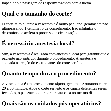
impedindo a passagem dos espermatozoides para a uretra.
Qual é o tamanho do corte?
O corte feito durante a vasectomia é muito pequeno, geralmente não
ultrapassando 1 centímetro de comprimento. Isso minimiza o
desconforto e acelera o processo de cicatrização.
É necessário anestesia local?
Sim, a vasectomia é realizada com anestesia local para garantir que o
paciente não sinta dor durante o procedimento. A anestesia é
aplicada na região do escroto antes do corte ser feito.
Quanto tempo dura o procedimento?
A vasectomia é um procedimento rápido, geralmente durando entre
20 a 30 minutos. Após o corte ser feito e os canais deferentes serem
fechados, o paciente pode retornar para casa no mesmo dia.
Quais são os cuidados pós-operatórios?