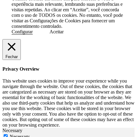
experiência mais relevante, lembrando suas preferências e
visitas repetidas. Ao clicar em “Aceitar”, você concorda
com o uso de TODOS os cookies. No entanto, você pode
visitar as Configurações de Cookies para fornecer um
consentimento controlado.
Configurar
Aceitar
Fechar
Privacy Overview
This website uses cookies to improve your experience while you
navigate through the website. Out of these cookies, the cookies that
are categorized as necessary are stored on your browser as they are
essential for the working of basic functionalities of the website. We
also use third-party cookies that help us analyze and understand how
you use this website. These cookies will be stored in your browser
only with your consent. You also have the option to opt-out of these
cookies. But opting out of some of these cookies may have an effect
on your browsing experience.
Necessary
Necessary