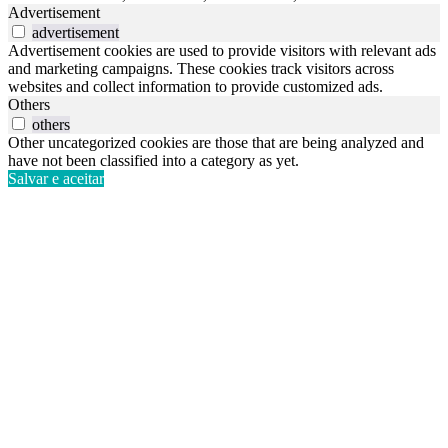
Advertisement
advertisement
Advertisement cookies are used to provide visitors with relevant ads
and marketing campaigns. These cookies track visitors across
websites and collect information to provide customized ads.
Others
others
Other uncategorized cookies are those that are being analyzed and
have not been classified into a category as yet.
Salvar e aceitar