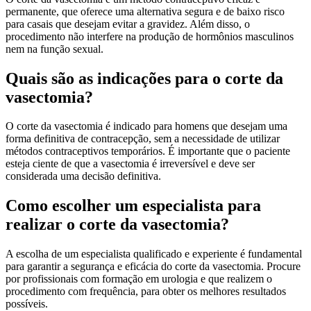
permanente, que oferece uma alternativa segura e de baixo risco
para casais que desejam evitar a gravidez. Além disso, o
procedimento não interfere na produção de hormônios masculinos
nem na função sexual.
Quais são as indicações para o corte da
vasectomia?
O corte da vasectomia é indicado para homens que desejam uma
forma definitiva de contracepção, sem a necessidade de utilizar
métodos contraceptivos temporários. É importante que o paciente
esteja ciente de que a vasectomia é irreversível e deve ser
considerada uma decisão definitiva.
Como escolher um especialista para
realizar o corte da vasectomia?
A escolha de um especialista qualificado e experiente é fundamental
para garantir a segurança e eficácia do corte da vasectomia. Procure
por profissionais com formação em urologia e que realizem o
procedimento com frequência, para obter os melhores resultados
possíveis.