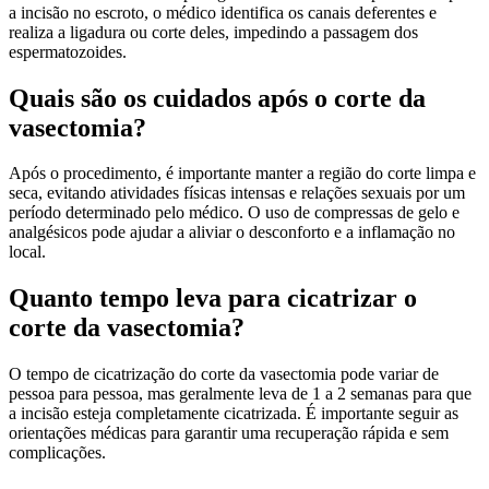
a incisão no escroto, o médico identifica os canais deferentes e
realiza a ligadura ou corte deles, impedindo a passagem dos
espermatozoides.
Quais são os cuidados após o corte da
vasectomia?
Após o procedimento, é importante manter a região do corte limpa e
seca, evitando atividades físicas intensas e relações sexuais por um
período determinado pelo médico. O uso de compressas de gelo e
analgésicos pode ajudar a aliviar o desconforto e a inflamação no
local.
Quanto tempo leva para cicatrizar o
corte da vasectomia?
O tempo de cicatrização do corte da vasectomia pode variar de
pessoa para pessoa, mas geralmente leva de 1 a 2 semanas para que
a incisão esteja completamente cicatrizada. É importante seguir as
orientações médicas para garantir uma recuperação rápida e sem
complicações.