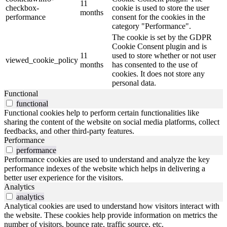
11
checkbox-
cookie is used to store the user
months
performance
consent for the cookies in the
category "Performance".
The cookie is set by the GDPR
Cookie Consent plugin and is
11
used to store whether or not user
viewed_cookie_policy
months
has consented to the use of
cookies. It does not store any
personal data.
Functional
functional
Functional cookies help to perform certain functionalities like
sharing the content of the website on social media platforms, collect
feedbacks, and other third-party features.
Performance
performance
Performance cookies are used to understand and analyze the key
performance indexes of the website which helps in delivering a
better user experience for the visitors.
Analytics
analytics
Analytical cookies are used to understand how visitors interact with
the website. These cookies help provide information on metrics the
number of visitors, bounce rate, traffic source, etc.