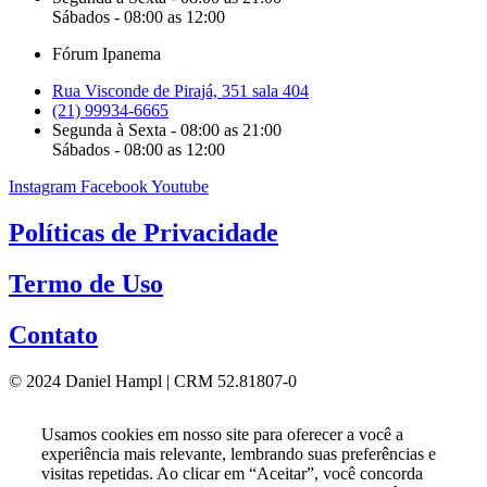
Sábados - 08:00 as 12:00
Fórum Ipanema
Rua Visconde de Pirajá, 351 sala 404
(21) 99934-6665
Segunda à Sexta - 08:00 as 21:00
Sábados - 08:00 as 12:00
Instagram
Facebook
Youtube
Políticas de Privacidade
Termo de Uso
Contato
© 2024 Daniel Hampl | CRM 52.81807-0
Usamos cookies em nosso site para oferecer a você a
experiência mais relevante, lembrando suas preferências e
visitas repetidas. Ao clicar em “Aceitar”, você concorda