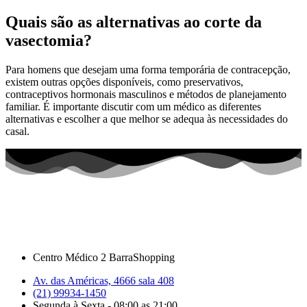
Quais são as alternativas ao corte da
vasectomia?
Para homens que desejam uma forma temporária de contracepção,
existem outras opções disponíveis, como preservativos,
contraceptivos hormonais masculinos e métodos de planejamento
familiar. É importante discutir com um médico as diferentes
alternativas e escolher a que melhor se adequa às necessidades do
casal.
Centro Médico 2 BarraShopping
Av. das Américas, 4666 sala 408
(21) 99934-1450
Segunda à Sexta - 08:00 as 21:00