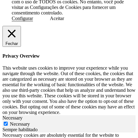
com o uso de TODOS os cookies. No entanto, você pode
visitar as Configurações de Cookies para fornecer um
consentimento controlado.
Configurar
Aceitar
Fechar
Privacy Overview
This website uses cookies to improve your experience while you
navigate through the website. Out of these cookies, the cookies that
are categorized as necessary are stored on your browser as they are
essential for the working of basic functionalities of the website. We
also use third-party cookies that help us analyze and understand how
you use this website. These cookies will be stored in your browser
only with your consent. You also have the option to opt-out of these
cookies. But opting out of some of these cookies may have an effect
on your browsing experience.
Necessary
Necessary
Sempre habilitado
Necessary cookies are absolutely essential for the website to