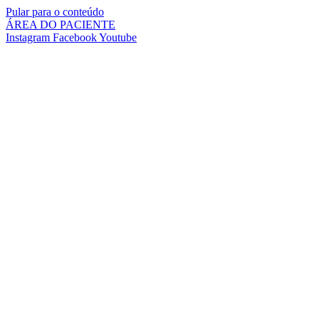
Pular para o conteúdo
ÁREA DO PACIENTE
Instagram
Facebook
Youtube