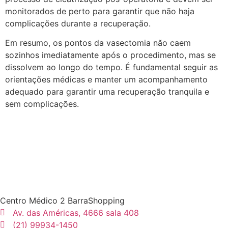
monitorados de perto para garantir que não haja
complicações durante a recuperação.
Em resumo, os pontos da vasectomia não caem
sozinhos imediatamente após o procedimento, mas se
dissolvem ao longo do tempo. É fundamental seguir as
orientações médicas e manter um acompanhamento
adequado para garantir uma recuperação tranquila e
sem complicações.
Centro Médico 2 BarraShopping
Av. das Américas, 4666 sala 408
(21) 99934-1450