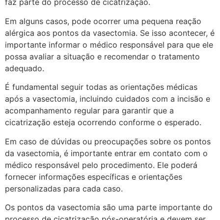
faz parte do processo de cicatrização.
Em alguns casos, pode ocorrer uma pequena reação
alérgica aos pontos da vasectomia. Se isso acontecer, é
importante informar o médico responsável para que ele
possa avaliar a situação e recomendar o tratamento
adequado.
É fundamental seguir todas as orientações médicas
após a vasectomia, incluindo cuidados com a incisão e
acompanhamento regular para garantir que a
cicatrização esteja ocorrendo conforme o esperado.
Em caso de dúvidas ou preocupações sobre os pontos
da vasectomia, é importante entrar em contato com o
médico responsável pelo procedimento. Ele poderá
fornecer informações específicas e orientações
personalizadas para cada caso.
Os pontos da vasectomia são uma parte importante do
processo de cicatrização pós-operatória e devem ser