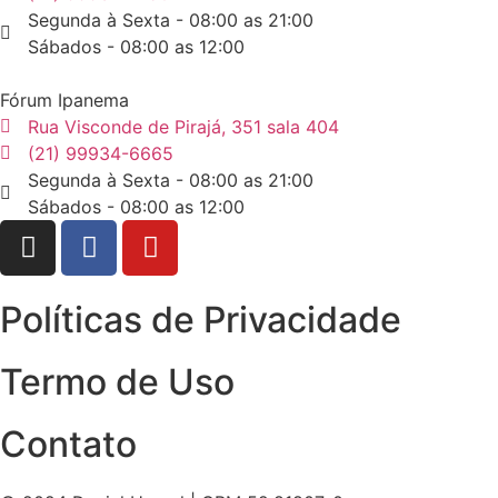
Segunda à Sexta - 08:00 as 21:00
Sábados - 08:00 as 12:00
Fórum Ipanema
Rua Visconde de Pirajá, 351 sala 404
(21) 99934-6665
Segunda à Sexta - 08:00 as 21:00
Sábados - 08:00 as 12:00
Políticas de Privacidade
Termo de Uso
Contato