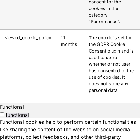
consent for the
cookies in the
category
"Performance".
viewed_cookie_policy
11
The cookie is set by
months
the GDPR Cookie
Consent plugin and is
used to store
whether or not user
has consented to the
use of cookies. It
does not store any
personal data.
Functional
functional
Functional cookies help to perform certain functionalities
like sharing the content of the website on social media
platforms, collect feedbacks, and other third-party