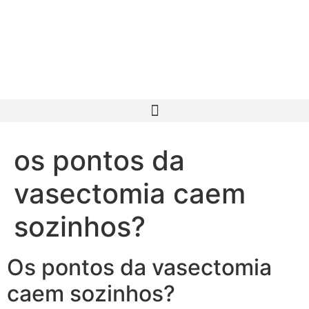
os pontos da
vasectomia caem
sozinhos?
Os pontos da vasectomia
caem sozinhos?