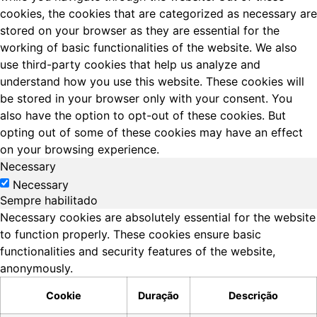
cookies, the cookies that are categorized as necessary are
stored on your browser as they are essential for the
working of basic functionalities of the website. We also
use third-party cookies that help us analyze and
understand how you use this website. These cookies will
be stored in your browser only with your consent. You
also have the option to opt-out of these cookies. But
opting out of some of these cookies may have an effect
on your browsing experience.
Necessary
Necessary
Sempre habilitado
Necessary cookies are absolutely essential for the website
to function properly. These cookies ensure basic
functionalities and security features of the website,
anonymously.
Cookie
Duração
Descrição