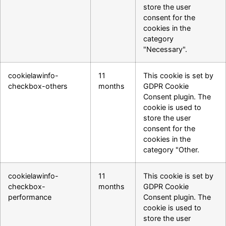
store the user
consent for the
cookies in the
category
"Necessary".
cookielawinfo-
11
This cookie is set by
checkbox-others
months
GDPR Cookie
Consent plugin. The
cookie is used to
store the user
consent for the
cookies in the
category "Other.
cookielawinfo-
11
This cookie is set by
checkbox-
months
GDPR Cookie
performance
Consent plugin. The
cookie is used to
store the user