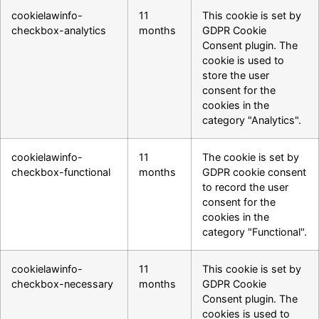
cookielawinfo-
11
This cookie is set by
checkbox-analytics
months
GDPR Cookie
Consent plugin. The
cookie is used to
store the user
consent for the
cookies in the
category "Analytics".
cookielawinfo-
11
The cookie is set by
checkbox-functional
months
GDPR cookie consent
to record the user
consent for the
cookies in the
category "Functional".
cookielawinfo-
11
This cookie is set by
checkbox-necessary
months
GDPR Cookie
Consent plugin. The
cookies is used to