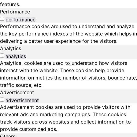
features.
Performance
performance
Performance cookies are used to understand and analyze
the key performance indexes of the website which helps in
delivering a better user experience for the visitors.
Analytics
analytics
Analytical cookies are used to understand how visitors
interact with the website. These cookies help provide
information on metrics the number of visitors, bounce rate,
traffic source, etc.
Advertisement
advertisement
Advertisement cookies are used to provide visitors with
relevant ads and marketing campaigns. These cookies
track visitors across websites and collect information to
provide customized ads.
Others