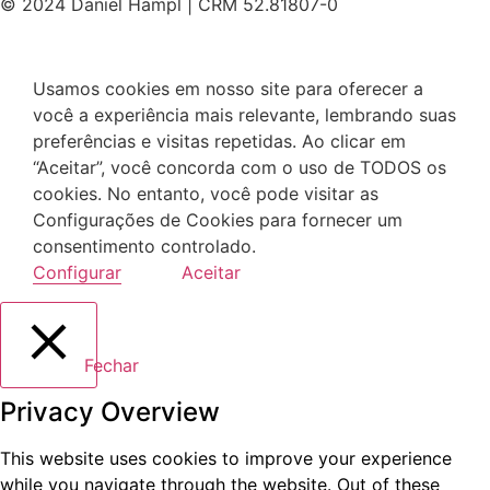
© 2024 Daniel Hampl | CRM 52.81807-0
Usamos cookies em nosso site para oferecer a
você a experiência mais relevante, lembrando suas
preferências e visitas repetidas. Ao clicar em
“Aceitar”, você concorda com o uso de TODOS os
cookies. No entanto, você pode visitar as
Configurações de Cookies para fornecer um
consentimento controlado.
Configurar
Aceitar
Fechar
Privacy Overview
This website uses cookies to improve your experience
while you navigate through the website. Out of these