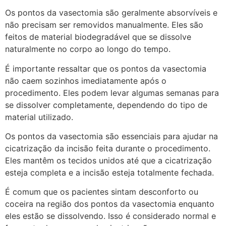
Os pontos da vasectomia são geralmente absorvíveis e
não precisam ser removidos manualmente. Eles são
feitos de material biodegradável que se dissolve
naturalmente no corpo ao longo do tempo.
É importante ressaltar que os pontos da vasectomia
não caem sozinhos imediatamente após o
procedimento. Eles podem levar algumas semanas para
se dissolver completamente, dependendo do tipo de
material utilizado.
Os pontos da vasectomia são essenciais para ajudar na
cicatrização da incisão feita durante o procedimento.
Eles mantêm os tecidos unidos até que a cicatrização
esteja completa e a incisão esteja totalmente fechada.
É comum que os pacientes sintam desconforto ou
coceira na região dos pontos da vasectomia enquanto
eles estão se dissolvendo. Isso é considerado normal e