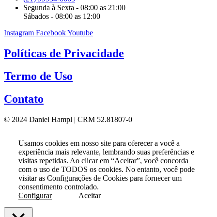
Segunda à Sexta - 08:00 as 21:00
Sábados - 08:00 as 12:00
Instagram
Facebook
Youtube
Políticas de Privacidade
Termo de Uso
Contato
© 2024 Daniel Hampl | CRM 52.81807-0
Usamos cookies em nosso site para oferecer a você a
experiência mais relevante, lembrando suas preferências e
visitas repetidas. Ao clicar em “Aceitar”, você concorda
com o uso de TODOS os cookies. No entanto, você pode
visitar as Configurações de Cookies para fornecer um
consentimento controlado.
Configurar
Aceitar