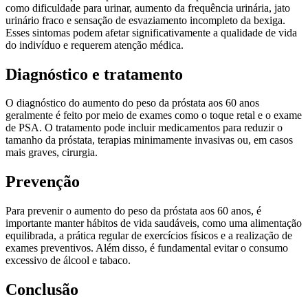
como dificuldade para urinar, aumento da frequência urinária, jato
urinário fraco e sensação de esvaziamento incompleto da bexiga.
Esses sintomas podem afetar significativamente a qualidade de vida
do indivíduo e requerem atenção médica.
Diagnóstico e tratamento
O diagnóstico do aumento do peso da próstata aos 60 anos
geralmente é feito por meio de exames como o toque retal e o exame
de PSA. O tratamento pode incluir medicamentos para reduzir o
tamanho da próstata, terapias minimamente invasivas ou, em casos
mais graves, cirurgia.
Prevenção
Para prevenir o aumento do peso da próstata aos 60 anos, é
importante manter hábitos de vida saudáveis, como uma alimentação
equilibrada, a prática regular de exercícios físicos e a realização de
exames preventivos. Além disso, é fundamental evitar o consumo
excessivo de álcool e tabaco.
Conclusão