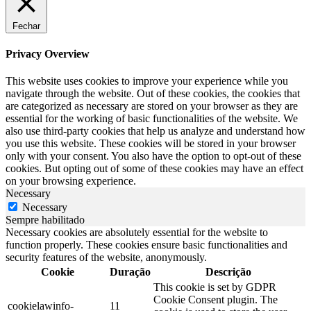
Fechar
Privacy Overview
This website uses cookies to improve your experience while you
navigate through the website. Out of these cookies, the cookies that
are categorized as necessary are stored on your browser as they are
essential for the working of basic functionalities of the website. We
also use third-party cookies that help us analyze and understand how
you use this website. These cookies will be stored in your browser
only with your consent. You also have the option to opt-out of these
cookies. But opting out of some of these cookies may have an effect
on your browsing experience.
Necessary
Necessary
Sempre habilitado
Necessary cookies are absolutely essential for the website to
function properly. These cookies ensure basic functionalities and
security features of the website, anonymously.
Cookie
Duração
Descrição
This cookie is set by GDPR
Cookie Consent plugin. The
cookielawinfo-
11