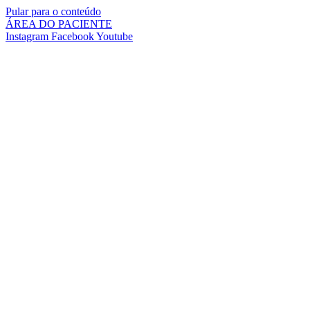
Pular para o conteúdo
ÁREA DO PACIENTE
Instagram
Facebook
Youtube