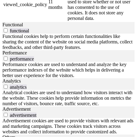
11
used to store whether or not user
viewed_cookie_policy
months
has consented to the use of
cookies. It does not store any
personal data.
Functional
functional
Functional cookies help to perform certain functionalities like
sharing the content of the website on social media platforms, collect
feedbacks, and other third-party features.
Performance
performance
Performance cookies are used to understand and analyze the key
performance indexes of the website which helps in delivering a
better user experience for the visitors.
Analytics
analytics
Analytical cookies are used to understand how visitors interact with
the website. These cookies help provide information on metrics the
number of visitors, bounce rate, traffic source, etc.
Advertisement
advertisement
Advertisement cookies are used to provide visitors with relevant ads
and marketing campaigns. These cookies track visitors across
websites and collect information to provide customized ads.