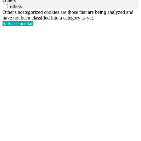
Others
others
Other uncategorized cookies are those that are being analyzed and
have not been classified into a category as yet.
Salvar e aceitar