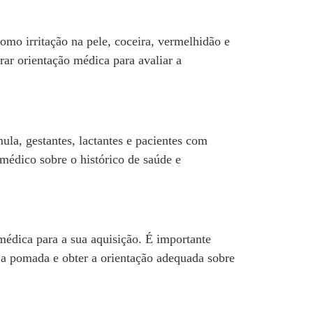
o irritação na pele, coceira, vermelhidão e
ar orientação médica para avaliar a
a, gestantes, lactantes e pacientes com
médico sobre o histórico de saúde e
dica para a sua aquisição. É importante
 a pomada e obter a orientação adequada sobre