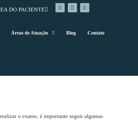
EA DO PACIENTE
Áreas de Atuação
Blog
Contato
 realizar o exame, é importante seguir algumas