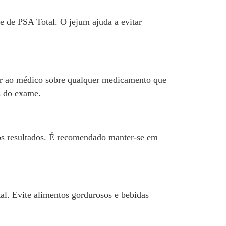
e de PSA Total. O jejum ajuda a evitar
ar ao médico sobre qualquer medicamento que
s do exame.
 nos resultados. É recomendado manter-se em
al. Evite alimentos gordurosos e bebidas