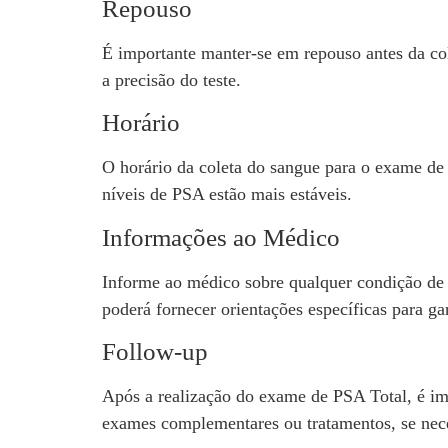
Repouso
É importante manter-se em repouso antes da col
a precisão do teste.
Horário
O horário da coleta do sangue para o exame de
níveis de PSA estão mais estáveis.
Informações ao Médico
Informe ao médico sobre qualquer condição de
poderá fornecer orientações específicas para gar
Follow-up
Após a realização do exame de PSA Total, é im
exames complementares ou tratamentos, se nece