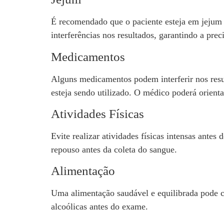
É recomendado que o paciente esteja em jejum 
interferências nos resultados, garantindo a preci
Medicamentos
Alguns medicamentos podem interferir nos res
esteja sendo utilizado. O médico poderá orien
Atividades Físicas
Evite realizar atividades físicas intensas ante
repouso antes da coleta do sangue.
Alimentação
Uma alimentação saudável e equilibrada pode co
alcoólicas antes do exame.