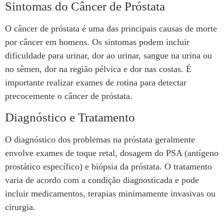
Sintomas do Câncer de Próstata
O câncer de próstata é uma das principais causas de morte
por câncer em homens. Os sintomas podem incluir
dificuldade para urinar, dor ao urinar, sangue na urina ou
no sêmen, dor na região pélvica e dor nas costas. É
importante realizar exames de rotina para detectar
precocemente o câncer de próstata.
Diagnóstico e Tratamento
O diagnóstico dos problemas na próstata geralmente
envolve exames de toque retal, dosagem do PSA (antígeno
prostático específico) e biópsia da próstata. O tratamento
varia de acordo com a condição diagnosticada e pode
incluir medicamentos, terapias minimamente invasivas ou
cirurgia.