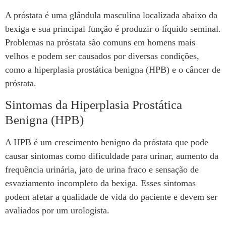
A próstata é uma glândula masculina localizada abaixo da
bexiga e sua principal função é produzir o líquido seminal.
Problemas na próstata são comuns em homens mais
velhos e podem ser causados por diversas condições,
como a hiperplasia prostática benigna (HPB) e o câncer de
próstata.
Sintomas da Hiperplasia Prostática
Benigna (HPB)
A HPB é um crescimento benigno da próstata que pode
causar sintomas como dificuldade para urinar, aumento da
frequência urinária, jato de urina fraco e sensação de
esvaziamento incompleto da bexiga. Esses sintomas
podem afetar a qualidade de vida do paciente e devem ser
avaliados por um urologista.