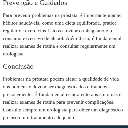
Prevenção e Cuidados
Para prevenir problemas na próstata, é importante manter
hábitos saudáveis, como uma dieta equilibrada, prática
regular de exercícios físicos e evitar o tabagismo e o
consumo excessivo de álcool. Além disso, é fundamental
realizar exames de rotina e consultar regularmente um
urologista.
Conclusão
Problemas na próstata podem afetar a qualidade de vida
dos homens e devem ser diagnosticados e tratados
precocemente. É fundamental estar atento aos sintomas e
realizar exames de rotina para prevenir complicações.
Consulte sempre um urologista para obter um diagnóstico
preciso e um tratamento adequado.