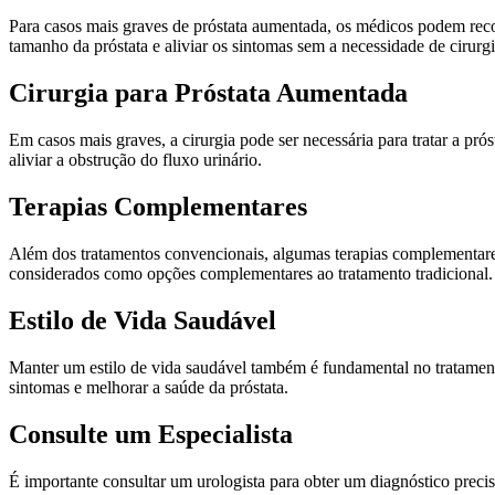
Para casos mais graves de próstata aumentada, os médicos podem rec
tamanho da próstata e aliviar os sintomas sem a necessidade de cirurgi
Cirurgia para Próstata Aumentada
Em casos mais graves, a cirurgia pode ser necessária para tratar a pr
aliviar a obstrução do fluxo urinário.
Terapias Complementares
Além dos tratamentos convencionais, algumas terapias complementare
considerados como opções complementares ao tratamento tradicional.
Estilo de Vida Saudável
Manter um estilo de vida saudável também é fundamental no tratamento
sintomas e melhorar a saúde da próstata.
Consulte um Especialista
É importante consultar um urologista para obter um diagnóstico prec