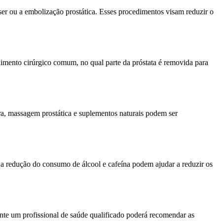
r ou a embolização prostática. Esses procedimentos visam reduzir o
edimento cirúrgico comum, no qual parte da próstata é removida para
a, massagem prostática e suplementos naturais podem ser
 a redução do consumo de álcool e cafeína podem ajudar a reduzir os
nte um profissional de saúde qualificado poderá recomendar as