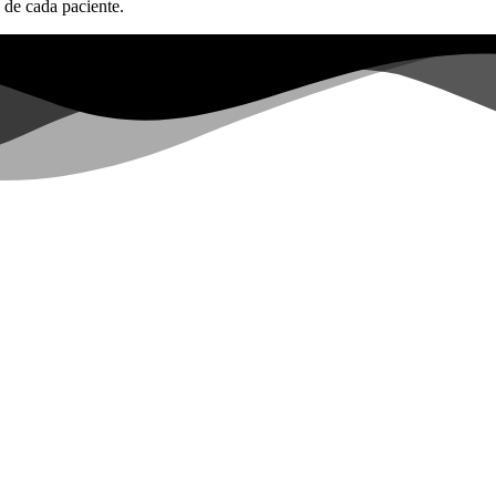
 de cada paciente.