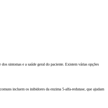
dos sintomas e a saúde geral do paciente. Existem várias opções
comuns incluem os inibidores da enzima 5-alfa-redutase, que ajudam