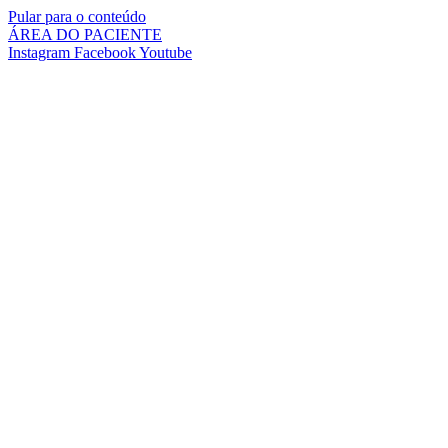
Pular para o conteúdo
ÁREA DO PACIENTE
Instagram
Facebook
Youtube