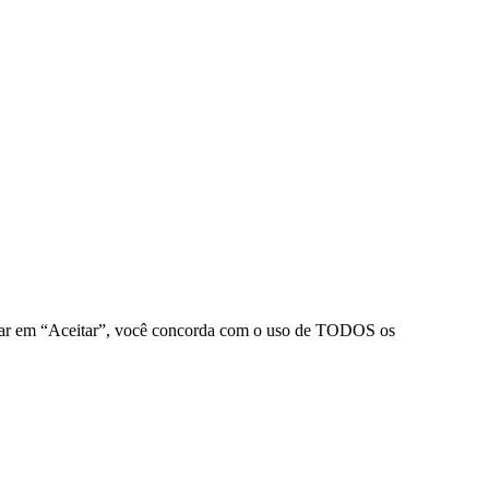
clicar em “Aceitar”, você concorda com o uso de TODOS os