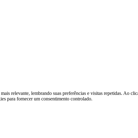
 mais relevante, lembrando suas preferências e visitas repetidas. Ao 
kies para fornecer um consentimento controlado.