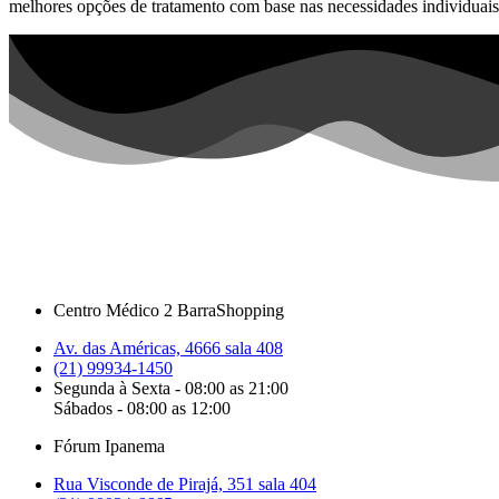
melhores opções de tratamento com base nas necessidades individuais
Centro Médico 2 BarraShopping
Av. das Américas, 4666 sala 408
(21) 99934-1450
Segunda à Sexta - 08:00 as 21:00
Sábados - 08:00 as 12:00
Fórum Ipanema
Rua Visconde de Pirajá, 351 sala 404