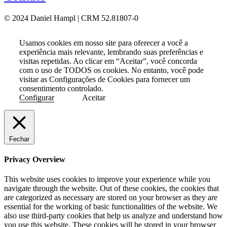
© 2024 Daniel Hampl | CRM 52.81807-0
Usamos cookies em nosso site para oferecer a você a
experiência mais relevante, lembrando suas preferências e
visitas repetidas. Ao clicar em “Aceitar”, você concorda
com o uso de TODOS os cookies. No entanto, você pode
visitar as Configurações de Cookies para fornecer um
consentimento controlado.
Configurar
Aceitar
Fechar
Privacy Overview
This website uses cookies to improve your experience while you
navigate through the website. Out of these cookies, the cookies that
are categorized as necessary are stored on your browser as they are
essential for the working of basic functionalities of the website. We
also use third-party cookies that help us analyze and understand how
you use this website. These cookies will be stored in your browser