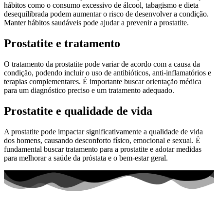
hábitos como o consumo excessivo de álcool, tabagismo e dieta
desequilibrada podem aumentar o risco de desenvolver a condição.
Manter hábitos saudáveis pode ajudar a prevenir a prostatite.
Prostatite e tratamento
O tratamento da prostatite pode variar de acordo com a causa da
condição, podendo incluir o uso de antibióticos, anti-inflamatórios e
terapias complementares. É importante buscar orientação médica
para um diagnóstico preciso e um tratamento adequado.
Prostatite e qualidade de vida
A prostatite pode impactar significativamente a qualidade de vida
dos homens, causando desconforto físico, emocional e sexual. É
fundamental buscar tratamento para a prostatite e adotar medidas
para melhorar a saúde da próstata e o bem-estar geral.