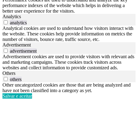
performance indexes of the website which helps in delivering a
better user experience for the visitors.
Analytics
analytics
Analytical cookies are used to understand how visitors interact with
the website. These cookies help provide information on metrics the
number of visitors, bounce rate, traffic source, etc.
Advertisement
advertisement
Advertisement cookies are used to provide visitors with relevant ads
and marketing campaigns. These cookies track visitors across
websites and collect information to provide customized ads.
Others
others
Other uncategorized cookies are those that are being analyzed and
have not been classified into a category as yet.
Salvar e aceitar