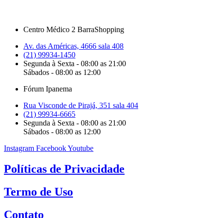
Centro Médico 2 BarraShopping
Av. das Américas, 4666 sala 408
(21) 99934-1450
Segunda à Sexta - 08:00 as 21:00
Sábados - 08:00 as 12:00
Fórum Ipanema
Rua Visconde de Pirajá, 351 sala 404
(21) 99934-6665
Segunda à Sexta - 08:00 as 21:00
Sábados - 08:00 as 12:00
Instagram
Facebook
Youtube
Políticas de Privacidade
Termo de Uso
Contato