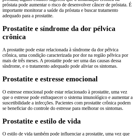
próstata pode aumentar o risco de desenvolver câncer de próstata. É
importante monitorar a saúde da próstata e buscar tratamento
adequado para a prostatite.
Prostatite e síndrome da dor pélvica
crônica
A prostatite pode estar relacionada à síndrome da dor pélvica
crônica, uma condição caracterizada por dor na região pélvica por
mais de três meses. A prostatite pode ser uma das causas dessa
síndrome, e o tratamento adequado pode aliviar os sintomas.
Prostatite e estresse emocional
O estresse emocional pode estar relacionado à prostatite, uma vez
que o estresse pode enfraquecer o sistema imunológico e aumentar a
suscetibilidade a infecções. Pacientes com prostatite crônica podem
se beneficiar do controle do estresse para melhorar os sintomas.
Prostatite e estilo de vida
O estilo de vida também pode influenciar a prostatite, uma vez que