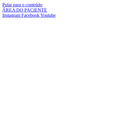
Pular para o conteúdo
ÁREA DO PACIENTE
Instagram
Facebook
Youtube