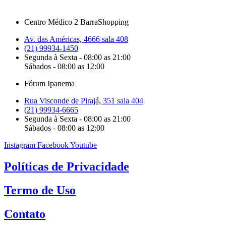
Centro Médico 2 BarraShopping
Av. das Américas, 4666 sala 408
(21) 99934-1450
Segunda à Sexta - 08:00 as 21:00
Sábados - 08:00 as 12:00
Fórum Ipanema
Rua Visconde de Pirajá, 351 sala 404
(21) 99934-6665
Segunda à Sexta - 08:00 as 21:00
Sábados - 08:00 as 12:00
Instagram
Facebook
Youtube
Políticas de Privacidade
Termo de Uso
Contato