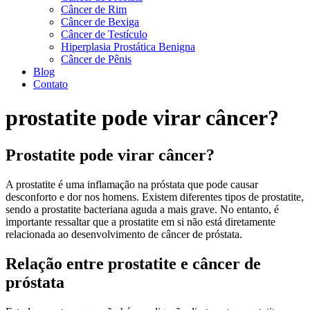
Câncer de Rim
Câncer de Bexiga
Câncer de Testículo
Hiperplasia Prostática Benigna
Câncer de Pênis
Blog
Contato
prostatite pode virar câncer?
Prostatite pode virar câncer?
A prostatite é uma inflamação na próstata que pode causar
desconforto e dor nos homens. Existem diferentes tipos de prostatite,
sendo a prostatite bacteriana aguda a mais grave. No entanto, é
importante ressaltar que a prostatite em si não está diretamente
relacionada ao desenvolvimento de câncer de próstata.
Relação entre prostatite e câncer de
próstata