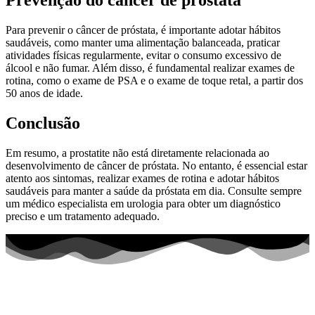
Prevenção do câncer de próstata
Para prevenir o câncer de próstata, é importante adotar hábitos
saudáveis, como manter uma alimentação balanceada, praticar
atividades físicas regularmente, evitar o consumo excessivo de
álcool e não fumar. Além disso, é fundamental realizar exames de
rotina, como o exame de PSA e o exame de toque retal, a partir dos
50 anos de idade.
Conclusão
Em resumo, a prostatite não está diretamente relacionada ao
desenvolvimento de câncer de próstata. No entanto, é essencial estar
atento aos sintomas, realizar exames de rotina e adotar hábitos
saudáveis para manter a saúde da próstata em dia. Consulte sempre
um médico especialista em urologia para obter um diagnóstico
preciso e um tratamento adequado.