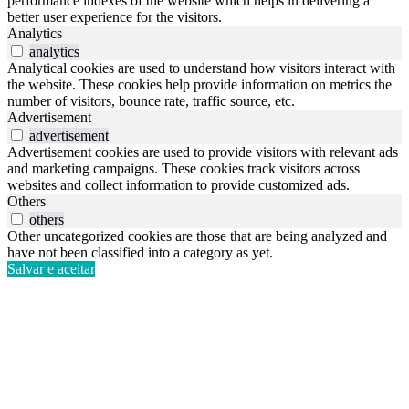
performance indexes of the website which helps in delivering a
better user experience for the visitors.
Analytics
analytics
Analytical cookies are used to understand how visitors interact with
the website. These cookies help provide information on metrics the
number of visitors, bounce rate, traffic source, etc.
Advertisement
advertisement
Advertisement cookies are used to provide visitors with relevant ads
and marketing campaigns. These cookies track visitors across
websites and collect information to provide customized ads.
Others
others
Other uncategorized cookies are those that are being analyzed and
have not been classified into a category as yet.
Salvar e aceitar