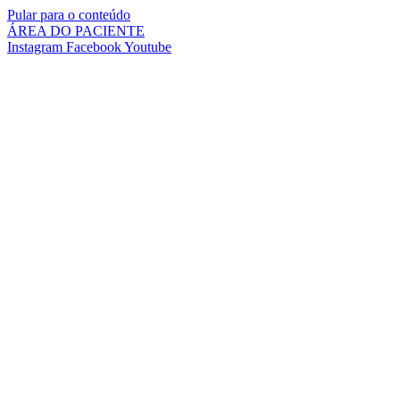
Pular para o conteúdo
ÁREA DO PACIENTE
Instagram
Facebook
Youtube