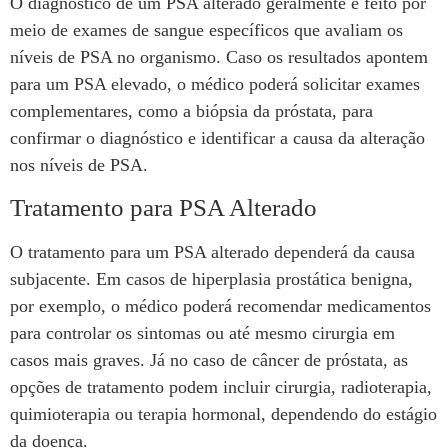
O diagnóstico de um PSA alterado geralmente é feito por
meio de exames de sangue específicos que avaliam os
níveis de PSA no organismo. Caso os resultados apontem
para um PSA elevado, o médico poderá solicitar exames
complementares, como a biópsia da próstata, para
confirmar o diagnóstico e identificar a causa da alteração
nos níveis de PSA.
Tratamento para PSA Alterado
O tratamento para um PSA alterado dependerá da causa
subjacente. Em casos de hiperplasia prostática benigna,
por exemplo, o médico poderá recomendar medicamentos
para controlar os sintomas ou até mesmo cirurgia em
casos mais graves. Já no caso de câncer de próstata, as
opções de tratamento podem incluir cirurgia, radioterapia,
quimioterapia ou terapia hormonal, dependendo do estágio
da doença.