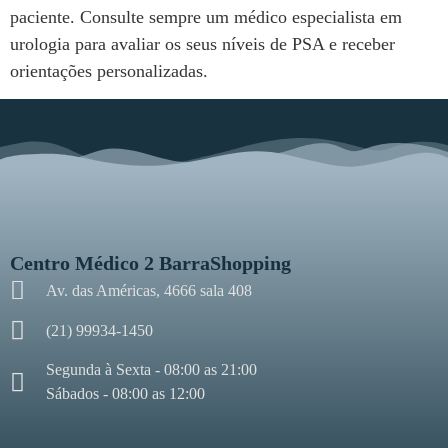
paciente. Consulte sempre um médico especialista em
urologia para avaliar os seus níveis de PSA e receber
orientações personalizadas.
Centro Médico 2 BarraShopping
Av. das Américas, 4666 sala 408
(21) 99934-1450
Segunda à Sexta - 08:00 as 21:00
Sábados - 08:00 as 12:00