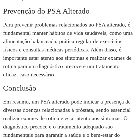
Prevenção do PSA Alterado
Para prevenir problemas relacionados ao PSA alterado, é
fundamental manter hábitos de vida saudáveis, como uma
alimentação balanceada, prática regular de exercícios
físicos e consultas médicas periódicas. Além disso, é
importante estar atento aos sintomas e realizar exames de
rotina para um diagnóstico precoce e um tratamento
eficaz, caso necessário.
Conclusão
Em resumo, um PSA alterado pode indicar a presença de
diversas doenças relacionadas à próstata, sendo essencial
realizar exames de rotina e estar atento aos sintomas. O
diagnóstico precoce e o tratamento adequado são
fundamentais para garantir a saúde e o bem-estar do