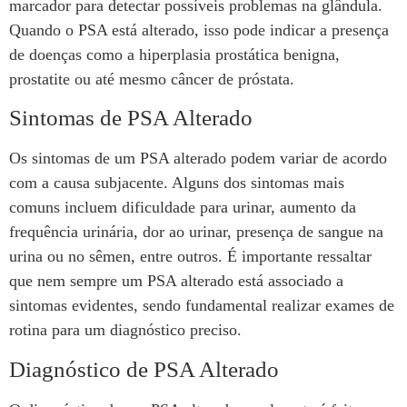
marcador para detectar possíveis problemas na glândula.
Quando o PSA está alterado, isso pode indicar a presença
de doenças como a hiperplasia prostática benigna,
prostatite ou até mesmo câncer de próstata.
Sintomas de PSA Alterado
Os sintomas de um PSA alterado podem variar de acordo
com a causa subjacente. Alguns dos sintomas mais
comuns incluem dificuldade para urinar, aumento da
frequência urinária, dor ao urinar, presença de sangue na
urina ou no sêmen, entre outros. É importante ressaltar
que nem sempre um PSA alterado está associado a
sintomas evidentes, sendo fundamental realizar exames de
rotina para um diagnóstico preciso.
Diagnóstico de PSA Alterado