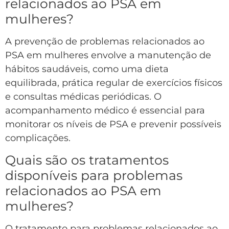
relacionados ao PSA em
mulheres?
A prevenção de problemas relacionados ao
PSA em mulheres envolve a manutenção de
hábitos saudáveis, como uma dieta
equilibrada, prática regular de exercícios físicos
e consultas médicas periódicas. O
acompanhamento médico é essencial para
monitorar os níveis de PSA e prevenir possíveis
complicações.
Quais são os tratamentos
disponíveis para problemas
relacionados ao PSA em
mulheres?
O tratamento para problemas relacionados ao