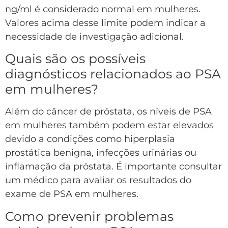
ng/ml é considerado normal em mulheres.
Valores acima desse limite podem indicar a
necessidade de investigação adicional.
Quais são os possíveis
diagnósticos relacionados ao PSA
em mulheres?
Além do câncer de próstata, os níveis de PSA
em mulheres também podem estar elevados
devido a condições como hiperplasia
prostática benigna, infecções urinárias ou
inflamação da próstata. É importante consultar
um médico para avaliar os resultados do
exame de PSA em mulheres.
Como prevenir problemas