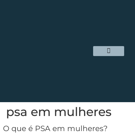
psa em mulheres
O que é PSA em mulheres?