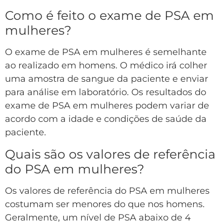
Como é feito o exame de PSA em
mulheres?
O exame de PSA em mulheres é semelhante
ao realizado em homens. O médico irá colher
uma amostra de sangue da paciente e enviar
para análise em laboratório. Os resultados do
exame de PSA em mulheres podem variar de
acordo com a idade e condições de saúde da
paciente.
Quais são os valores de referência
do PSA em mulheres?
Os valores de referência do PSA em mulheres
costumam ser menores do que nos homens.
Geralmente, um nível de PSA abaixo de 4