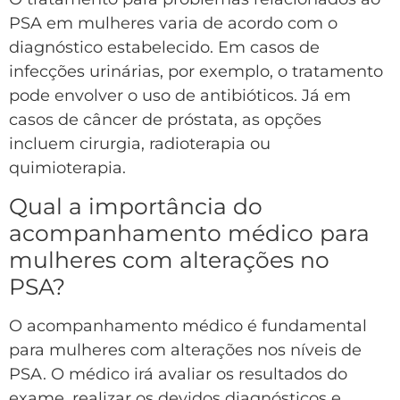
PSA em mulheres varia de acordo com o
diagnóstico estabelecido. Em casos de
infecções urinárias, por exemplo, o tratamento
pode envolver o uso de antibióticos. Já em
casos de câncer de próstata, as opções
incluem cirurgia, radioterapia ou
quimioterapia.
Qual a importância do
acompanhamento médico para
mulheres com alterações no
PSA?
O acompanhamento médico é fundamental
para mulheres com alterações nos níveis de
PSA. O médico irá avaliar os resultados do
exame, realizar os devidos diagnósticos e