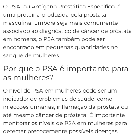
O PSA, ou Antígeno Prostático Específico, é
uma proteína produzida pela próstata
masculina. Embora seja mais comumente
associado ao diagnóstico de câncer de próstata
em homens, o PSA também pode ser
encontrado em pequenas quantidades no
sangue de mulheres.
Por que o PSA é importante para
as mulheres?
O nível de PSA em mulheres pode ser um
indicador de problemas de saúde, como
infecções urinárias, inflamação da próstata ou
até mesmo câncer de próstata. É importante
monitorar os níveis de PSA em mulheres para
detectar precocemente possíveis doenças.