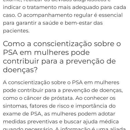
indicar o tratamento mais adequado para cada
caso. O acompanhamento regular é essencial
para garantir a saúde e bem-estar das
pacientes.
Como a conscientização sobre o
PSA em mulheres pode
contribuir para a prevenção de
doenças?
A conscientização sobre o PSA em mulheres
pode contribuir para a prevenção de doenças,
como o câncer de próstata. Ao conhecer os
sintomas, fatores de risco e importância do
exame de PSA, as mulheres podem adotar
medidas preventivas e buscar ajuda médica
quando necessário. A informação é uma aliada