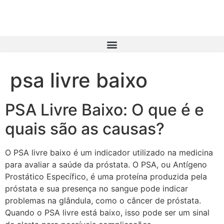
psa livre baixo
PSA Livre Baixo: O que é e
quais são as causas?
O PSA livre baixo é um indicador utilizado na medicina
para avaliar a saúde da próstata. O PSA, ou Antígeno
Prostático Específico, é uma proteína produzida pela
próstata e sua presença no sangue pode indicar
problemas na glândula, como o câncer de próstata.
Quando o PSA livre está baixo, isso pode ser um sinal