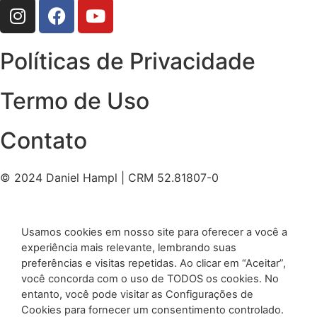
Políticas de Privacidade
Termo de Uso
Contato
© 2024 Daniel Hampl | CRM 52.81807-0
Usamos cookies em nosso site para oferecer a você a
experiência mais relevante, lembrando suas
preferências e visitas repetidas. Ao clicar em “Aceitar”,
você concorda com o uso de TODOS os cookies. No
entanto, você pode visitar as Configurações de
Cookies para fornecer um consentimento controlado.