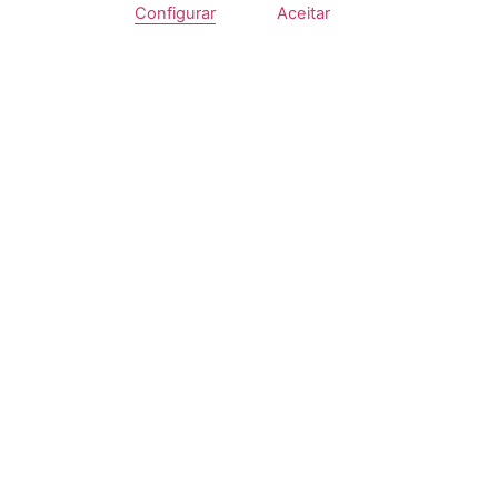
Configurar
Aceitar