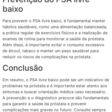
baixo
Para prevenir o PSA livre baixo, é fundamental manter
hábitos saudáveis, como uma alimentação balanceada,
a prática regular de exercícios físicos e a realização de
exames de rotina para monitorar a saúde da próstata.
Além disso, é importante evitar o consumo excessivo
de álcool, tabaco e manter um peso saudável para
reduzir os riscos de complicações na próstata.
Conclusão
Em resumo, o PSA livre baixo pode ser um indicativo de
problemas na próstata e é importante estar atento aos
sintomas e buscar orientação médica caso necessário.
A prevenção e o diagnóstico precoce são fundamentais
para garantir a saúde da próstata e prevenir
complicações mais graves no futuro. Consulte sempre