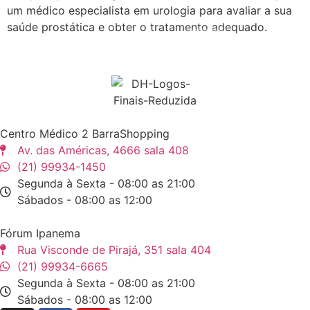
um médico especialista em urologia para avaliar a sua
saúde prostática e obter o tratamento adequado.
Centro Médico 2 BarraShopping
Av. das Américas, 4666 sala 408
(21) 99934-1450
Segunda à Sexta - 08:00 as 21:00
Sábados - 08:00 as 12:00
Fórum Ipanema
Rua Visconde de Pirajá, 351 sala 404
(21) 99934-6665
Segunda à Sexta - 08:00 as 21:00
Sábados - 08:00 as 12:00