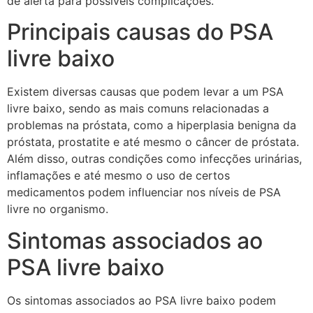
de alerta para possíveis complicações.
Principais causas do PSA
livre baixo
Existem diversas causas que podem levar a um PSA
livre baixo, sendo as mais comuns relacionadas a
problemas na próstata, como a hiperplasia benigna da
próstata, prostatite e até mesmo o câncer de próstata.
Além disso, outras condições como infecções urinárias,
inflamações e até mesmo o uso de certos
medicamentos podem influenciar nos níveis de PSA
livre no organismo.
Sintomas associados ao
PSA livre baixo
Os sintomas associados ao PSA livre baixo podem