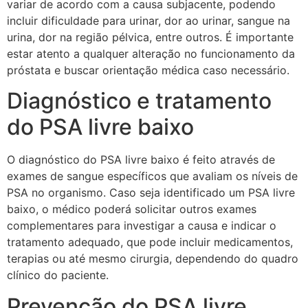
variar de acordo com a causa subjacente, podendo
incluir dificuldade para urinar, dor ao urinar, sangue na
urina, dor na região pélvica, entre outros. É importante
estar atento a qualquer alteração no funcionamento da
próstata e buscar orientação médica caso necessário.
Diagnóstico e tratamento
do PSA livre baixo
O diagnóstico do PSA livre baixo é feito através de
exames de sangue específicos que avaliam os níveis de
PSA no organismo. Caso seja identificado um PSA livre
baixo, o médico poderá solicitar outros exames
complementares para investigar a causa e indicar o
tratamento adequado, que pode incluir medicamentos,
terapias ou até mesmo cirurgia, dependendo do quadro
clínico do paciente.
Prevenção do PSA livre