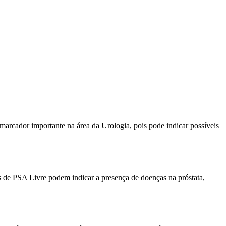
marcador importante na área da Urologia, pois pode indicar possíveis
s de PSA Livre podem indicar a presença de doenças na próstata,