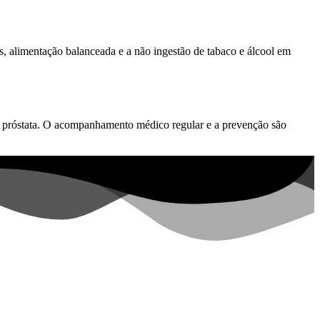
s, alimentação balanceada e a não ingestão de tabaco e álcool em
e próstata. O acompanhamento médico regular e a prevenção são