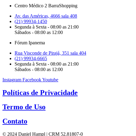
Centro Médico 2 BarraShopping
Av. das Américas, 4666 sala 408
(21) 99934-1450
Segunda à Sexta - 08:00 as 21:00
Sábados - 08:00 as 12:00
Fórum Ipanema
Rua Visconde de Pirajá, 351 sala 404
(21) 99934-6665
Segunda à Sexta - 08:00 as 21:00
Sábados - 08:00 as 12:00
Instagram
Facebook
Youtube
Políticas de Privacidade
Termo de Uso
Contato
© 2024 Daniel Hampl | CRM 52.81807-0