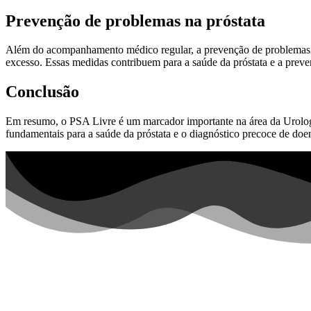
Prevenção de problemas na próstata
Além do acompanhamento médico regular, a prevenção de problemas na p
excesso. Essas medidas contribuem para a saúde da próstata e a prev
Conclusão
Em resumo, o PSA Livre é um marcador importante na área da Urologi
fundamentais para a saúde da próstata e o diagnóstico precoce de doe