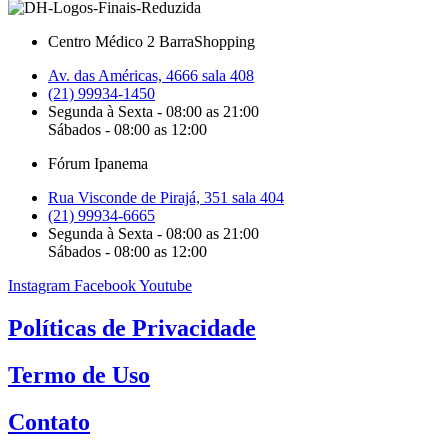
Centro Médico 2 BarraShopping
Av. das Américas, 4666 sala 408
(21) 99934-1450
Segunda à Sexta - 08:00 as 21:00
Sábados - 08:00 as 12:00
Fórum Ipanema
Rua Visconde de Pirajá, 351 sala 404
(21) 99934-6665
Segunda à Sexta - 08:00 as 21:00
Sábados - 08:00 as 12:00
Instagram
Facebook
Youtube
Políticas de Privacidade
Termo de Uso
Contato