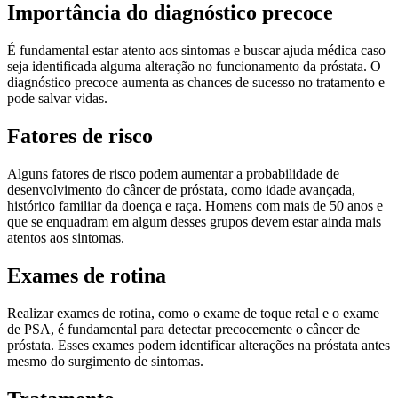
Importância do diagnóstico precoce
É fundamental estar atento aos sintomas e buscar ajuda médica caso
seja identificada alguma alteração no funcionamento da próstata. O
diagnóstico precoce aumenta as chances de sucesso no tratamento e
pode salvar vidas.
Fatores de risco
Alguns fatores de risco podem aumentar a probabilidade de
desenvolvimento do câncer de próstata, como idade avançada,
histórico familiar da doença e raça. Homens com mais de 50 anos e
que se enquadram em algum desses grupos devem estar ainda mais
atentos aos sintomas.
Exames de rotina
Realizar exames de rotina, como o exame de toque retal e o exame
de PSA, é fundamental para detectar precocemente o câncer de
próstata. Esses exames podem identificar alterações na próstata antes
mesmo do surgimento de sintomas.