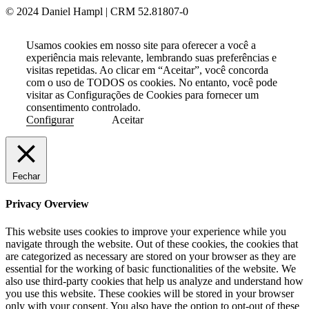
© 2024 Daniel Hampl | CRM 52.81807-0
Usamos cookies em nosso site para oferecer a você a
experiência mais relevante, lembrando suas preferências e
visitas repetidas. Ao clicar em “Aceitar”, você concorda
com o uso de TODOS os cookies. No entanto, você pode
visitar as Configurações de Cookies para fornecer um
consentimento controlado.
Configurar
Aceitar
Fechar
Privacy Overview
This website uses cookies to improve your experience while you
navigate through the website. Out of these cookies, the cookies that
are categorized as necessary are stored on your browser as they are
essential for the working of basic functionalities of the website. We
also use third-party cookies that help us analyze and understand how
you use this website. These cookies will be stored in your browser
only with your consent. You also have the option to opt-out of these