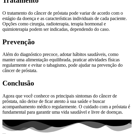
Tratamento
O tratamento do câncer de próstata pode variar de acordo com o
estágio da doença e as características individuais de cada paciente.
Opções como cirurgia, radioterapia, terapia hormonal e
quimioterapia podem ser indicadas, dependendo do caso.
Prevenção
Além do diagnóstico precoce, adotar hábitos saudáveis, como
manter uma alimentação equilibrada, praticar atividades físicas
regularmente e evitar o tabagismo, pode ajudar na prevenção do
câncer de próstata.
Conclusão
Agora que você conhece os principais sintomas do câncer de
próstata, não deixe de ficar atento à sua saúde e buscar
acompanhamento médico regularmente. O cuidado com a próstata é
fundamental para garantir uma vida saudável e livre de doenças.