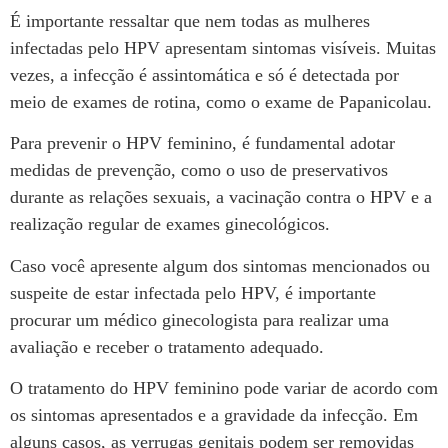
É importante ressaltar que nem todas as mulheres
infectadas pelo HPV apresentam sintomas visíveis. Muitas
vezes, a infecção é assintomática e só é detectada por
meio de exames de rotina, como o exame de Papanicolau.
Para prevenir o HPV feminino, é fundamental adotar
medidas de prevenção, como o uso de preservativos
durante as relações sexuais, a vacinação contra o HPV e a
realização regular de exames ginecológicos.
Caso você apresente algum dos sintomas mencionados ou
suspeite de estar infectada pelo HPV, é importante
procurar um médico ginecologista para realizar uma
avaliação e receber o tratamento adequado.
O tratamento do HPV feminino pode variar de acordo com
os sintomas apresentados e a gravidade da infecção. Em
alguns casos, as verrugas genitais podem ser removidas