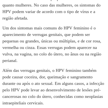
quanto mulheres. No caso das mulheres, os sintomas do
HPV podem variar de acordo com o tipo de vírus e a
região afetada.
Um dos sintomas mais comuns do HPV feminino é o
aparecimento de verrugas genitais, que podem ser
pequenas ou grandes, únicas ou múltiplas, e de cor rosa,
vermelha ou cinza. Essas verrugas podem aparecer na
vulva, na vagina, no colo do útero, no ânus ou na região
perianal.
Além das verrugas genitais, o HPV feminino também
pode causar coceira, dor, queimação e sangramento
durante ou após o ato sexual. Em alguns casos, a infecção
pelo HPV pode levar ao desenvolvimento de lesões pré-
cancerosas no colo do útero, conhecidas como neoplasias
intraepiteliais cervicais.