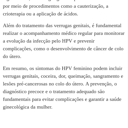
por meio de procedimentos como a cauterização, a
crioterapia ou a aplicação de ácidos.
Além do tratamento das verrugas genitais, é fundamental
realizar o acompanhamento médico regular para monitorar
a evolução da infecção pelo HPV e prevenir
complicações, como o desenvolvimento de câncer de colo
do útero.
Em resumo, os sintomas do HPV feminino podem incluir
verrugas genitais, coceira, dor, queimação, sangramento e
lesões pré-cancerosas no colo do útero. A prevenção, o
diagnóstico precoce e o tratamento adequado são
fundamentais para evitar complicações e garantir a saúde
ginecológica da mulher.