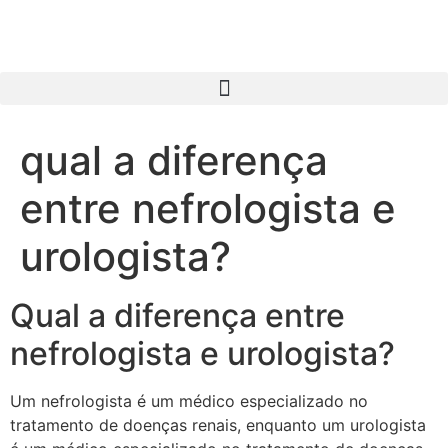
qual a diferença
entre nefrologista e
urologista?
Qual a diferença entre
nefrologista e urologista?
Um nefrologista é um médico especializado no
tratamento de doenças renais, enquanto um urologista