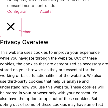
consentimento controlado.
Configurar
Aceitar
Fechar
Privacy Overview
This website uses cookies to improve your experience
while you navigate through the website. Out of these
cookies, the cookies that are categorized as necessary are
stored on your browser as they are essential for the
working of basic functionalities of the website. We also
use third-party cookies that help us analyze and
understand how you use this website. These cookies will
be stored in your browser only with your consent. You
also have the option to opt-out of these cookies. But
opting out of some of these cookies may have an effect