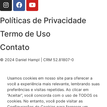
Políticas de Privacidade
Termo de Uso
Contato
© 2024 Daniel Hampl | CRM 52.81807-0
Usamos cookies em nosso site para oferecer a
você a experiência mais relevante, lembrando suas
preferências e visitas repetidas. Ao clicar em
“Aceitar”, você concorda com o uso de TODOS os
cookies. No entanto, você pode visitar as
Configurações de Cookies para fornecer um