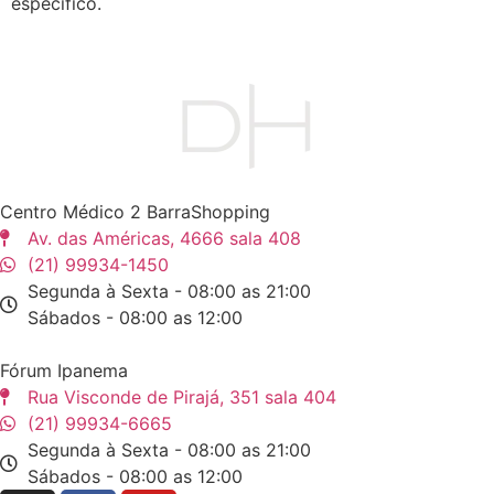
específico.
Centro Médico 2 BarraShopping
Av. das Américas, 4666 sala 408
(21) 99934-1450
Segunda à Sexta - 08:00 as 21:00
Sábados - 08:00 as 12:00
Fórum Ipanema
Rua Visconde de Pirajá, 351 sala 404
(21) 99934-6665
Segunda à Sexta - 08:00 as 21:00
Sábados - 08:00 as 12:00