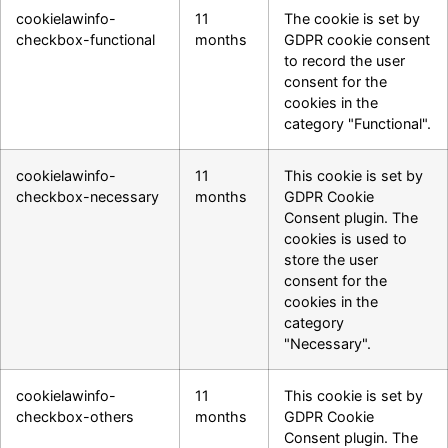
cookielawinfo-
11
The cookie is set by
checkbox-functional
months
GDPR cookie consent
to record the user
consent for the
cookies in the
category "Functional".
cookielawinfo-
11
This cookie is set by
checkbox-necessary
months
GDPR Cookie
Consent plugin. The
cookies is used to
store the user
consent for the
cookies in the
category
"Necessary".
cookielawinfo-
11
This cookie is set by
checkbox-others
months
GDPR Cookie
Consent plugin. The