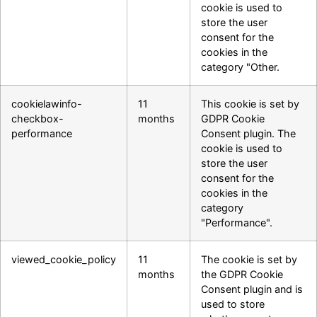
cookie is used to
store the user
consent for the
cookies in the
category "Other.
cookielawinfo-
11
This cookie is set by
checkbox-
months
GDPR Cookie
performance
Consent plugin. The
cookie is used to
store the user
consent for the
cookies in the
category
"Performance".
viewed_cookie_policy
11
The cookie is set by
months
the GDPR Cookie
Consent plugin and is
used to store