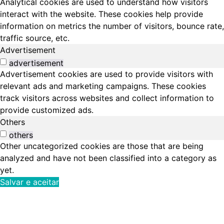
Analytical cookies are used to understand how visitors
interact with the website. These cookies help provide
information on metrics the number of visitors, bounce rate,
traffic source, etc.
Advertisement
advertisement
Advertisement cookies are used to provide visitors with
relevant ads and marketing campaigns. These cookies
track visitors across websites and collect information to
provide customized ads.
Others
others
Other uncategorized cookies are those that are being
analyzed and have not been classified into a category as
yet.
Salvar e aceitar