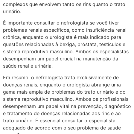
complexos que envolvem tanto os rins quanto o trato
urinário.
É importante consultar o nefrologista se você tiver
problemas renais específicos, como insuficiência renal
crônica, enquanto o urologista é mais indicado para
questões relacionadas à bexiga, próstata, testículos e
sistema reprodutivo masculino. Ambos os especialistas
desempenham um papel crucial na manutenção da
saúde renal e urinária.
Em resumo, o nefrologista trata exclusivamente de
doenças renais, enquanto o urologista abrange uma
gama mais ampla de problemas do trato urinário e do
sistema reprodutivo masculino. Ambos os profissionais
desempenham um papel vital na prevenção, diagnóstico
e tratamento de doenças relacionadas aos rins e ao
trato urinário. É essencial consultar o especialista
adequado de acordo com o seu problema de saúde