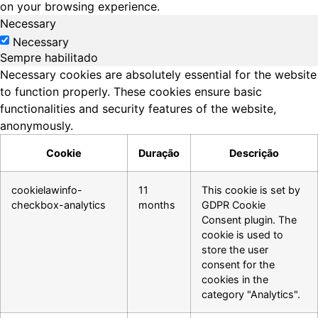
on your browsing experience.
Necessary
Necessary
Sempre habilitado
Necessary cookies are absolutely essential for the website
to function properly. These cookies ensure basic
functionalities and security features of the website,
anonymously.
Cookie
Duração
Descrição
cookielawinfo-
11
This cookie is set by
checkbox-analytics
months
GDPR Cookie
Consent plugin. The
cookie is used to
store the user
consent for the
cookies in the
category "Analytics".