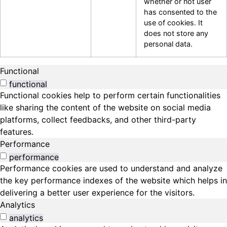
whether or not user
has consented to the
use of cookies. It
does not store any
personal data.
Functional
functional
Functional cookies help to perform certain functionalities
like sharing the content of the website on social media
platforms, collect feedbacks, and other third-party
features.
Performance
performance
Performance cookies are used to understand and analyze
the key performance indexes of the website which helps in
delivering a better user experience for the visitors.
Analytics
analytics