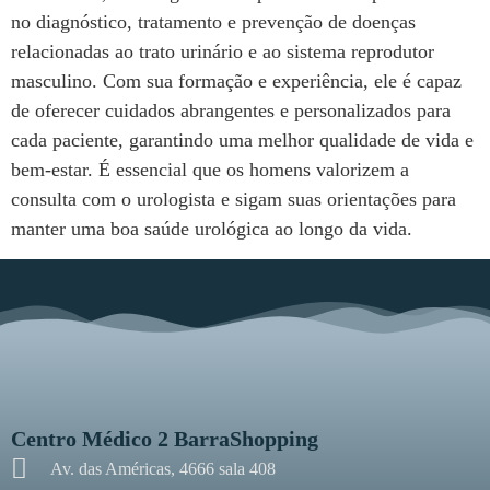
no diagnóstico, tratamento e prevenção de doenças
relacionadas ao trato urinário e ao sistema reprodutor
masculino. Com sua formação e experiência, ele é capaz
de oferecer cuidados abrangentes e personalizados para
cada paciente, garantindo uma melhor qualidade de vida e
bem-estar. É essencial que os homens valorizem a
consulta com o urologista e sigam suas orientações para
manter uma boa saúde urológica ao longo da vida.
Centro Médico 2 BarraShopping
Av. das Américas, 4666 sala 408