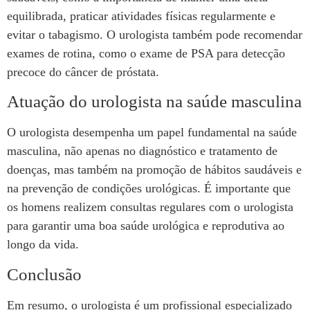
equilibrada, praticar atividades físicas regularmente e
evitar o tabagismo. O urologista também pode recomendar
exames de rotina, como o exame de PSA para detecção
precoce do câncer de próstata.
Atuação do urologista na saúde masculina
O urologista desempenha um papel fundamental na saúde
masculina, não apenas no diagnóstico e tratamento de
doenças, mas também na promoção de hábitos saudáveis e
na prevenção de condições urológicas. É importante que
os homens realizem consultas regulares com o urologista
para garantir uma boa saúde urológica e reprodutiva ao
longo da vida.
Conclusão
Em resumo, o urologista é um profissional especializado