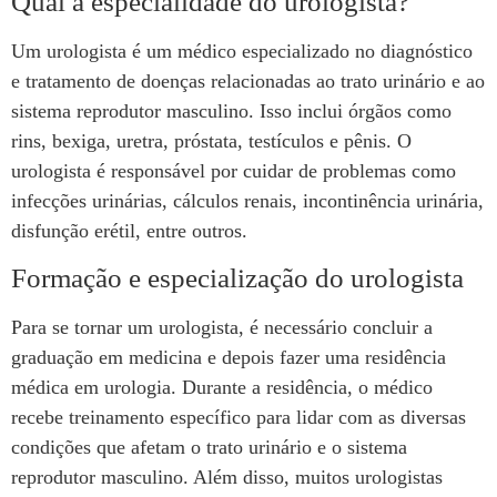
Qual a especialidade do urologista?
Um urologista é um médico especializado no diagnóstico
e tratamento de doenças relacionadas ao trato urinário e ao
sistema reprodutor masculino. Isso inclui órgãos como
rins, bexiga, uretra, próstata, testículos e pênis. O
urologista é responsável por cuidar de problemas como
infecções urinárias, cálculos renais, incontinência urinária,
disfunção erétil, entre outros.
Formação e especialização do urologista
Para se tornar um urologista, é necessário concluir a
graduação em medicina e depois fazer uma residência
médica em urologia. Durante a residência, o médico
recebe treinamento específico para lidar com as diversas
condições que afetam o trato urinário e o sistema
reprodutor masculino. Além disso, muitos urologistas