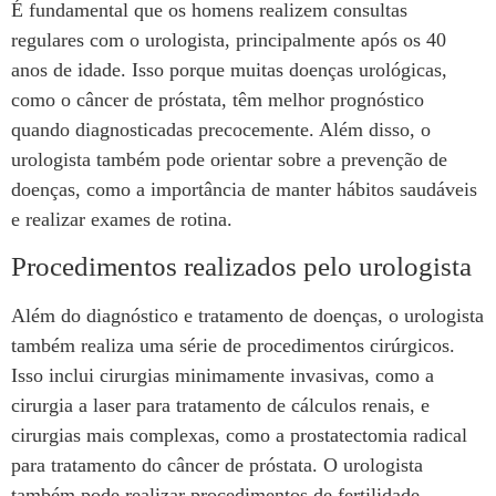
É fundamental que os homens realizem consultas
regulares com o urologista, principalmente após os 40
anos de idade. Isso porque muitas doenças urológicas,
como o câncer de próstata, têm melhor prognóstico
quando diagnosticadas precocemente. Além disso, o
urologista também pode orientar sobre a prevenção de
doenças, como a importância de manter hábitos saudáveis
e realizar exames de rotina.
Procedimentos realizados pelo urologista
Além do diagnóstico e tratamento de doenças, o urologista
também realiza uma série de procedimentos cirúrgicos.
Isso inclui cirurgias minimamente invasivas, como a
cirurgia a laser para tratamento de cálculos renais, e
cirurgias mais complexas, como a prostatectomia radical
para tratamento do câncer de próstata. O urologista
também pode realizar procedimentos de fertilidade