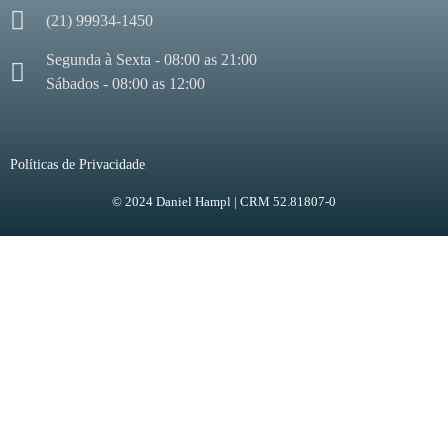
(21) 99934-1450
Segunda à Sexta - 08:00 as 21:00
Sábados - 08:00 as 12:00
Políticas de Privacidade
© 2024 Daniel Hampl | CRM 52.81807-0