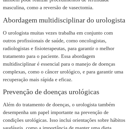
masculina, como a reversão de vasectomia.
Abordagem multidisciplinar do urologista
O urologista muitas vezes trabalha em conjunto com
outros profissionais de saúde, como oncologistas,
radiologistas e fisioterapeutas, para garantir o melhor
tratamento para o paciente. Essa abordagem
multidisciplinar é essencial para o manejo de doenças
complexas, como o câncer urológico, e para garantir uma
recuperação mais rápida e eficaz.
Prevenção de doenças urológicas
Além do tratamento de doenças, o urologista também
desempenha um papel importante na prevenção de
condições urológicas. Isso inclui orientações sobre hábitos
saudáveis, como a importância de manter uma dieta