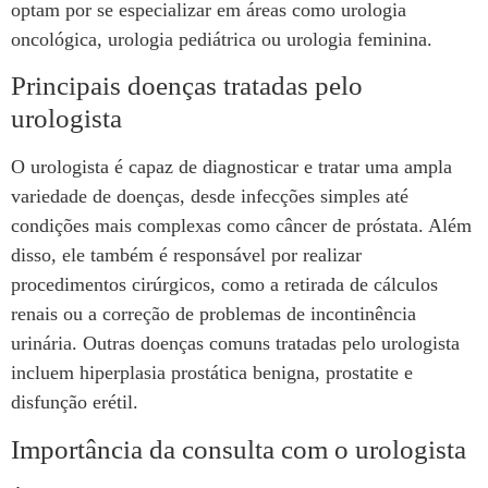
optam por se especializar em áreas como urologia
oncológica, urologia pediátrica ou urologia feminina.
Principais doenças tratadas pelo
urologista
O urologista é capaz de diagnosticar e tratar uma ampla
variedade de doenças, desde infecções simples até
condições mais complexas como câncer de próstata. Além
disso, ele também é responsável por realizar
procedimentos cirúrgicos, como a retirada de cálculos
renais ou a correção de problemas de incontinência
urinária. Outras doenças comuns tratadas pelo urologista
incluem hiperplasia prostática benigna, prostatite e
disfunção erétil.
Importância da consulta com o urologista