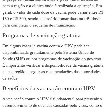
com a região e a clínica onde é realizada a aplicação. Em
geral, o valor de cada dose da vacina pode variar entre R$
150 e R$ 500, sendo necessário tomar duas ou três doses
para completar o esquema de imunização.
Programas de vacinação gratuita
Em alguns casos, a vacina contra o HPV pode ser
disponibilizada gratuitamente pelo Sistema Único de
Saúde (SUS) ou por programas de vacinação do governo.
É importante verificar a disponibilidade da vacina gratuita
na sua região e seguir as recomendações das autoridades
de saúde.
Benefícios da vacinação contra o HPV
A vacinação contra o HPV é fundamental para prevenir o
desenvolvimento de doenças causadas pelo vírus, como o