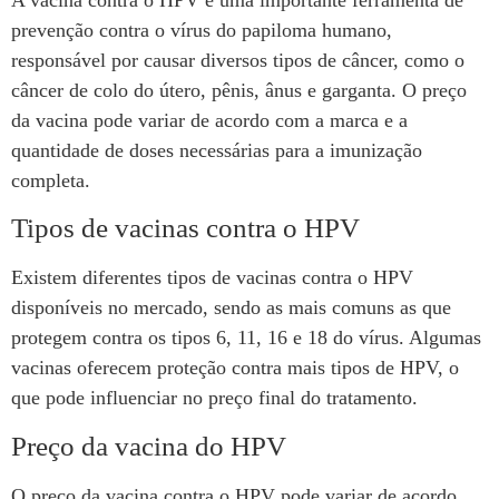
prevenção contra o vírus do papiloma humano,
responsável por causar diversos tipos de câncer, como o
câncer de colo do útero, pênis, ânus e garganta. O preço
da vacina pode variar de acordo com a marca e a
quantidade de doses necessárias para a imunização
completa.
Tipos de vacinas contra o HPV
Existem diferentes tipos de vacinas contra o HPV
disponíveis no mercado, sendo as mais comuns as que
protegem contra os tipos 6, 11, 16 e 18 do vírus. Algumas
vacinas oferecem proteção contra mais tipos de HPV, o
que pode influenciar no preço final do tratamento.
Preço da vacina do HPV
O preço da vacina contra o HPV pode variar de acordo