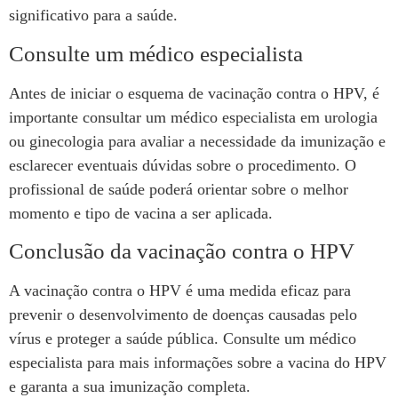
significativo para a saúde.
Consulte um médico especialista
Antes de iniciar o esquema de vacinação contra o HPV, é
importante consultar um médico especialista em urologia
ou ginecologia para avaliar a necessidade da imunização e
esclarecer eventuais dúvidas sobre o procedimento. O
profissional de saúde poderá orientar sobre o melhor
momento e tipo de vacina a ser aplicada.
Conclusão da vacinação contra o HPV
A vacinação contra o HPV é uma medida eficaz para
prevenir o desenvolvimento de doenças causadas pelo
vírus e proteger a saúde pública. Consulte um médico
especialista para mais informações sobre a vacina do HPV
e garanta a sua imunização completa.