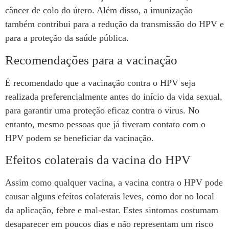
câncer de colo do útero. Além disso, a imunização
também contribui para a redução da transmissão do HPV e
para a proteção da saúde pública.
Recomendações para a vacinação
É recomendado que a vacinação contra o HPV seja
realizada preferencialmente antes do início da vida sexual,
para garantir uma proteção eficaz contra o vírus. No
entanto, mesmo pessoas que já tiveram contato com o
HPV podem se beneficiar da vacinação.
Efeitos colaterais da vacina do HPV
Assim como qualquer vacina, a vacina contra o HPV pode
causar alguns efeitos colaterais leves, como dor no local
da aplicação, febre e mal-estar. Estes sintomas costumam
desaparecer em poucos dias e não representam um risco