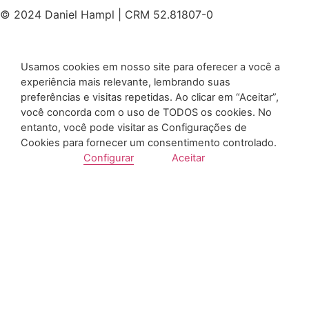
© 2024 Daniel Hampl | CRM 52.81807-0
Usamos cookies em nosso site para oferecer a você a
experiência mais relevante, lembrando suas
preferências e visitas repetidas. Ao clicar em “Aceitar”,
você concorda com o uso de TODOS os cookies. No
entanto, você pode visitar as Configurações de
Cookies para fornecer um consentimento controlado.
Configurar
Aceitar