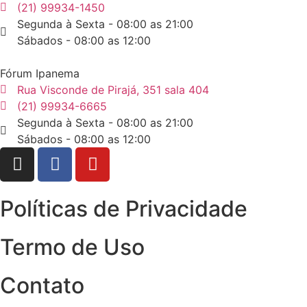
(21) 99934-1450
Segunda à Sexta - 08:00 as 21:00
Sábados - 08:00 as 12:00
Fórum Ipanema
Rua Visconde de Pirajá, 351 sala 404
(21) 99934-6665
Segunda à Sexta - 08:00 as 21:00
Sábados - 08:00 as 12:00
Políticas de Privacidade
Termo de Uso
Contato