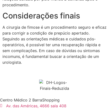
procedimento.
Considerações finais
A cirurgia de fimose é um procedimento seguro e eficaz
para corrigir a condição de prepúcio apertado.
Seguindo as orientações médicas e cuidados pós-
operatórios, é possível ter uma recuperação rápida e
sem complicações. Em caso de dúvidas ou sintomas
incomuns, é fundamental buscar a orientação de um
urologista.
Centro Médico 2 BarraShopping
Av. das Américas, 4666 sala 408