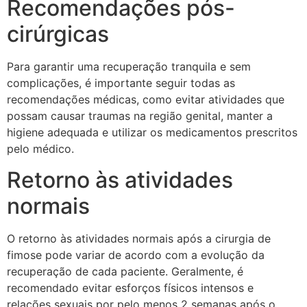
Recomendações pós-
cirúrgicas
Para garantir uma recuperação tranquila e sem
complicações, é importante seguir todas as
recomendações médicas, como evitar atividades que
possam causar traumas na região genital, manter a
higiene adequada e utilizar os medicamentos prescritos
pelo médico.
Retorno às atividades
normais
O retorno às atividades normais após a cirurgia de
fimose pode variar de acordo com a evolução da
recuperação de cada paciente. Geralmente, é
recomendado evitar esforços físicos intensos e
relações sexuais por pelo menos 2 semanas após o