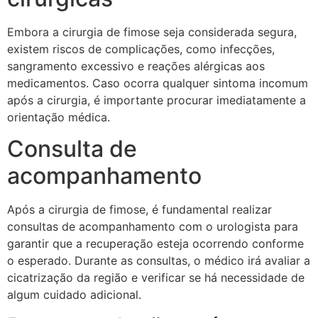
Embora a cirurgia de fimose seja considerada segura,
existem riscos de complicações, como infecções,
sangramento excessivo e reações alérgicas aos
medicamentos. Caso ocorra qualquer sintoma incomum
após a cirurgia, é importante procurar imediatamente a
orientação médica.
Consulta de
acompanhamento
Após a cirurgia de fimose, é fundamental realizar
consultas de acompanhamento com o urologista para
garantir que a recuperação esteja ocorrendo conforme
o esperado. Durante as consultas, o médico irá avaliar a
cicatrização da região e verificar se há necessidade de
algum cuidado adicional.