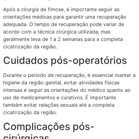
Após a cirurgia de fimose, é importante seguir as
orientações médicas para garantir uma recuperação
adequada. O tempo de recuperação pode variar de
acordo com a técnica cirúrgica utilizada, mas
geralmente leva de 1 a 2 semanas para a completa
cicatrização da região.
Cuidados pós-operatórios
Durante o período de recuperação, é essencial manter a
higiene da região genital, evitar atividades físicas
intensas e seguir as orientações do médico quanto ao
uso de medicamentos e curativos. É importante
também evitar relações sexuais até a completa
cicatrização da região.
Complicações pós-
cirúrgicas