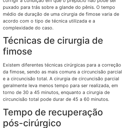
corrigir a condição em que o prepúcio não pode ser
puxado para trás sobre a glande do pênis. O tempo
médio de duração de uma cirurgia de fimose varia de
acordo com o tipo de técnica utilizada e a
complexidade do caso.
Técnicas de cirurgia de
fimose
Existem diferentes técnicas cirúrgicas para a correção
da fimose, sendo as mais comuns a circuncisão parcial
e a circuncisão total. A cirurgia de circuncisão parcial
geralmente leva menos tempo para ser realizada, em
torno de 30 a 45 minutos, enquanto a cirurgia de
circuncisão total pode durar de 45 a 60 minutos.
Tempo de recuperação
pós-cirúrgico