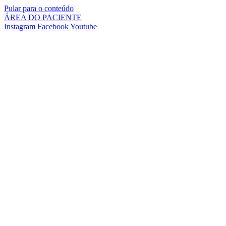
Pular para o conteúdo
ÁREA DO PACIENTE
Instagram
Facebook
Youtube