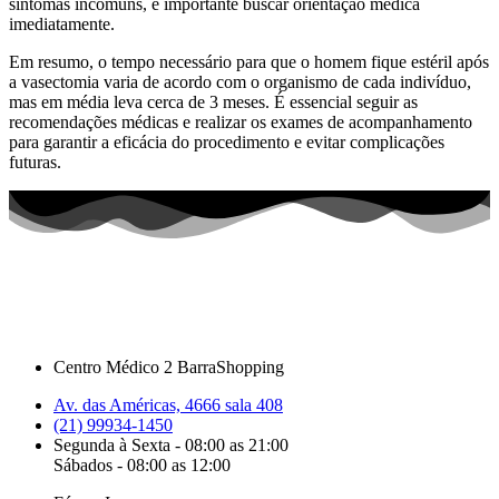
sintomas incomuns, é importante buscar orientação médica
imediatamente.
Em resumo, o tempo necessário para que o homem fique estéril após
a vasectomia varia de acordo com o organismo de cada indivíduo,
mas em média leva cerca de 3 meses. É essencial seguir as
recomendações médicas e realizar os exames de acompanhamento
para garantir a eficácia do procedimento e evitar complicações
futuras.
Centro Médico 2 BarraShopping
Av. das Américas, 4666 sala 408
(21) 99934-1450
Segunda à Sexta - 08:00 as 21:00
Sábados - 08:00 as 12:00