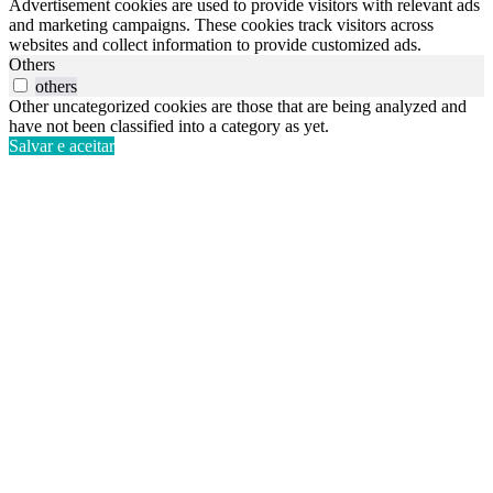
Advertisement cookies are used to provide visitors with relevant ads
and marketing campaigns. These cookies track visitors across
websites and collect information to provide customized ads.
Others
others
Other uncategorized cookies are those that are being analyzed and
have not been classified into a category as yet.
Salvar e aceitar