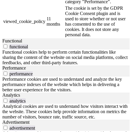
category "Performance".
The cookie is set by the GDPR
Cookie Consent plugin and is
11
used to store whether or not user
viewed_cookie_policy
months
has consented to the use of
cookies. It does not store any
personal data.
Functional
functional
Functional cookies help to perform certain functionalities like
sharing the content of the website on social media platforms, collect
feedbacks, and other third-party features.
Performance
performance
Performance cookies are used to understand and analyze the key
performance indexes of the website which helps in delivering a
better user experience for the visitors.
Analytics
analytics
Analytical cookies are used to understand how visitors interact with
the website. These cookies help provide information on metrics the
number of visitors, bounce rate, traffic source, etc.
Advertisement
advertisement