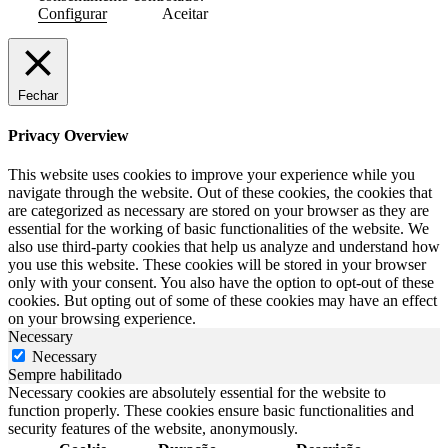
Configurar
Aceitar
Fechar
Privacy Overview
This website uses cookies to improve your experience while you
navigate through the website. Out of these cookies, the cookies that
are categorized as necessary are stored on your browser as they are
essential for the working of basic functionalities of the website. We
also use third-party cookies that help us analyze and understand how
you use this website. These cookies will be stored in your browser
only with your consent. You also have the option to opt-out of these
cookies. But opting out of some of these cookies may have an effect
on your browsing experience.
Necessary
Necessary
Sempre habilitado
Necessary cookies are absolutely essential for the website to
function properly. These cookies ensure basic functionalities and
security features of the website, anonymously.