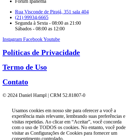
Fórum Ipanema
Rua Visconde de Pirajá, 351 sala 404
(21) 99934-6665
Segunda à Sexta - 08:00 as 21:00
Sábados - 08:00 as 12:00
Instagram
Facebook
Youtube
Políticas de Privacidade
Termo de Uso
Contato
© 2024 Daniel Hampl | CRM 52.81807-0
Usamos cookies em nosso site para oferecer a você a
experiência mais relevante, lembrando suas preferências e
visitas repetidas. Ao clicar em “Aceitar”, você concorda
com o uso de TODOS os cookies. No entanto, você pode
visitar as Configurações de Cookies para fornecer um
consentimento controlado.