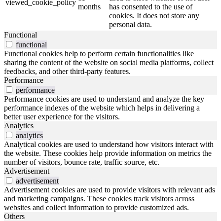
viewed_cookie_policy
months
has consented to the use of
cookies. It does not store any
personal data.
Functional
functional
Functional cookies help to perform certain functionalities like
sharing the content of the website on social media platforms, collect
feedbacks, and other third-party features.
Performance
performance
Performance cookies are used to understand and analyze the key
performance indexes of the website which helps in delivering a
better user experience for the visitors.
Analytics
analytics
Analytical cookies are used to understand how visitors interact with
the website. These cookies help provide information on metrics the
number of visitors, bounce rate, traffic source, etc.
Advertisement
advertisement
Advertisement cookies are used to provide visitors with relevant ads
and marketing campaigns. These cookies track visitors across
websites and collect information to provide customized ads.
Others