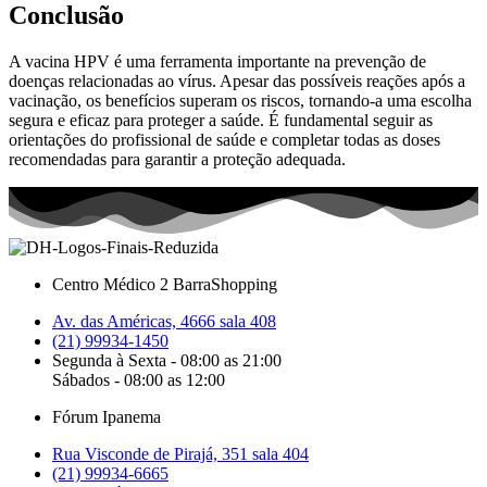
Conclusão
A vacina HPV é uma ferramenta importante na prevenção de
doenças relacionadas ao vírus. Apesar das possíveis reações após a
vacinação, os benefícios superam os riscos, tornando-a uma escolha
segura e eficaz para proteger a saúde. É fundamental seguir as
orientações do profissional de saúde e completar todas as doses
recomendadas para garantir a proteção adequada.
Centro Médico 2 BarraShopping
Av. das Américas, 4666 sala 408
(21) 99934-1450
Segunda à Sexta - 08:00 as 21:00
Sábados - 08:00 as 12:00
Fórum Ipanema
Rua Visconde de Pirajá, 351 sala 404
(21) 99934-6665