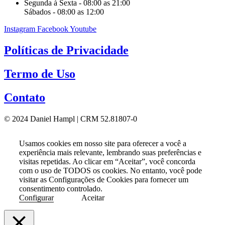
Segunda à Sexta - 08:00 as 21:00
Sábados - 08:00 as 12:00
Instagram
Facebook
Youtube
Políticas de Privacidade
Termo de Uso
Contato
© 2024 Daniel Hampl | CRM 52.81807-0
Usamos cookies em nosso site para oferecer a você a
experiência mais relevante, lembrando suas preferências e
visitas repetidas. Ao clicar em “Aceitar”, você concorda
com o uso de TODOS os cookies. No entanto, você pode
visitar as Configurações de Cookies para fornecer um
consentimento controlado.
Configurar
Aceitar