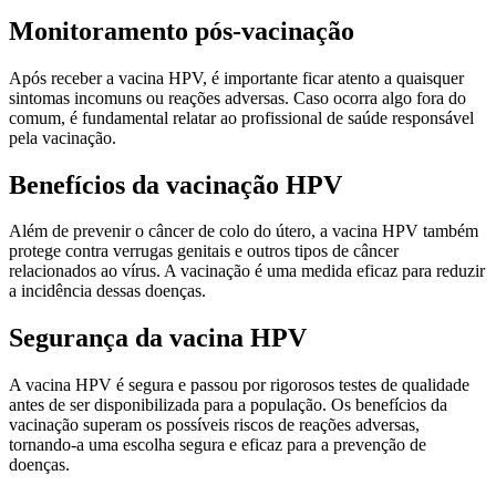
Monitoramento pós-vacinação
Após receber a vacina HPV, é importante ficar atento a quaisquer
sintomas incomuns ou reações adversas. Caso ocorra algo fora do
comum, é fundamental relatar ao profissional de saúde responsável
pela vacinação.
Benefícios da vacinação HPV
Além de prevenir o câncer de colo do útero, a vacina HPV também
protege contra verrugas genitais e outros tipos de câncer
relacionados ao vírus. A vacinação é uma medida eficaz para reduzir
a incidência dessas doenças.
Segurança da vacina HPV
A vacina HPV é segura e passou por rigorosos testes de qualidade
antes de ser disponibilizada para a população. Os benefícios da
vacinação superam os possíveis riscos de reações adversas,
tornando-a uma escolha segura e eficaz para a prevenção de
doenças.