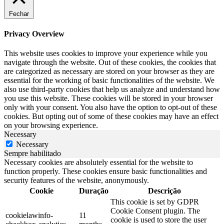
Fechar
Privacy Overview
This website uses cookies to improve your experience while you
navigate through the website. Out of these cookies, the cookies that
are categorized as necessary are stored on your browser as they are
essential for the working of basic functionalities of the website. We
also use third-party cookies that help us analyze and understand how
you use this website. These cookies will be stored in your browser
only with your consent. You also have the option to opt-out of these
cookies. But opting out of some of these cookies may have an effect
on your browsing experience.
Necessary
Necessary
Sempre habilitado
Necessary cookies are absolutely essential for the website to
function properly. These cookies ensure basic functionalities and
security features of the website, anonymously.
Cookie
Duração
Descrição
This cookie is set by GDPR
Cookie Consent plugin. The
cookielawinfo-
11
cookie is used to store the user