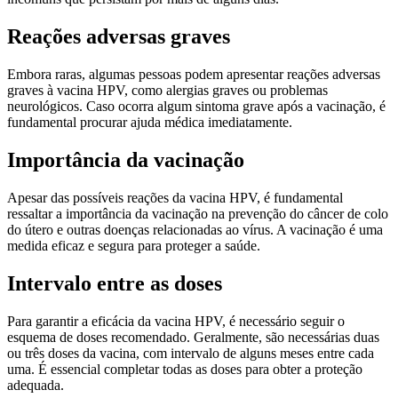
Reações adversas graves
Embora raras, algumas pessoas podem apresentar reações adversas
graves à vacina HPV, como alergias graves ou problemas
neurológicos. Caso ocorra algum sintoma grave após a vacinação, é
fundamental procurar ajuda médica imediatamente.
Importância da vacinação
Apesar das possíveis reações da vacina HPV, é fundamental
ressaltar a importância da vacinação na prevenção do câncer de colo
do útero e outras doenças relacionadas ao vírus. A vacinação é uma
medida eficaz e segura para proteger a saúde.
Intervalo entre as doses
Para garantir a eficácia da vacina HPV, é necessário seguir o
esquema de doses recomendado. Geralmente, são necessárias duas
ou três doses da vacina, com intervalo de alguns meses entre cada
uma. É essencial completar todas as doses para obter a proteção
adequada.