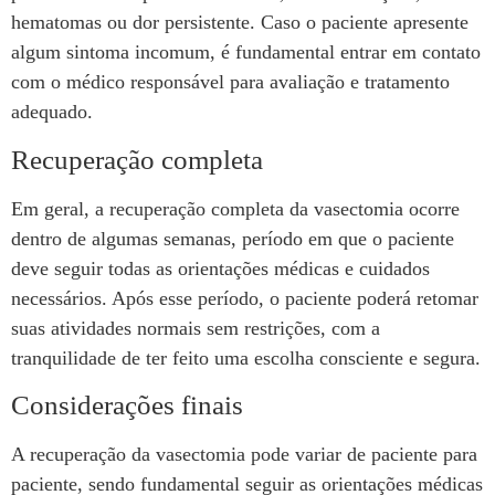
hematomas ou dor persistente. Caso o paciente apresente
algum sintoma incomum, é fundamental entrar em contato
com o médico responsável para avaliação e tratamento
adequado.
Recuperação completa
Em geral, a recuperação completa da vasectomia ocorre
dentro de algumas semanas, período em que o paciente
deve seguir todas as orientações médicas e cuidados
necessários. Após esse período, o paciente poderá retomar
suas atividades normais sem restrições, com a
tranquilidade de ter feito uma escolha consciente e segura.
Considerações finais
A recuperação da vasectomia pode variar de paciente para
paciente, sendo fundamental seguir as orientações médicas