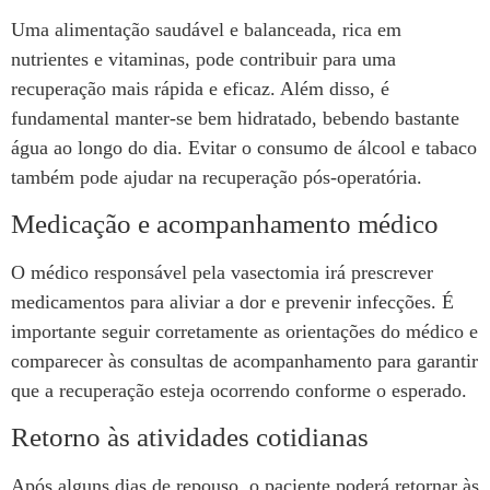
Uma alimentação saudável e balanceada, rica em
nutrientes e vitaminas, pode contribuir para uma
recuperação mais rápida e eficaz. Além disso, é
fundamental manter-se bem hidratado, bebendo bastante
água ao longo do dia. Evitar o consumo de álcool e tabaco
também pode ajudar na recuperação pós-operatória.
Medicação e acompanhamento médico
O médico responsável pela vasectomia irá prescrever
medicamentos para aliviar a dor e prevenir infecções. É
importante seguir corretamente as orientações do médico e
comparecer às consultas de acompanhamento para garantir
que a recuperação esteja ocorrendo conforme o esperado.
Retorno às atividades cotidianas
Após alguns dias de repouso, o paciente poderá retornar às