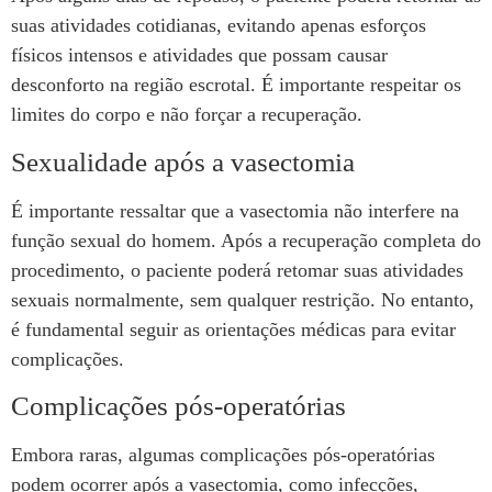
suas atividades cotidianas, evitando apenas esforços
físicos intensos e atividades que possam causar
desconforto na região escrotal. É importante respeitar os
limites do corpo e não forçar a recuperação.
Sexualidade após a vasectomia
É importante ressaltar que a vasectomia não interfere na
função sexual do homem. Após a recuperação completa do
procedimento, o paciente poderá retomar suas atividades
sexuais normalmente, sem qualquer restrição. No entanto,
é fundamental seguir as orientações médicas para evitar
complicações.
Complicações pós-operatórias
Embora raras, algumas complicações pós-operatórias
podem ocorrer após a vasectomia, como infecções,