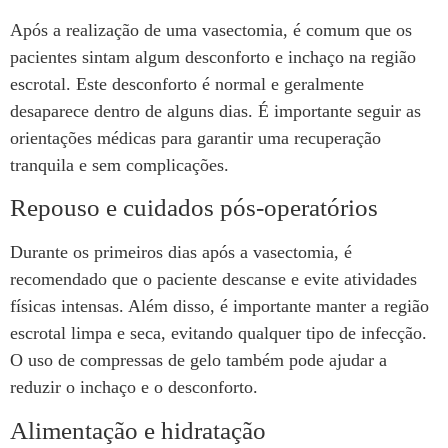
Após a realização de uma vasectomia, é comum que os
pacientes sintam algum desconforto e inchaço na região
escrotal. Este desconforto é normal e geralmente
desaparece dentro de alguns dias. É importante seguir as
orientações médicas para garantir uma recuperação
tranquila e sem complicações.
Repouso e cuidados pós-operatórios
Durante os primeiros dias após a vasectomia, é
recomendado que o paciente descanse e evite atividades
físicas intensas. Além disso, é importante manter a região
escrotal limpa e seca, evitando qualquer tipo de infecção.
O uso de compressas de gelo também pode ajudar a
reduzir o inchaço e o desconforto.
Alimentação e hidratação