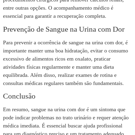
entre outras opções. O acompanhamento médico é
essencial para garantir a recuperação completa.
Prevenção de Sangue na Urina com Dor
Para prevenir a ocorrência de sangue na urina com dor, é
importante manter uma boa hidratação, evitar o consumo
excessivo de alimentos ricos em oxalato, praticar
atividades físicas regularmente e manter uma dieta
equilibrada. Além disso, realizar exames de rotina e
consultas médicas regulares também são fundamentais.
Conclusão
Em resumo, sangue na urina com dor é um sintoma que
pode indicar problemas no trato urinário e requer atenção
médica imediata. É essencial buscar ajuda profissional
para um diagnóstico preciso e um tratamento adequado,