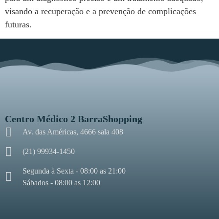
visando a recuperação e a prevenção de complicações
futuras.
Centro Médico 2 BarraShopping
Av. das Américas, 4666 sala 408
(21) 99934-1450
Segunda à Sexta - 08:00 as 21:00
Sábados - 08:00 as 12:00