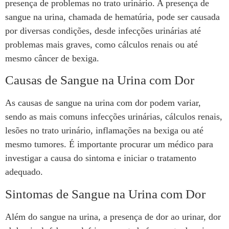
presença de problemas no trato urinário. A presença de
sangue na urina, chamada de hematúria, pode ser causada
por diversas condições, desde infecções urinárias até
problemas mais graves, como cálculos renais ou até
mesmo câncer de bexiga.
Causas de Sangue na Urina com Dor
As causas de sangue na urina com dor podem variar,
sendo as mais comuns infecções urinárias, cálculos renais,
lesões no trato urinário, inflamações na bexiga ou até
mesmo tumores. É importante procurar um médico para
investigar a causa do sintoma e iniciar o tratamento
adequado.
Sintomas de Sangue na Urina com Dor
Além do sangue na urina, a presença de dor ao urinar, dor