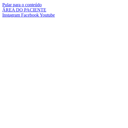
Pular para o conteúdo
ÁREA DO PACIENTE
Instagram
Facebook
Youtube