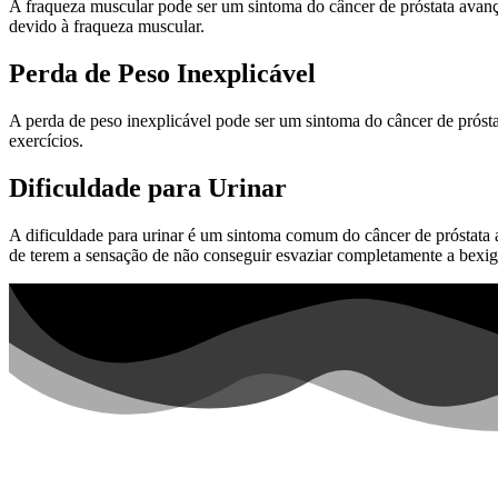
A fraqueza muscular pode ser um sintoma do câncer de próstata avança
devido à fraqueza muscular.
Perda de Peso Inexplicável
A perda de peso inexplicável pode ser um sintoma do câncer de prósta
exercícios.
Dificuldade para Urinar
A dificuldade para urinar é um sintoma comum do câncer de próstata a
de terem a sensação de não conseguir esvaziar completamente a bexig