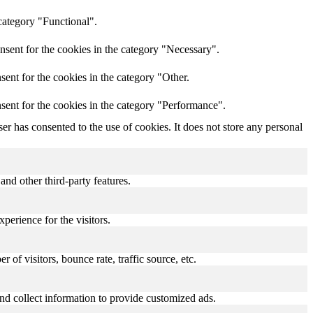
category "Functional".
nsent for the cookies in the category "Necessary".
ent for the cookies in the category "Other.
sent for the cookies in the category "Performance".
r has consented to the use of cookies. It does not store any personal
and other third-party features.
perience for the visitors.
of visitors, bounce rate, traffic source, etc.
nd collect information to provide customized ads.