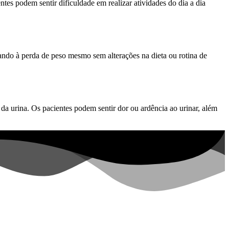
es podem sentir dificuldade em realizar atividades do dia a dia
ando à perda de peso mesmo sem alterações na dieta ou rotina de
da urina. Os pacientes podem sentir dor ou ardência ao urinar, além