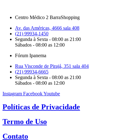
Centro Médico 2 BarraShopping
Av. das Américas, 4666 sala 408
(21) 99934-1450
Segunda à Sexta - 08:00 as 21:00
Sábados - 08:00 as 12:00
Fórum Ipanema
Rua Visconde de Pirajá, 351 sala 404
(21) 99934-6665
Segunda à Sexta - 08:00 as 21:00
Sábados - 08:00 as 12:00
Instagram
Facebook
Youtube
Políticas de Privacidade
Termo de Uso
Contato