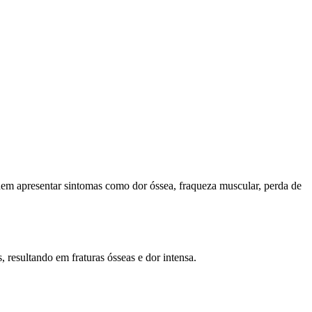
em apresentar sintomas como dor óssea, fraqueza muscular, perda de
resultando em fraturas ósseas e dor intensa.