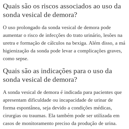
Quais são os riscos associados ao uso da
sonda vesical de demora?
O uso prolongado da sonda vesical de demora pode
aumentar o risco de infecções do trato urinário, lesões na
uretra e formação de cálculos na bexiga. Além disso, a má
higienização da sonda pode levar a complicações graves,
como sepse.
Quais são as indicações para o uso da
sonda vesical de demora?
A sonda vesical de demora é indicada para pacientes que
apresentam dificuldade ou incapacidade de urinar de
forma espontânea, seja devido a condições médicas,
cirurgias ou traumas. Ela também pode ser utilizada em
casos de monitoramento preciso da produção de urina.