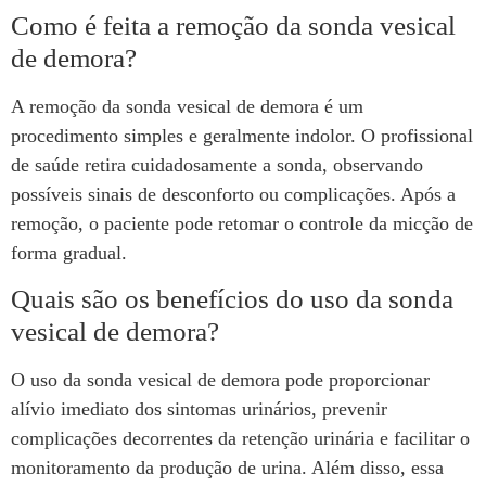
Como é feita a remoção da sonda vesical
de demora?
A remoção da sonda vesical de demora é um
procedimento simples e geralmente indolor. O profissional
de saúde retira cuidadosamente a sonda, observando
possíveis sinais de desconforto ou complicações. Após a
remoção, o paciente pode retomar o controle da micção de
forma gradual.
Quais são os benefícios do uso da sonda
vesical de demora?
O uso da sonda vesical de demora pode proporcionar
alívio imediato dos sintomas urinários, prevenir
complicações decorrentes da retenção urinária e facilitar o
monitoramento da produção de urina. Além disso, essa