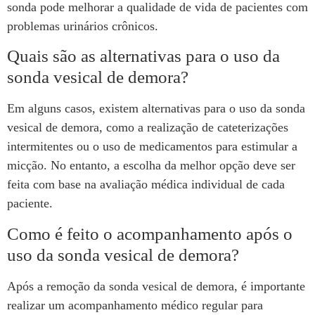
sonda pode melhorar a qualidade de vida de pacientes com
problemas urinários crônicos.
Quais são as alternativas para o uso da
sonda vesical de demora?
Em alguns casos, existem alternativas para o uso da sonda
vesical de demora, como a realização de cateterizações
intermitentes ou o uso de medicamentos para estimular a
micção. No entanto, a escolha da melhor opção deve ser
feita com base na avaliação médica individual de cada
paciente.
Como é feito o acompanhamento após o
uso da sonda vesical de demora?
Após a remoção da sonda vesical de demora, é importante
realizar um acompanhamento médico regular para