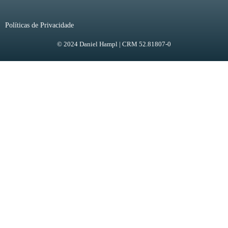
Políticas de Privacidade
© 2024 Daniel Hampl | CRM 52.81807-0