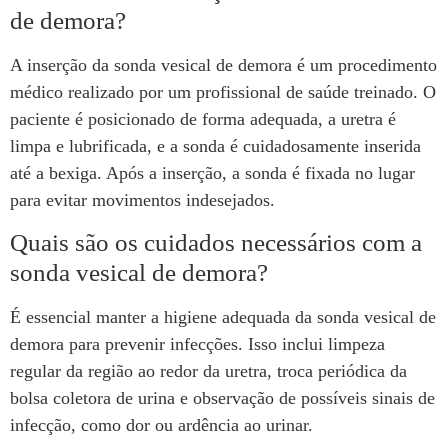
de demora?
A inserção da sonda vesical de demora é um procedimento
médico realizado por um profissional de saúde treinado. O
paciente é posicionado de forma adequada, a uretra é
limpa e lubrificada, e a sonda é cuidadosamente inserida
até a bexiga. Após a inserção, a sonda é fixada no lugar
para evitar movimentos indesejados.
Quais são os cuidados necessários com a
sonda vesical de demora?
É essencial manter a higiene adequada da sonda vesical de
demora para prevenir infecções. Isso inclui limpeza
regular da região ao redor da uretra, troca periódica da
bolsa coletora de urina e observação de possíveis sinais de
infecção, como dor ou ardência ao urinar.