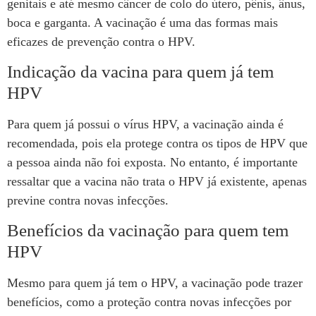
genitais e até mesmo câncer de colo do útero, pênis, ânus,
boca e garganta. A vacinação é uma das formas mais
eficazes de prevenção contra o HPV.
Indicação da vacina para quem já tem
HPV
Para quem já possui o vírus HPV, a vacinação ainda é
recomendada, pois ela protege contra os tipos de HPV que
a pessoa ainda não foi exposta. No entanto, é importante
ressaltar que a vacina não trata o HPV já existente, apenas
previne contra novas infecções.
Benefícios da vacinação para quem tem
HPV
Mesmo para quem já tem o HPV, a vacinação pode trazer
benefícios, como a proteção contra novas infecções por