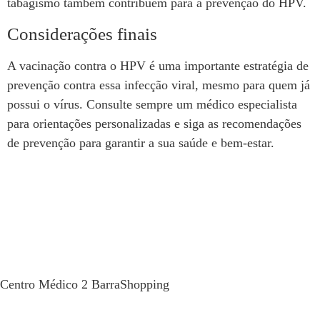
tabagismo também contribuem para a prevenção do HPV.
Considerações finais
A vacinação contra o HPV é uma importante estratégia de
prevenção contra essa infecção viral, mesmo para quem já
possui o vírus. Consulte sempre um médico especialista
para orientações personalizadas e siga as recomendações
de prevenção para garantir a sua saúde e bem-estar.
Centro Médico 2 BarraShopping
Av. das Américas, 4666 sala 408