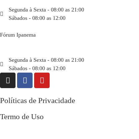
(21) 99934-1450
Segunda à Sexta - 08:00 as 21:00
Sábados - 08:00 as 12:00
Fórum Ipanema
Rua Visconde de Pirajá, 351 sala 404
(21) 99934-6665
Segunda à Sexta - 08:00 as 21:00
Sábados - 08:00 as 12:00
Políticas de Privacidade
Termo de Uso
Contato