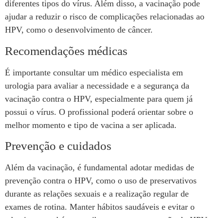
diferentes tipos do vírus. Além disso, a vacinação pode
ajudar a reduzir o risco de complicações relacionadas ao
HPV, como o desenvolvimento de câncer.
Recomendações médicas
É importante consultar um médico especialista em
urologia para avaliar a necessidade e a segurança da
vacinação contra o HPV, especialmente para quem já
possui o vírus. O profissional poderá orientar sobre o
melhor momento e tipo de vacina a ser aplicada.
Prevenção e cuidados
Além da vacinação, é fundamental adotar medidas de
prevenção contra o HPV, como o uso de preservativos
durante as relações sexuais e a realização regular de
exames de rotina. Manter hábitos saudáveis e evitar o