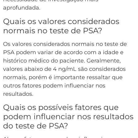
aprofundada.
Quais os valores considerados
normais no teste de PSA?
Os valores considerados normais no teste de
PSA podem variar de acordo com a idade e
histórico médico do paciente. Geralmente,
valores abaixo de 4 ng/mL são considerados
normais, porém é importante ressaltar que
outros fatores podem influenciar nos
resultados.
Quais os possíveis fatores que
podem influenciar nos resultados
do teste de PSA?