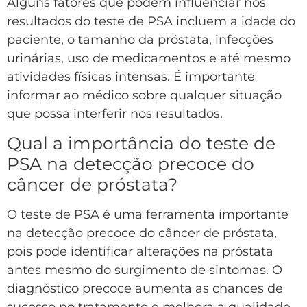
Alguns fatores que podem influenciar nos
resultados do teste de PSA incluem a idade do
paciente, o tamanho da próstata, infecções
urinárias, uso de medicamentos e até mesmo
atividades físicas intensas. É importante
informar ao médico sobre qualquer situação
que possa interferir nos resultados.
Qual a importância do teste de
PSA na detecção precoce do
câncer de próstata?
O teste de PSA é uma ferramenta importante
na detecção precoce do câncer de próstata,
pois pode identificar alterações na próstata
antes mesmo do surgimento de sintomas. O
diagnóstico precoce aumenta as chances de