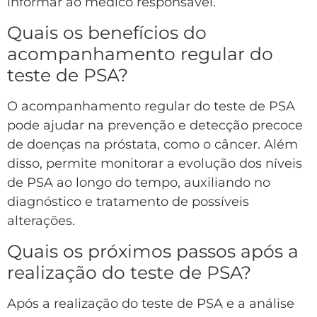
informar ao médico responsável.
Quais os benefícios do
acompanhamento regular do
teste de PSA?
O acompanhamento regular do teste de PSA
pode ajudar na prevenção e detecção precoce
de doenças na próstata, como o câncer. Além
disso, permite monitorar a evolução dos níveis
de PSA ao longo do tempo, auxiliando no
diagnóstico e tratamento de possíveis
alterações.
Quais os próximos passos após a
realização do teste de PSA?
Após a realização do teste de PSA e a análise