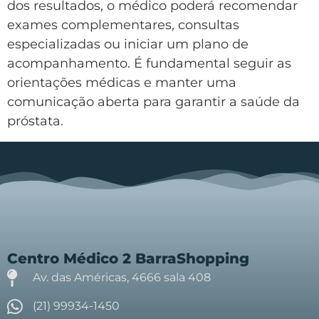
dos resultados, o médico poderá recomendar
exames complementares, consultas
especializadas ou iniciar um plano de
acompanhamento. É fundamental seguir as
orientações médicas e manter uma
comunicação aberta para garantir a saúde da
próstata.
Centro Médico 2 BarraShopping
Av. das Américas, 4666 sala 408
(21) 99934-1450