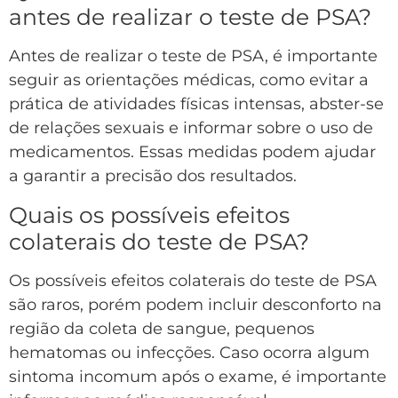
antes de realizar o teste de PSA?
Antes de realizar o teste de PSA, é importante
seguir as orientações médicas, como evitar a
prática de atividades físicas intensas, abster-se
de relações sexuais e informar sobre o uso de
medicamentos. Essas medidas podem ajudar
a garantir a precisão dos resultados.
Quais os possíveis efeitos
colaterais do teste de PSA?
Os possíveis efeitos colaterais do teste de PSA
são raros, porém podem incluir desconforto na
região da coleta de sangue, pequenos
hematomas ou infecções. Caso ocorra algum
sintoma incomum após o exame, é importante