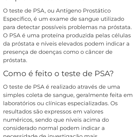
O teste de PSA, ou Antígeno Prostático
Específico, é um exame de sangue utilizado
para detectar possíveis problemas na próstata.
O PSA é uma proteína produzida pelas células
da próstata e níveis elevados podem indicar a
presença de doenças como o câncer de
próstata.
Como é feito o teste de PSA?
O teste de PSA é realizado através de uma
simples coleta de sangue, geralmente feita em
laboratórios ou clínicas especializadas. Os
resultados são expressos em valores
numéricos, sendo que níveis acima do
considerado normal podem indicar a
necessidade de investigação mais