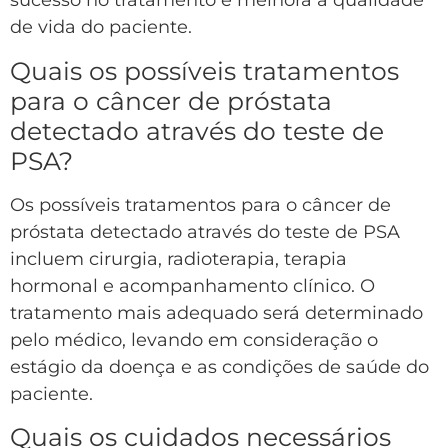
sucesso no tratamento e melhora a qualidade
de vida do paciente.
Quais os possíveis tratamentos
para o câncer de próstata
detectado através do teste de
PSA?
Os possíveis tratamentos para o câncer de
próstata detectado através do teste de PSA
incluem cirurgia, radioterapia, terapia
hormonal e acompanhamento clínico. O
tratamento mais adequado será determinado
pelo médico, levando em consideração o
estágio da doença e as condições de saúde do
paciente.
Quais os cuidados necessários