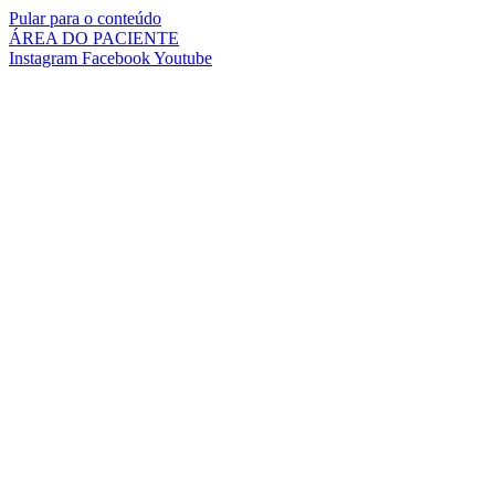
Pular para o conteúdo
ÁREA DO PACIENTE
Instagram
Facebook
Youtube