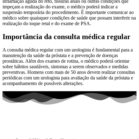
inflamação aguda do reto, fissuras anais ou outras condições que
impeçam a realização do exame, o médico poderá indicar a
suspensão temporária do procedimento. É importante comunicar ao
médico sobre quaisquer condições de saúde que possam interferir na
realização do toque retal e do exame de PSA.
Importância da consulta médica regular
A consulta médica regular com um urologista é fundamental para a
manutenção da saúde da próstata e a prevenção de doenças
prostáticas. Além dos exames de rotina, o médico poderá orientar
sobre hábitos saudáveis, sintomas a serem observados e medidas
preventivas. Homens com mais de 50 anos devem realizar consultas
periódicas com um urologista para avaliação da saúde da próstata e
acompanhamento de possíveis alterações.