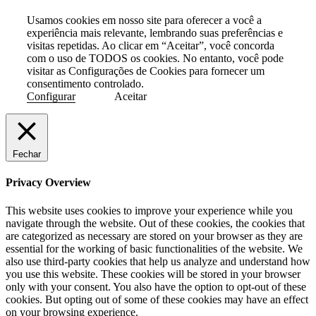
Usamos cookies em nosso site para oferecer a você a
experiência mais relevante, lembrando suas preferências e
visitas repetidas. Ao clicar em “Aceitar”, você concorda
com o uso de TODOS os cookies. No entanto, você pode
visitar as Configurações de Cookies para fornecer um
consentimento controlado.
Configurar
Aceitar
Fechar
Privacy Overview
This website uses cookies to improve your experience while you
navigate through the website. Out of these cookies, the cookies that
are categorized as necessary are stored on your browser as they are
essential for the working of basic functionalities of the website. We
also use third-party cookies that help us analyze and understand how
you use this website. These cookies will be stored in your browser
only with your consent. You also have the option to opt-out of these
cookies. But opting out of some of these cookies may have an effect
on your browsing experience.