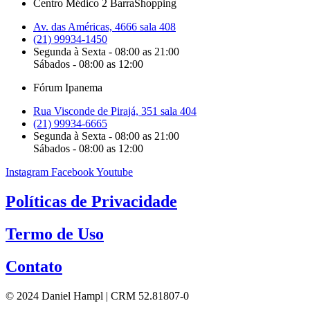
Centro Médico 2 BarraShopping
Av. das Américas, 4666 sala 408
(21) 99934-1450
Segunda à Sexta - 08:00 as 21:00
Sábados - 08:00 as 12:00
Fórum Ipanema
Rua Visconde de Pirajá, 351 sala 404
(21) 99934-6665
Segunda à Sexta - 08:00 as 21:00
Sábados - 08:00 as 12:00
Instagram
Facebook
Youtube
Políticas de Privacidade
Termo de Uso
Contato
© 2024 Daniel Hampl | CRM 52.81807-0