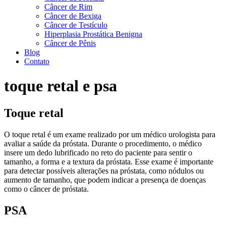
Câncer de Rim
Câncer de Bexiga
Câncer de Testículo
Hiperplasia Prostática Benigna
Câncer de Pênis
Blog
Contato
toque retal e psa
Toque retal
O toque retal é um exame realizado por um médico urologista para
avaliar a saúde da próstata. Durante o procedimento, o médico
insere um dedo lubrificado no reto do paciente para sentir o
tamanho, a forma e a textura da próstata. Esse exame é importante
para detectar possíveis alterações na próstata, como nódulos ou
aumento de tamanho, que podem indicar a presença de doenças
como o câncer de próstata.
PSA