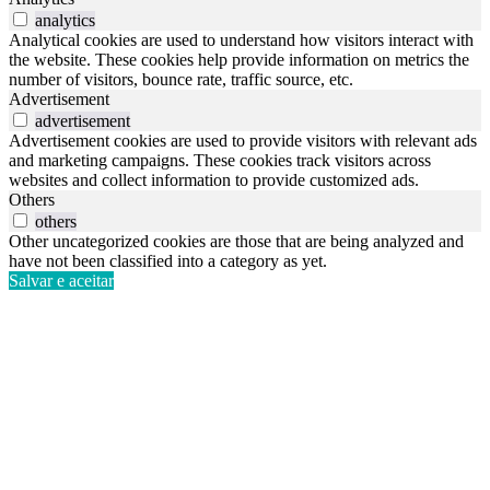
analytics
Analytical cookies are used to understand how visitors interact with
the website. These cookies help provide information on metrics the
number of visitors, bounce rate, traffic source, etc.
Advertisement
advertisement
Advertisement cookies are used to provide visitors with relevant ads
and marketing campaigns. These cookies track visitors across
websites and collect information to provide customized ads.
Others
others
Other uncategorized cookies are those that are being analyzed and
have not been classified into a category as yet.
Salvar e aceitar