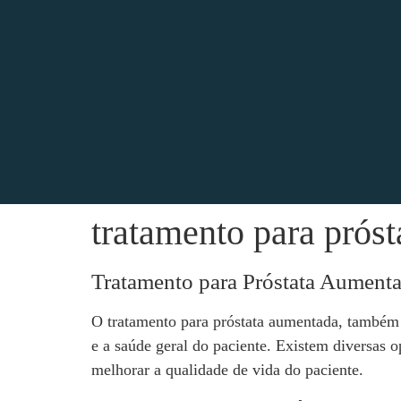
tratamento para prós
Tratamento para Próstata Aument
O tratamento para próstata aumentada, também 
e a saúde geral do paciente. Existem diversas 
melhorar a qualidade de vida do paciente.