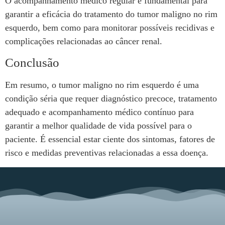
O acompanhamento médico regular é fundamental para
garantir a eficácia do tratamento do tumor maligno no rim
esquerdo, bem como para monitorar possíveis recidivas e
complicações relacionadas ao câncer renal.
Conclusão
Em resumo, o tumor maligno no rim esquerdo é uma
condição séria que requer diagnóstico precoce, tratamento
adequado e acompanhamento médico contínuo para
garantir a melhor qualidade de vida possível para o
paciente. É essencial estar ciente dos sintomas, fatores de
risco e medidas preventivas relacionadas a essa doença.