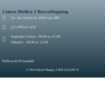
Centro Médico 2 BarraShopping
Av. das Américas, 4666 sala 408
(21) 99934-1450
Segunda à Sexta - 08:00 as 21:00
Sábados - 08:00 as 12:00
Políticas de Privacidade
© 2024 Daniel Hampl | CRM 52.81807-0