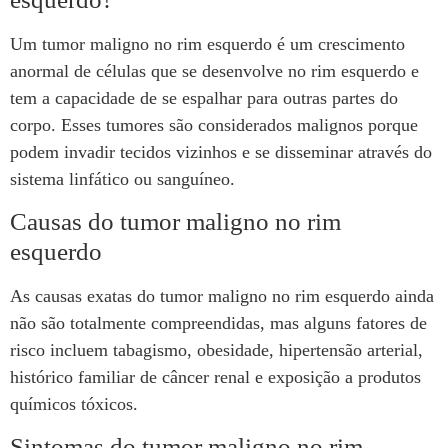
Um tumor maligno no rim esquerdo é um crescimento
anormal de células que se desenvolve no rim esquerdo e
tem a capacidade de se espalhar para outras partes do
corpo. Esses tumores são considerados malignos porque
podem invadir tecidos vizinhos e se disseminar através do
sistema linfático ou sanguíneo.
Causas do tumor maligno no rim
esquerdo
As causas exatas do tumor maligno no rim esquerdo ainda
não são totalmente compreendidas, mas alguns fatores de
risco incluem tabagismo, obesidade, hipertensão arterial,
histórico familiar de câncer renal e exposição a produtos
químicos tóxicos.
Sintomas do tumor maligno no rim