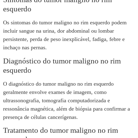
esquerdo
Os sintomas do tumor maligno no rim esquerdo podem
incluir sangue na urina, dor abdominal ou lombar
persistente, perda de peso inexplicável, fadiga, febre e
inchaço nas pernas.
Diagnóstico do tumor maligno no rim
esquerdo
O diagnóstico do tumor maligno no rim esquerdo
geralmente envolve exames de imagem, como
ultrassonografia, tomografia computadorizada e
ressonância magnética, além de biópsia para confirmar a
presença de células cancerígenas.
Tratamento do tumor maligno no rim