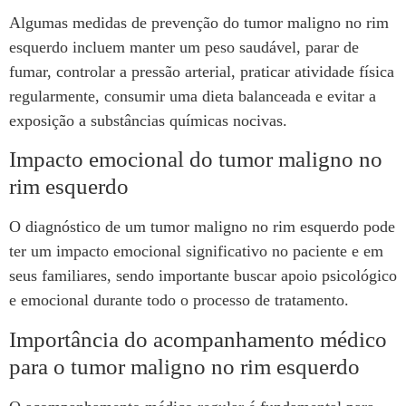
Algumas medidas de prevenção do tumor maligno no rim
esquerdo incluem manter um peso saudável, parar de
fumar, controlar a pressão arterial, praticar atividade física
regularmente, consumir uma dieta balanceada e evitar a
exposição a substâncias químicas nocivas.
Impacto emocional do tumor maligno no
rim esquerdo
O diagnóstico de um tumor maligno no rim esquerdo pode
ter um impacto emocional significativo no paciente e em
seus familiares, sendo importante buscar apoio psicológico
e emocional durante todo o processo de tratamento.
Importância do acompanhamento médico
para o tumor maligno no rim esquerdo