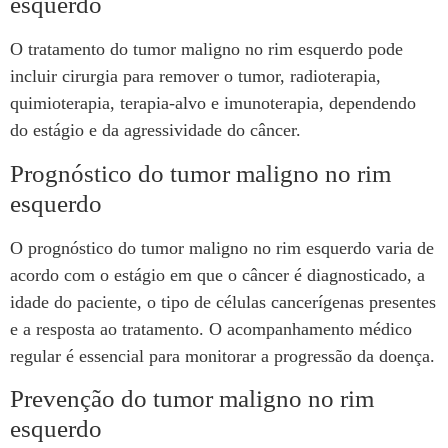
esquerdo
O tratamento do tumor maligno no rim esquerdo pode
incluir cirurgia para remover o tumor, radioterapia,
quimioterapia, terapia-alvo e imunoterapia, dependendo
do estágio e da agressividade do câncer.
Prognóstico do tumor maligno no rim
esquerdo
O prognóstico do tumor maligno no rim esquerdo varia de
acordo com o estágio em que o câncer é diagnosticado, a
idade do paciente, o tipo de células cancerígenas presentes
e a resposta ao tratamento. O acompanhamento médico
regular é essencial para monitorar a progressão da doença.
Prevenção do tumor maligno no rim
esquerdo