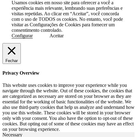
Usamos cookies em nosso site para oferecer a você a
experiência mais relevante, lembrando suas preferências e
visitas repetidas. Ao clicar em “Aceitar”, você concorda
com o uso de TODOS os cookies. No entanto, você pode
visitar as Configurações de Cookies para fornecer um
consentimento controlado.
Configurar
Aceitar
Fechar
Privacy Overview
This website uses cookies to improve your experience while you
navigate through the website. Out of these cookies, the cookies that
are categorized as necessary are stored on your browser as they are
essential for the working of basic functionalities of the website. We
also use third-party cookies that help us analyze and understand how
you use this website. These cookies will be stored in your browser
only with your consent. You also have the option to opt-out of these
cookies. But opting out of some of these cookies may have an effect
on your browsing experience.
Necessary