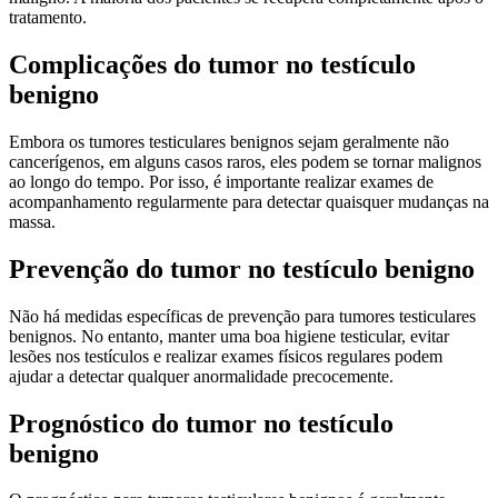
tratamento.
Complicações do tumor no testículo
benigno
Embora os tumores testiculares benignos sejam geralmente não
cancerígenos, em alguns casos raros, eles podem se tornar malignos
ao longo do tempo. Por isso, é importante realizar exames de
acompanhamento regularmente para detectar quaisquer mudanças na
massa.
Prevenção do tumor no testículo benigno
Não há medidas específicas de prevenção para tumores testiculares
benignos. No entanto, manter uma boa higiene testicular, evitar
lesões nos testículos e realizar exames físicos regulares podem
ajudar a detectar qualquer anormalidade precocemente.
Prognóstico do tumor no testículo
benigno