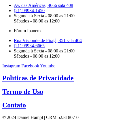
Av. das Américas, 4666 sala 408
(21) 99934-1450
Segunda à Sexta - 08:00 as 21:00
Sábados - 08:00 as 12:00
Fórum Ipanema
Rua Visconde de Pirajá, 351 sala 404
(21) 99934-6665
Segunda à Sexta - 08:00 as 21:00
Sábados - 08:00 as 12:00
Instagram
Facebook
Youtube
Políticas de Privacidade
Termo de Uso
Contato
© 2024 Daniel Hampl | CRM 52.81807-0