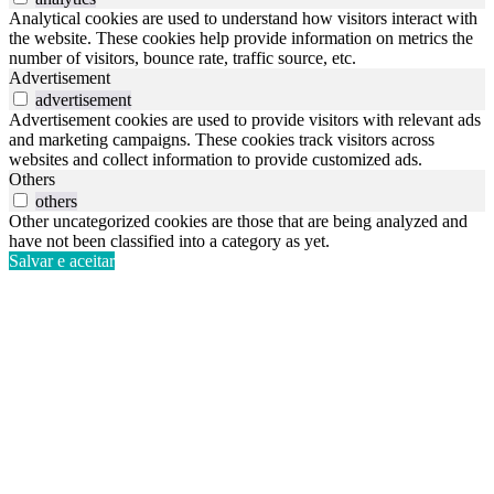
Analytical cookies are used to understand how visitors interact with
the website. These cookies help provide information on metrics the
number of visitors, bounce rate, traffic source, etc.
Advertisement
advertisement
Advertisement cookies are used to provide visitors with relevant ads
and marketing campaigns. These cookies track visitors across
websites and collect information to provide customized ads.
Others
others
Other uncategorized cookies are those that are being analyzed and
have not been classified into a category as yet.
Salvar e aceitar