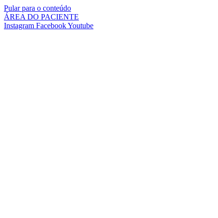
Pular para o conteúdo
ÁREA DO PACIENTE
Instagram
Facebook
Youtube