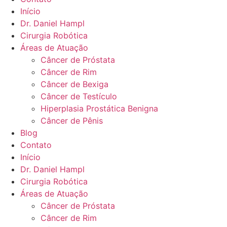
Início
Dr. Daniel Hampl
Cirurgia Robótica
Áreas de Atuação
Câncer de Próstata
Câncer de Rim
Câncer de Bexiga
Câncer de Testículo
Hiperplasia Prostática Benigna
Câncer de Pênis
Blog
Contato
Início
Dr. Daniel Hampl
Cirurgia Robótica
Áreas de Atuação
Câncer de Próstata
Câncer de Rim