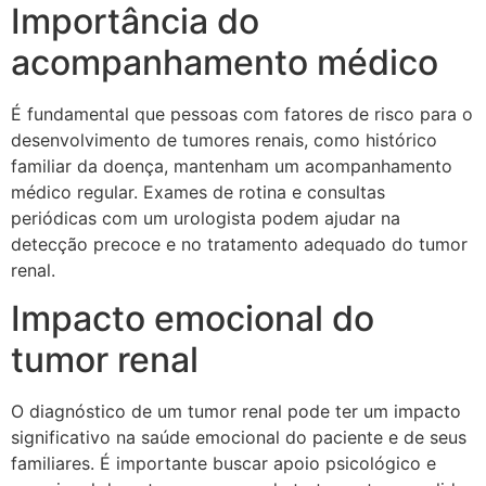
Importância do
acompanhamento médico
É fundamental que pessoas com fatores de risco para o
desenvolvimento de tumores renais, como histórico
familiar da doença, mantenham um acompanhamento
médico regular. Exames de rotina e consultas
periódicas com um urologista podem ajudar na
detecção precoce e no tratamento adequado do tumor
renal.
Impacto emocional do
tumor renal
O diagnóstico de um tumor renal pode ter um impacto
significativo na saúde emocional do paciente e de seus
familiares. É importante buscar apoio psicológico e