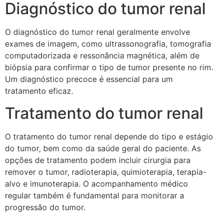
Diagnóstico do tumor renal
O diagnóstico do tumor renal geralmente envolve
exames de imagem, como ultrassonografia, tomografia
computadorizada e ressonância magnética, além de
biópsia para confirmar o tipo de tumor presente no rim.
Um diagnóstico precoce é essencial para um
tratamento eficaz.
Tratamento do tumor renal
O tratamento do tumor renal depende do tipo e estágio
do tumor, bem como da saúde geral do paciente. As
opções de tratamento podem incluir cirurgia para
remover o tumor, radioterapia, quimioterapia, terapia-
alvo e imunoterapia. O acompanhamento médico
regular também é fundamental para monitorar a
progressão do tumor.