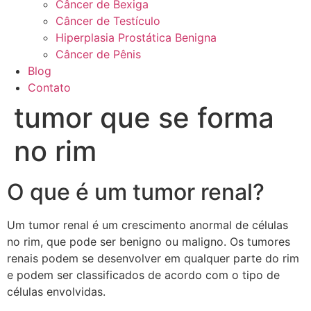
Câncer de Bexiga
Câncer de Testículo
Hiperplasia Prostática Benigna
Câncer de Pênis
Blog
Contato
tumor que se forma
no rim
O que é um tumor renal?
Um tumor renal é um crescimento anormal de células
no rim, que pode ser benigno ou maligno. Os tumores
renais podem se desenvolver em qualquer parte do rim
e podem ser classificados de acordo com o tipo de
células envolvidas.