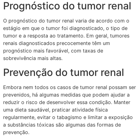
Prognóstico do tumor renal
O prognóstico do tumor renal varia de acordo com o
estágio em que o tumor foi diagnosticado, o tipo de
tumor e a resposta ao tratamento. Em geral, tumores
renais diagnosticados precocemente têm um
prognóstico mais favorável, com taxas de
sobrevivência mais altas.
Prevenção do tumor renal
Embora nem todos os casos de tumor renal possam ser
prevenidos, há algumas medidas que podem ajudar a
reduzir o risco de desenvolver essa condição. Manter
uma dieta saudável, praticar atividade física
regularmente, evitar o tabagismo e limitar a exposição
a substâncias tóxicas são algumas das formas de
prevenção.