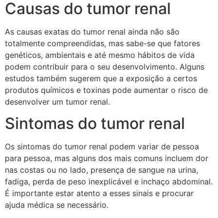
Causas do tumor renal
As causas exatas do tumor renal ainda não são
totalmente compreendidas, mas sabe-se que fatores
genéticos, ambientais e até mesmo hábitos de vida
podem contribuir para o seu desenvolvimento. Alguns
estudos também sugerem que a exposição a certos
produtos químicos e toxinas pode aumentar o risco de
desenvolver um tumor renal.
Sintomas do tumor renal
Os sintomas do tumor renal podem variar de pessoa
para pessoa, mas alguns dos mais comuns incluem dor
nas costas ou no lado, presença de sangue na urina,
fadiga, perda de peso inexplicável e inchaço abdominal.
É importante estar atento a esses sinais e procurar
ajuda médica se necessário.