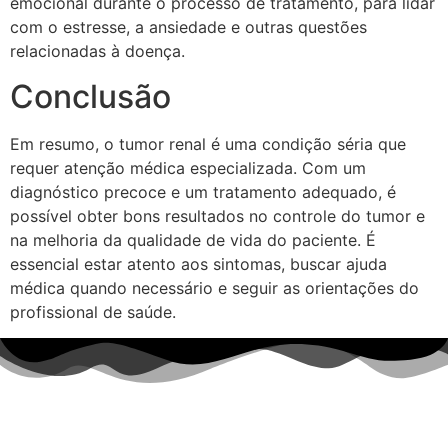
emocional durante o processo de tratamento, para lidar
com o estresse, a ansiedade e outras questões
relacionadas à doença.
Conclusão
Em resumo, o tumor renal é uma condição séria que
requer atenção médica especializada. Com um
diagnóstico precoce e um tratamento adequado, é
possível obter bons resultados no controle do tumor e
na melhoria da qualidade de vida do paciente. É
essencial estar atento aos sintomas, buscar ajuda
médica quando necessário e seguir as orientações do
profissional de saúde.