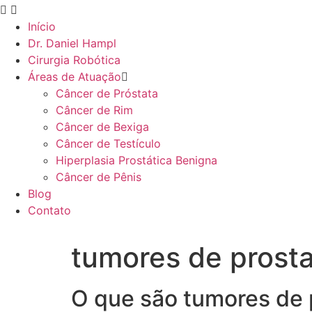
Início
Dr. Daniel Hampl
Cirurgia Robótica
Áreas de Atuação
Câncer de Próstata
Câncer de Rim
Câncer de Bexiga
Câncer de Testículo
Hiperplasia Prostática Benigna
Câncer de Pênis
Blog
Contato
tumores de prost
O que são tumores de 