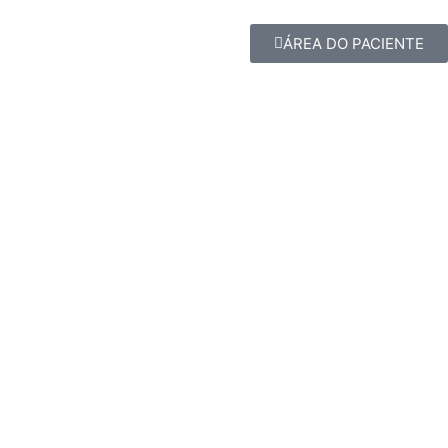
ÁREA DO PACIENTE