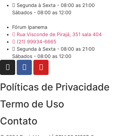
Segunda à Sexta - 08:00 as 21:00
Sábados - 08:00 as 12:00
Fórum Ipanema
Rua Visconde de Pirajá, 351 sala 404
(21) 99934-6665
Segunda à Sexta - 08:00 as 21:00
Sábados - 08:00 as 12:00
Políticas de Privacidade
Termo de Uso
Contato