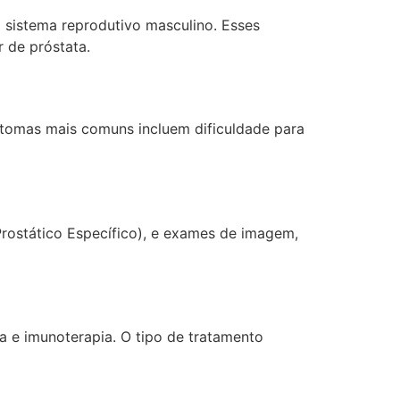
 sistema reprodutivo masculino. Esses
 de próstata.
ntomas mais comuns incluem dificuldade para
rostático Específico), e exames de imagem,
ia e imunoterapia. O tipo de tratamento