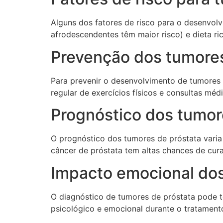
Alguns dos fatores de risco para o desenvol
afrodescendentes têm maior risco) e dieta ri
Prevenção dos tumores
Para prevenir o desenvolvimento de tumores 
regular de exercícios físicos e consultas méd
Prognóstico dos tumor
O prognóstico dos tumores de próstata vari
câncer de próstata tem altas chances de cura
Impacto emocional dos
O diagnóstico de tumores de próstata pode te
psicológico e emocional durante o tratament