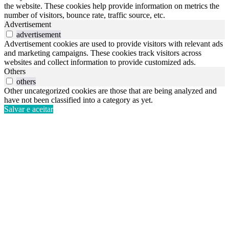
the website. These cookies help provide information on metrics the
number of visitors, bounce rate, traffic source, etc.
Advertisement
advertisement
Advertisement cookies are used to provide visitors with relevant ads
and marketing campaigns. These cookies track visitors across
websites and collect information to provide customized ads.
Others
others
Other uncategorized cookies are those that are being analyzed and
have not been classified into a category as yet.
Salvar e aceitar