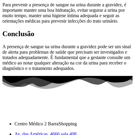
Para prevenir a presença de sangue na urina durante a gravidez, é
importante manter uma boa hidratação, evitar segurar a urina por
muito tempo, manter uma higiene íntima adequada e seguir as
orientações médicas para prevenir infecções do trato urinário.
Conclusão
A presença de sangue na urina durante a gravidez pode ser um sinal
de alerta para problemas de saúde que precisam ser investigados e
tratados adequadamente. É fundamental que a gestante consulte um
médico ao notar qualquer alteração na cor da urina para receber o
diagnóstico e o tratamento adequados.
Centro Médico 2 BarraShopping
Av. das Américas, 4666 sala 408