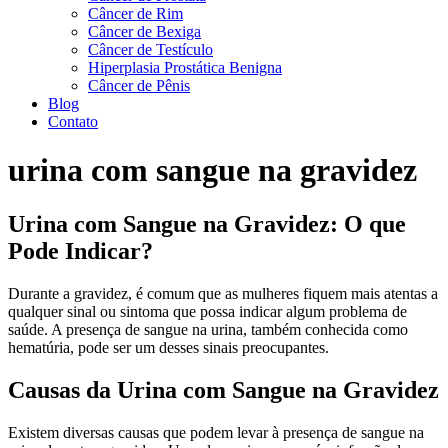
Câncer de Rim
Câncer de Bexiga
Câncer de Testículo
Hiperplasia Prostática Benigna
Câncer de Pênis
Blog
Contato
urina com sangue na gravidez
Urina com Sangue na Gravidez: O que
Pode Indicar?
Durante a gravidez, é comum que as mulheres fiquem mais atentas a
qualquer sinal ou sintoma que possa indicar algum problema de
saúde. A presença de sangue na urina, também conhecida como
hematúria, pode ser um desses sinais preocupantes.
Causas da Urina com Sangue na Gravidez
Existem diversas causas que podem levar à presença de sangue na