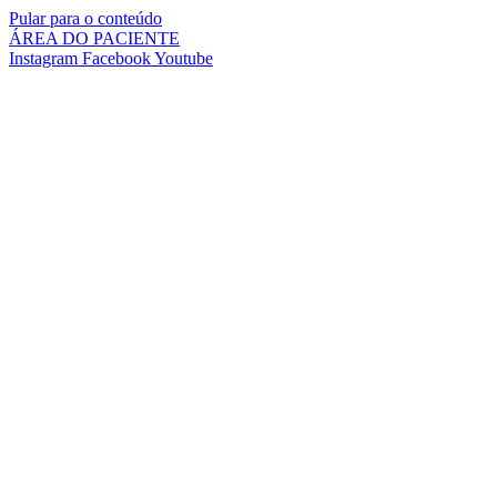
Pular para o conteúdo
ÁREA DO PACIENTE
Instagram
Facebook
Youtube