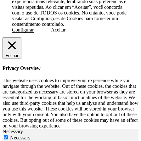
experiência mais relevante, lembrando suas preferências e
visitas repetidas. Ao clicar em “Aceitar”, você concorda
com o uso de TODOS os cookies. No entanto, você pode
visitar as Configurações de Cookies para fornecer um
consentimento controlado.
Configurar
Aceitar
Fechar
Privacy Overview
This website uses cookies to improve your experience while you
navigate through the website. Out of these cookies, the cookies that
are categorized as necessary are stored on your browser as they are
essential for the working of basic functionalities of the website. We
also use third-party cookies that help us analyze and understand how
you use this website. These cookies will be stored in your browser
only with your consent. You also have the option to opt-out of these
cookies. But opting out of some of these cookies may have an effect
on your browsing experience.
Necessary
Necessary