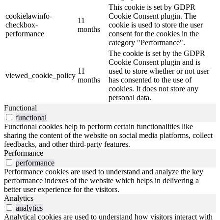
This cookie is set by GDPR
cookielawinfo-
Cookie Consent plugin. The
11
checkbox-
cookie is used to store the user
months
performance
consent for the cookies in the
category "Performance".
The cookie is set by the GDPR
Cookie Consent plugin and is
11
used to store whether or not user
viewed_cookie_policy
months
has consented to the use of
cookies. It does not store any
personal data.
Functional
functional
Functional cookies help to perform certain functionalities like
sharing the content of the website on social media platforms, collect
feedbacks, and other third-party features.
Performance
performance
Performance cookies are used to understand and analyze the key
performance indexes of the website which helps in delivering a
better user experience for the visitors.
Analytics
analytics
Analytical cookies are used to understand how visitors interact with