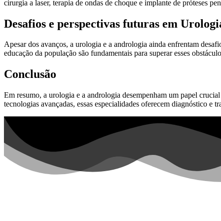
cirurgia a laser, terapia de ondas de choque e implante de próteses p
Desafios e perspectivas futuras em Urolog
Apesar dos avanços, a urologia e a andrologia ainda enfrentam desafi
educação da população são fundamentais para superar esses obstácul
Conclusão
Em resumo, a urologia e a andrologia desempenham um papel crucial
tecnologias avançadas, essas especialidades oferecem diagnóstico e tr