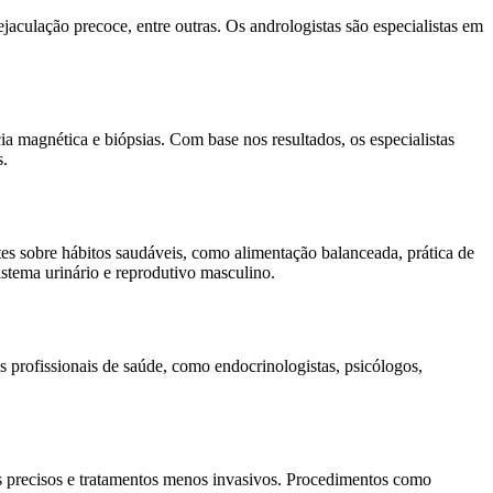
jaculação precoce, entre outras. Os andrologistas são especialistas em
ia magnética e biópsias. Com base nos resultados, os especialistas
s.
es sobre hábitos saudáveis, como alimentação balanceada, prática de
istema urinário e reprodutivo masculino.
 profissionais de saúde, como endocrinologistas, psicólogos,
is precisos e tratamentos menos invasivos. Procedimentos como