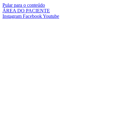
Pular para o conteúdo
ÁREA DO PACIENTE
Instagram
Facebook
Youtube