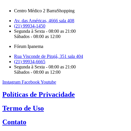
Centro Médico 2 BarraShopping
Av. das Américas, 4666 sala 408
(21) 99934-1450
Segunda à Sexta - 08:00 as 21:00
Sábados - 08:00 as 12:00
Fórum Ipanema
Rua Visconde de Pirajá, 351 sala 404
(21) 99934-6665
Segunda à Sexta - 08:00 as 21:00
Sábados - 08:00 as 12:00
Instagram
Facebook
Youtube
Políticas de Privacidade
Termo de Uso
Contato