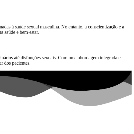
nadas à saúde sexual masculina. No entanto, a conscientização e a
a saúde e bem-estar.
inários até disfunções sexuais. Com uma abordagem integrada e
ar dos pacientes.