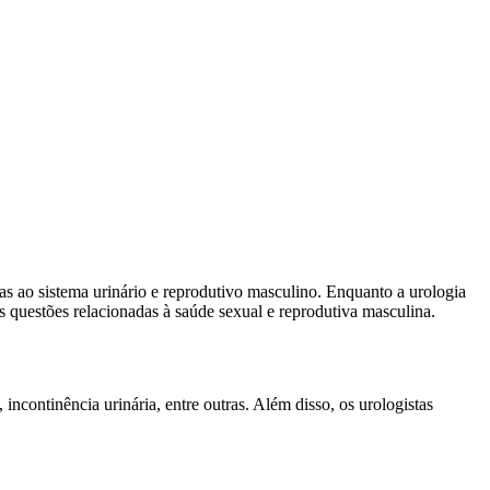
s ao sistema urinário e reprodutivo masculino. Enquanto a urologia
s questões relacionadas à saúde sexual e reprodutiva masculina.
incontinência urinária, entre outras. Além disso, os urologistas