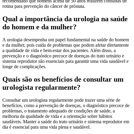
recomendado que homens acima de 50 anos realizem consultas de
rotina para prevenção do câncer de próstata.
Qual a importância da urologia na saúde
do homem e da mulher?
A urologia desempenha um papel fundamental na saúde do homem
e da mulher, pois cuida de problemas que podem afetar diretamente
a qualidade de vida e bem-estar dos pacientes. Além disso, a
prevenção e o diagnóstico precoce de doenças do trato urinário e
sistema reprodutor são essenciais para garantir uma vida saudável e
longe de complicações.
Quais são os benefícios de consultar um
urologista regularmente?
Consultar um urologista regularmente pode trazer uma série de
benefícios, como a prevenção de doenças, o diagnóstico precoce de
problemas, o tratamento adequado de condições de saúde, a
melhoria da qualidade de vida e a orientação sobre hábitos
saudáveis. Manter a saúde do trato urinário e sistema reprodutor em
dia é essencial para uma vida plena e saudável.