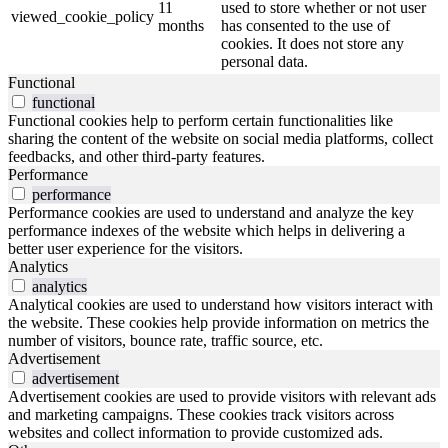
11
used to store whether or not user
viewed_cookie_policy
months
has consented to the use of
cookies. It does not store any
personal data.
Functional
functional
Functional cookies help to perform certain functionalities like
sharing the content of the website on social media platforms, collect
feedbacks, and other third-party features.
Performance
performance
Performance cookies are used to understand and analyze the key
performance indexes of the website which helps in delivering a
better user experience for the visitors.
Analytics
analytics
Analytical cookies are used to understand how visitors interact with
the website. These cookies help provide information on metrics the
number of visitors, bounce rate, traffic source, etc.
Advertisement
advertisement
Advertisement cookies are used to provide visitors with relevant ads
and marketing campaigns. These cookies track visitors across
websites and collect information to provide customized ads.