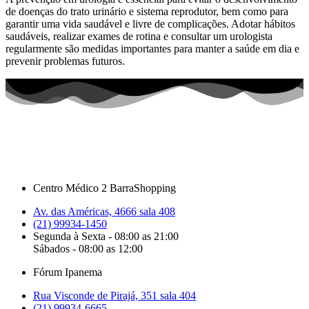
de doenças do trato urinário e sistema reprodutor, bem como para
garantir uma vida saudável e livre de complicações. Adotar hábitos
saudáveis, realizar exames de rotina e consultar um urologista
regularmente são medidas importantes para manter a saúde em dia e
prevenir problemas futuros.
Centro Médico 2 BarraShopping
Av. das Américas, 4666 sala 408
(21) 99934-1450
Segunda à Sexta - 08:00 as 21:00
Sábados - 08:00 as 12:00
Fórum Ipanema
Rua Visconde de Pirajá, 351 sala 404
(21) 99934-6665