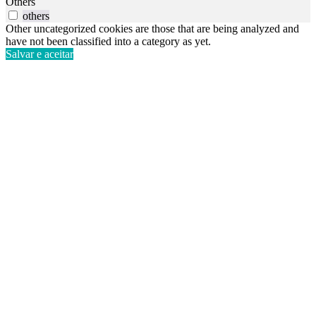
Others
others
Other uncategorized cookies are those that are being analyzed and
have not been classified into a category as yet.
Salvar e aceitar