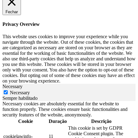
Fechar
Privacy Overview
This website uses cookies to improve your experience while you
navigate through the website. Out of these cookies, the cookies that
are categorized as necessary are stored on your browser as they are
essential for the working of basic functionalities of the website. We
also use third-party cookies that help us analyze and understand how
you use this website. These cookies will be stored in your browser
only with your consent. You also have the option to opt-out of these
cookies. But opting out of some of these cookies may have an effect
on your browsing experience.
Necessary
Necessary
Sempre habilitado
Necessary cookies are absolutely essential for the website to
function properly. These cookies ensure basic functionalities and
security features of the website, anonymously.
Cookie
Duração
Descrição
This cookie is set by GDPR
Cookie Consent plugin. The
cookielawinfo-
11