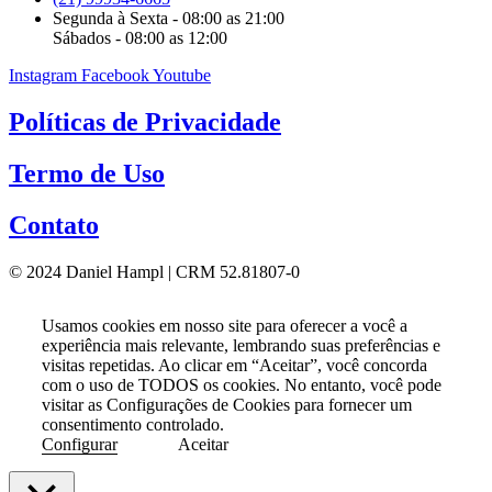
Segunda à Sexta - 08:00 as 21:00
Sábados - 08:00 as 12:00
Instagram
Facebook
Youtube
Políticas de Privacidade
Termo de Uso
Contato
© 2024 Daniel Hampl | CRM 52.81807-0
Usamos cookies em nosso site para oferecer a você a
experiência mais relevante, lembrando suas preferências e
visitas repetidas. Ao clicar em “Aceitar”, você concorda
com o uso de TODOS os cookies. No entanto, você pode
visitar as Configurações de Cookies para fornecer um
consentimento controlado.
Configurar
Aceitar