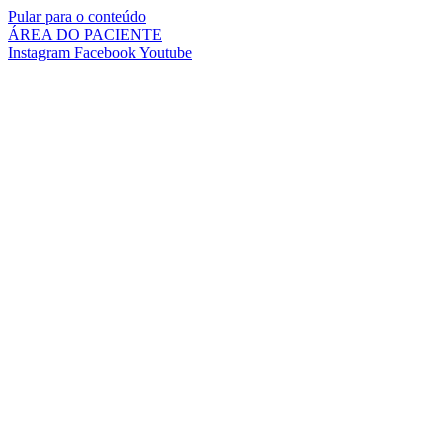
Pular para o conteúdo
ÁREA DO PACIENTE
Instagram
Facebook
Youtube