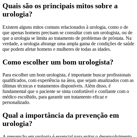
Quais são os principais mitos sobre a
urologia?
Existem alguns mitos comuns relacionados à urologia, como o de
que apenas homens precisam se consultar com um urologista, ou de
que a urologia se limita ao tratamento de problemas de próstata. Na
verdade, a urologia abrange uma ampla gama de condições de saúde
que podem afetar homens e mulheres de todas as idades.
Como escolher um bom urologista?
Para escolher um bom urologista, é importante buscar profissionais
qualificados, com experiência na área, que sejam atualizados com as
últimas técnicas e tratamentos disponíveis. Além disso, é
fundamental que o paciente se sinta confortável e confiante com o
médico escolhido, para garantir um tratamento eficaz e
personalizado.
Qual a importância da prevenção em
urologia?
A prevenção em urologia é essencial para evitar o desenvolvimento