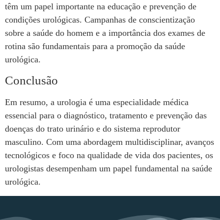
têm um papel importante na educação e prevenção de
condições urológicas. Campanhas de conscientização
sobre a saúde do homem e a importância dos exames de
rotina são fundamentais para a promoção da saúde
urológica.
Conclusão
Em resumo, a urologia é uma especialidade médica
essencial para o diagnóstico, tratamento e prevenção das
doenças do trato urinário e do sistema reprodutor
masculino. Com uma abordagem multidisciplinar, avanços
tecnológicos e foco na qualidade de vida dos pacientes, os
urologistas desempenham um papel fundamental na saúde
urológica.