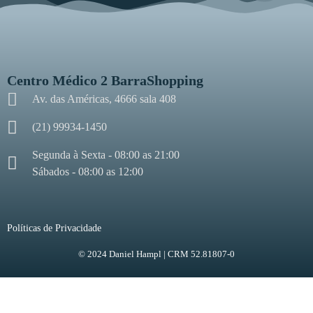
Centro Médico 2 BarraShopping
Av. das Américas, 4666 sala 408
(21) 99934-1450
Segunda à Sexta - 08:00 as 21:00
Sábados - 08:00 as 12:00
Políticas de Privacidade
© 2024 Daniel Hampl | CRM 52.81807-0