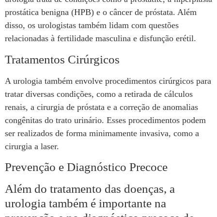
prostática benigna (HPB) e o câncer de próstata. Além
disso, os urologistas também lidam com questões
relacionadas à fertilidade masculina e disfunção erétil.
Tratamentos Cirúrgicos
A urologia também envolve procedimentos cirúrgicos para
tratar diversas condições, como a retirada de cálculos
renais, a cirurgia de próstata e a correção de anomalias
congênitas do trato urinário. Esses procedimentos podem
ser realizados de forma minimamente invasiva, como a
cirurgia a laser.
Prevenção e Diagnóstico Precoce
Além do tratamento das doenças, a
urologia também é importante na