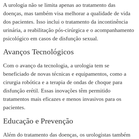
A urologia não se limita apenas ao tratamento das
doenças, mas também visa melhorar a qualidade de vida
dos pacientes. Isso inclui o tratamento da incontinência
urinária, a reabilitação pós-cirúrgica e o acompanhamento
psicológico em casos de disfunção sexual.
Avanços Tecnológicos
Com o avanço da tecnologia, a urologia tem se
beneficiado de novas técnicas e equipamentos, como a
cirurgia robótica e a terapia de ondas de choque para
disfunção erétil. Essas inovações têm permitido
tratamentos mais eficazes e menos invasivos para os
pacientes.
Educação e Prevenção
Além do tratamento das doenças, os urologistas também