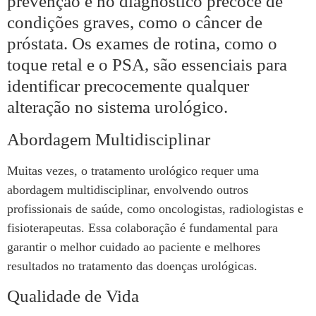
prevenção e no diagnóstico precoce de
condições graves, como o câncer de
próstata. Os exames de rotina, como o
toque retal e o PSA, são essenciais para
identificar precocemente qualquer
alteração no sistema urológico.
Abordagem Multidisciplinar
Muitas vezes, o tratamento urológico requer uma
abordagem multidisciplinar, envolvendo outros
profissionais de saúde, como oncologistas, radiologistas e
fisioterapeutas. Essa colaboração é fundamental para
garantir o melhor cuidado ao paciente e melhores
resultados no tratamento das doenças urológicas.
Qualidade de Vida