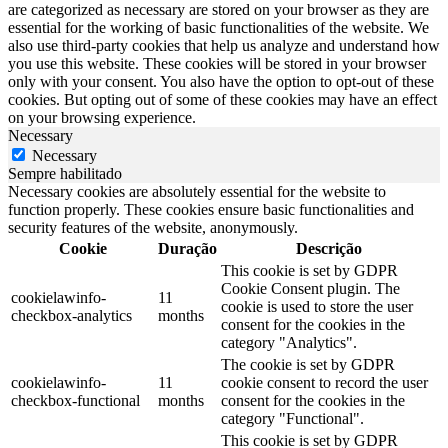
are categorized as necessary are stored on your browser as they are
essential for the working of basic functionalities of the website. We
also use third-party cookies that help us analyze and understand how
you use this website. These cookies will be stored in your browser
only with your consent. You also have the option to opt-out of these
cookies. But opting out of some of these cookies may have an effect
on your browsing experience.
Necessary
Necessary
Sempre habilitado
Necessary cookies are absolutely essential for the website to
function properly. These cookies ensure basic functionalities and
security features of the website, anonymously.
Cookie
Duração
Descrição
This cookie is set by GDPR
Cookie Consent plugin. The
cookielawinfo-
11
cookie is used to store the user
checkbox-analytics
months
consent for the cookies in the
category "Analytics".
The cookie is set by GDPR
cookielawinfo-
11
cookie consent to record the user
checkbox-functional
months
consent for the cookies in the
category "Functional".
This cookie is set by GDPR