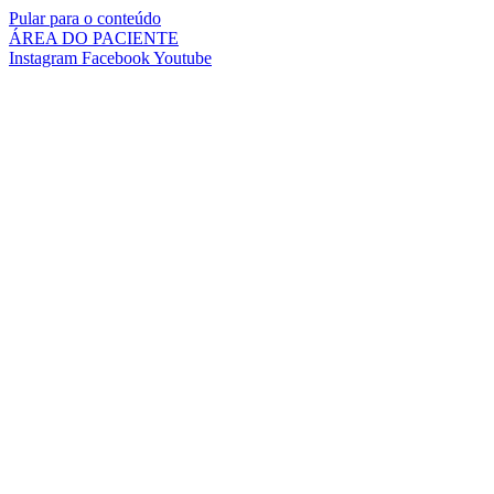
Pular para o conteúdo
ÁREA DO PACIENTE
Instagram
Facebook
Youtube