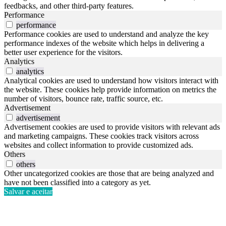
feedbacks, and other third-party features.
Performance
performance
Performance cookies are used to understand and analyze the key
performance indexes of the website which helps in delivering a
better user experience for the visitors.
Analytics
analytics
Analytical cookies are used to understand how visitors interact with
the website. These cookies help provide information on metrics the
number of visitors, bounce rate, traffic source, etc.
Advertisement
advertisement
Advertisement cookies are used to provide visitors with relevant ads
and marketing campaigns. These cookies track visitors across
websites and collect information to provide customized ads.
Others
others
Other uncategorized cookies are those that are being analyzed and
have not been classified into a category as yet.
Salvar e aceitar