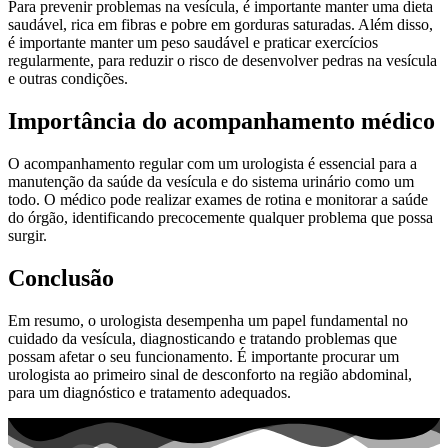
Para prevenir problemas na vesícula, é importante manter uma dieta
saudável, rica em fibras e pobre em gorduras saturadas. Além disso,
é importante manter um peso saudável e praticar exercícios
regularmente, para reduzir o risco de desenvolver pedras na vesícula
e outras condições.
Importância do acompanhamento médico
O acompanhamento regular com um urologista é essencial para a
manutenção da saúde da vesícula e do sistema urinário como um
todo. O médico pode realizar exames de rotina e monitorar a saúde
do órgão, identificando precocemente qualquer problema que possa
surgir.
Conclusão
Em resumo, o urologista desempenha um papel fundamental no
cuidado da vesícula, diagnosticando e tratando problemas que
possam afetar o seu funcionamento. É importante procurar um
urologista ao primeiro sinal de desconforto na região abdominal,
para um diagnóstico e tratamento adequados.