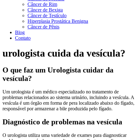
Câncer de Rim
Câncer de Bexiga
Câncer de Testículo
Hiperplasia Prostática Benigna
Câncer de Pênis
Blog
Contato
urologista cuida da vesícula?
O que faz um Urologista cuidar da
vesícula?
Um urologista é um médico especializado no tratamento de
problemas relacionados ao sistema urinário, incluindo a vesícula. A
vesícula é um órgão em forma de pera localizado abaixo do fígado,
responsável por armazenar a bile produzida pelo fígado.
Diagnóstico de problemas na vesícula
O urologista utiliza uma variedade de exames para diagnosticar