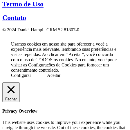
Termo de Uso
Contato
© 2024 Daniel Hampl | CRM 52.81807-0
Usamos cookies em nosso site para oferecer a você a
experiência mais relevante, lembrando suas preferências e
visitas repetidas. Ao clicar em “Aceitar”, você concorda
com o uso de TODOS os cookies. No entanto, você pode
visitar as Configurações de Cookies para fornecer um
consentimento controlado.
Configurar
Aceitar
Fechar
Privacy Overview
This website uses cookies to improve your experience while you
navigate through the website. Out of these cookies, the cookies that