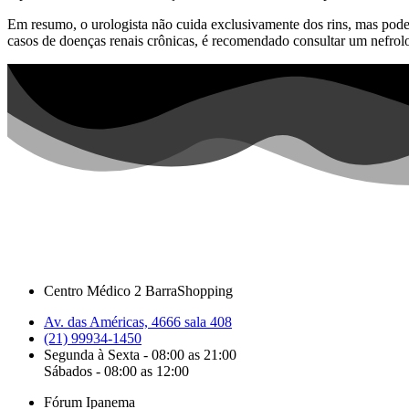
Em resumo, o urologista não cuida exclusivamente dos rins, mas pode 
casos de doenças renais crônicas, é recomendado consultar um nefrolog
Centro Médico 2 BarraShopping
Av. das Américas, 4666 sala 408
(21) 99934-1450
Segunda à Sexta - 08:00 as 21:00
Sábados - 08:00 as 12:00
Fórum Ipanema