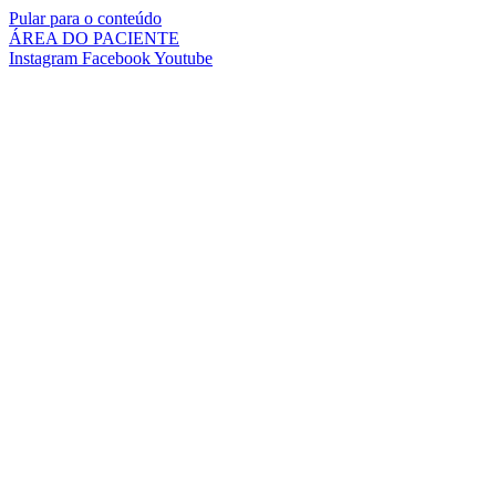
Pular para o conteúdo
ÁREA DO PACIENTE
Instagram
Facebook
Youtube