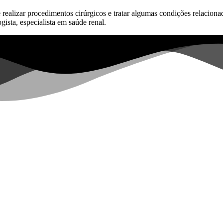
realizar procedimentos cirúrgicos e tratar algumas condições relaciona
ista, especialista em saúde renal.