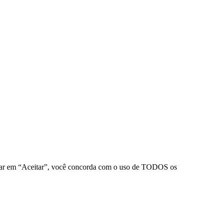
clicar em “Aceitar”, você concorda com o uso de TODOS os