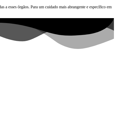
das a esses órgãos. Para um cuidado mais abrangente e específico em