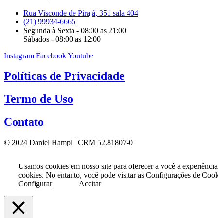
Rua Visconde de Pirajá, 351 sala 404
(21) 99934-6665
Segunda à Sexta - 08:00 as 21:00
Sábados - 08:00 as 12:00
Instagram
Facebook
Youtube
Políticas de Privacidade
Termo de Uso
Contato
© 2024 Daniel Hampl | CRM 52.81807-0
Usamos cookies em nosso site para oferecer a você a experiência
cookies. No entanto, você pode visitar as Configurações de Coo
Configurar
Aceitar