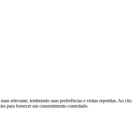
 mais relevante, lembrando suas preferências e visitas repetidas. Ao 
kies para fornecer um consentimento controlado.