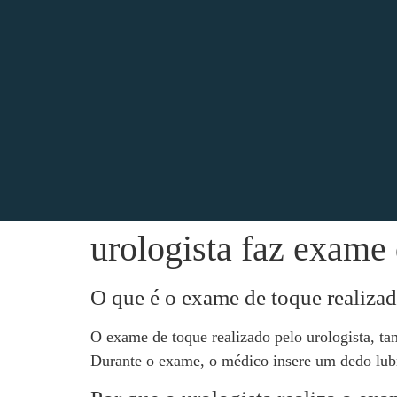
urologista faz exame
O que é o exame de toque realizad
O exame de toque realizado pelo urologista, ta
Durante o exame, o médico insere um dedo lubri